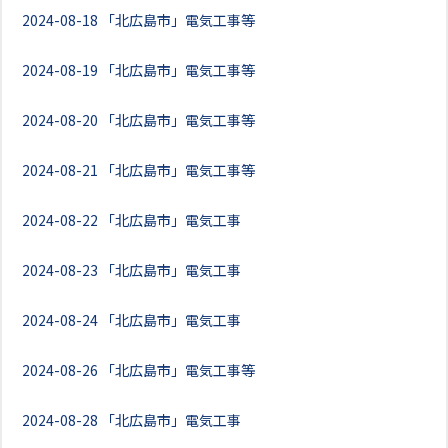
2024-08-18
「北広島市」電気工事等
2024-08-19
「北広島市」電気工事等
2024-08-20
「北広島市」電気工事等
2024-08-21
「北広島市」電気工事等
2024-08-22
「北広島市」電気工事
2024-08-23
「北広島市」電気工事
2024-08-24
「北広島市」電気工事
2024-08-26
「北広島市」電気工事等
2024-08-28
「北広島市」電気工事