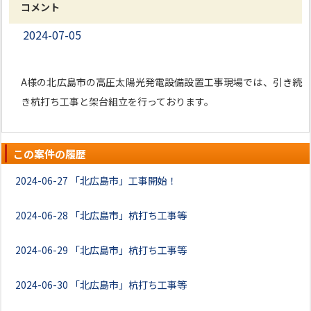
コメント
2024-07-05
A様の北広島市の高圧太陽光発電設備設置工事現場では、引き続
き杭打ち工事と架台組立を行っております。
この案件の履歴
2024-06-27
「北広島市」工事開始！
2024-06-28
「北広島市」杭打ち工事等
2024-06-29
「北広島市」杭打ち工事等
2024-06-30
「北広島市」杭打ち工事等