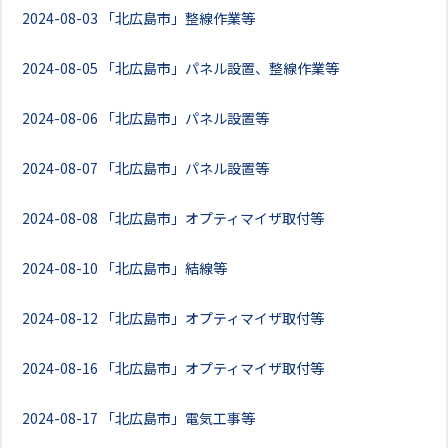
2024-08-03
「北広島市」整線作業等
2024-08-05
「北広島市」パネル設置、整線作業等
2024-08-06
「北広島市」パネル設置等
2024-08-07
「北広島市」パネル設置等
2024-08-08
「北広島市」オプティマイザ取付等
2024-08-10
「北広島市」結線等
2024-08-12
「北広島市」オプティマイザ取付等
2024-08-16
「北広島市」オプティマイザ取付等
2024-08-17
「北広島市」電気工事等