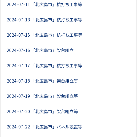
2024-07-11
「北広島市」杭打ち工事等
2024-07-13
「北広島市」杭打ち工事等
2024-07-15
「北広島市」杭打ち工事等
2024-07-16
「北広島市」架台組立
2024-07-17
「北広島市」杭打ち工事等
2024-07-18
「北広島市」架台組立等
2024-07-19
「北広島市」架台組立等
2024-07-20
「北広島市」架台組立等
2024-07-22
「北広島市」パネル設置等