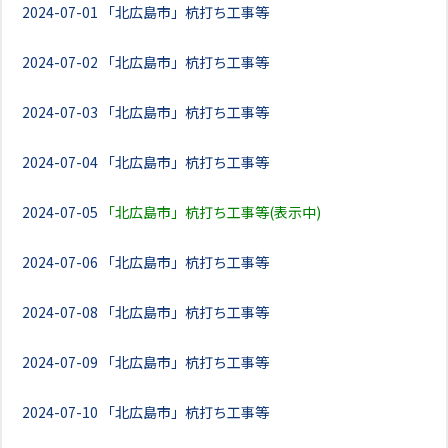
2024-07-01
「北広島市」杭打ち工事等
2024-07-02
「北広島市」杭打ち工事等
2024-07-03
「北広島市」杭打ち工事等
2024-07-04
「北広島市」杭打ち工事等
2024-07-05
「北広島市」杭打ち工事等(表示中)
2024-07-06
「北広島市」杭打ち工事等
2024-07-08
「北広島市」杭打ち工事等
2024-07-09
「北広島市」杭打ち工事等
2024-07-10
「北広島市」杭打ち工事等