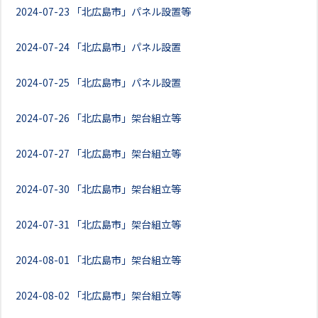
2024-07-23
「北広島市」パネル設置等
2024-07-24
「北広島市」パネル設置
2024-07-25
「北広島市」パネル設置
2024-07-26
「北広島市」架台組立等
2024-07-27
「北広島市」架台組立等
2024-07-30
「北広島市」架台組立等
2024-07-31
「北広島市」架台組立等
2024-08-01
「北広島市」架台組立等
2024-08-02
「北広島市」架台組立等