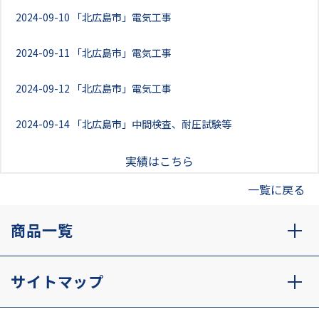
2024-09-10
「北広島市」電気工事
2024-09-11
「北広島市」電気工事
2024-09-12
「北広島市」電気工事
2024-09-14
「北広島市」中間検査、耐圧試験等
実績はこちら
一覧に戻る
商品一覧
サイトマップ