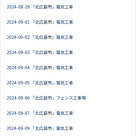
2024-08-29
「北広島市」電気工事
2024-09-01
「北広島市」電気工事
2024-09-02
「北広島市」電気工事
2024-09-03
「北広島市」電気工事
2024-09-04
「北広島市」電気工事
2024-09-05
「北広島市」電気工事
2024-09-06
「北広島市」フェンス工事等
2024-09-07
「北広島市」電気工事
2024-09-09
「北広島市」電気工事