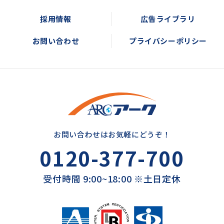
採用情報
広告ライブラリ
お問い合わせ
プライバシーポリシー
お問い合わせはお気軽にどうぞ！
0120-377-700
受付時間 9:00~18:00 ※土日定休