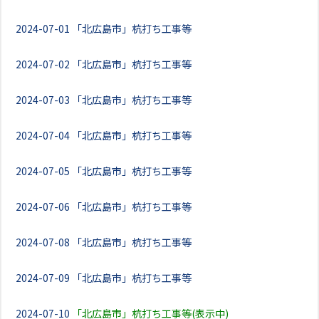
2024-07-01
「北広島市」杭打ち工事等
2024-07-02
「北広島市」杭打ち工事等
2024-07-03
「北広島市」杭打ち工事等
2024-07-04
「北広島市」杭打ち工事等
2024-07-05
「北広島市」杭打ち工事等
2024-07-06
「北広島市」杭打ち工事等
2024-07-08
「北広島市」杭打ち工事等
2024-07-09
「北広島市」杭打ち工事等
2024-07-10
「北広島市」杭打ち工事等(表示中)