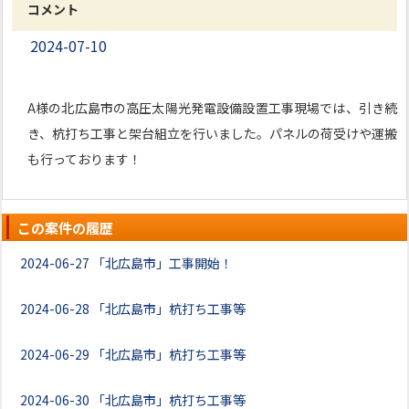
コメント
2024-07-10
A様の北広島市の高圧太陽光発電設備設置工事現場では、引き続
き、杭打ち工事と架台組立を行いました。パネルの荷受けや運搬
も行っております！
この案件の履歴
2024-06-27
「北広島市」工事開始！
2024-06-28
「北広島市」杭打ち工事等
2024-06-29
「北広島市」杭打ち工事等
2024-06-30
「北広島市」杭打ち工事等