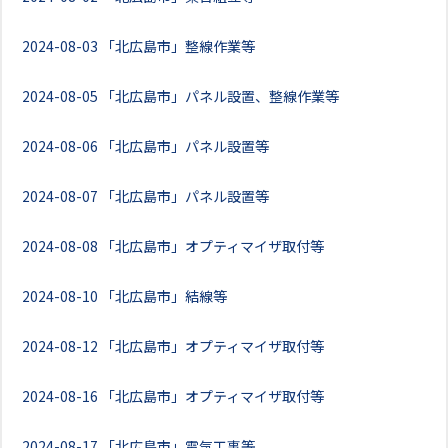
2024-08-03
「北広島市」整線作業等
2024-08-05
「北広島市」パネル設置、整線作業等
2024-08-06
「北広島市」パネル設置等
2024-08-07
「北広島市」パネル設置等
2024-08-08
「北広島市」オプティマイザ取付等
2024-08-10
「北広島市」結線等
2024-08-12
「北広島市」オプティマイザ取付等
2024-08-16
「北広島市」オプティマイザ取付等
2024-08-17
「北広島市」電気工事等