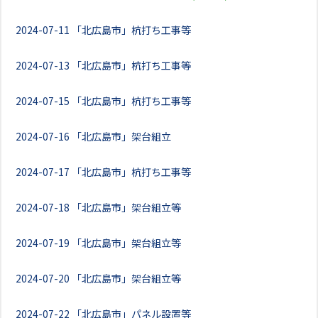
2024-07-11
「北広島市」杭打ち工事等
2024-07-13
「北広島市」杭打ち工事等
2024-07-15
「北広島市」杭打ち工事等
2024-07-16
「北広島市」架台組立
2024-07-17
「北広島市」杭打ち工事等
2024-07-18
「北広島市」架台組立等
2024-07-19
「北広島市」架台組立等
2024-07-20
「北広島市」架台組立等
2024-07-22
「北広島市」パネル設置等