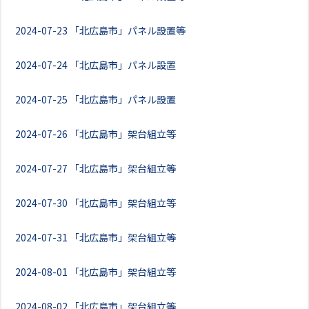
2024-07-23
「北広島市」パネル設置等
2024-07-24
「北広島市」パネル設置
2024-07-25
「北広島市」パネル設置
2024-07-26
「北広島市」架台組立等
2024-07-27
「北広島市」架台組立等
2024-07-30
「北広島市」架台組立等
2024-07-31
「北広島市」架台組立等
2024-08-01
「北広島市」架台組立等
2024-08-02
「北広島市」架台組立等