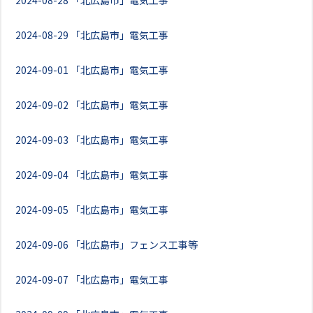
2024-08-28
「北広島市」電気工事
2024-08-29
「北広島市」電気工事
2024-09-01
「北広島市」電気工事
2024-09-02
「北広島市」電気工事
2024-09-03
「北広島市」電気工事
2024-09-04
「北広島市」電気工事
2024-09-05
「北広島市」電気工事
2024-09-06
「北広島市」フェンス工事等
2024-09-07
「北広島市」電気工事