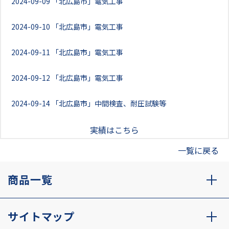
2024-09-09
「北広島市」電気工事
2024-09-10
「北広島市」電気工事
2024-09-11
「北広島市」電気工事
2024-09-12
「北広島市」電気工事
2024-09-14
「北広島市」中間検査、耐圧試験等
実績はこちら
一覧に戻る
商品一覧
サイトマップ