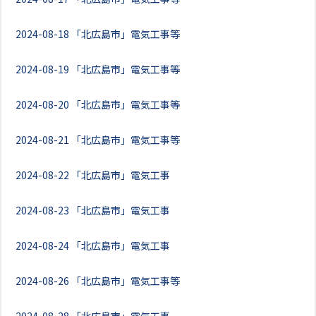
2024-08-18
「北広島市」電気工事等
2024-08-19
「北広島市」電気工事等
2024-08-20
「北広島市」電気工事等
2024-08-21
「北広島市」電気工事等
2024-08-22
「北広島市」電気工事
2024-08-23
「北広島市」電気工事
2024-08-24
「北広島市」電気工事
2024-08-26
「北広島市」電気工事等