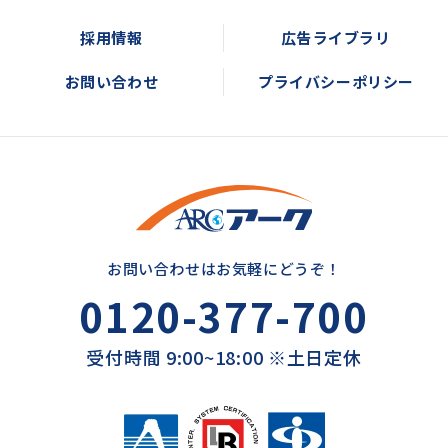
採用情報
広告ライブラリ
お問い合わせ
プライバシーポリシー
お問い合わせはお気軽にどうぞ！
0120-377-700
受付時間 9:00~18:00 ※土日定休