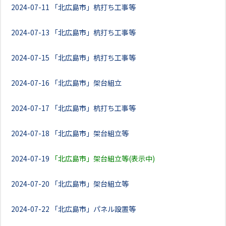
2024-07-11
「北広島市」杭打ち工事等
2024-07-13
「北広島市」杭打ち工事等
2024-07-15
「北広島市」杭打ち工事等
2024-07-16
「北広島市」架台組立
2024-07-17
「北広島市」杭打ち工事等
2024-07-18
「北広島市」架台組立等
2024-07-19
「北広島市」架台組立等(表示中)
2024-07-20
「北広島市」架台組立等
2024-07-22
「北広島市」パネル設置等