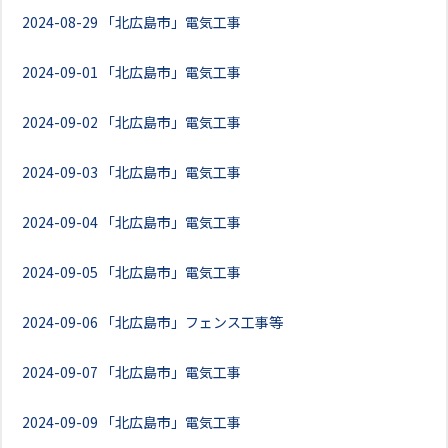
2024-08-29
「北広島市」電気工事
2024-09-01
「北広島市」電気工事
2024-09-02
「北広島市」電気工事
2024-09-03
「北広島市」電気工事
2024-09-04
「北広島市」電気工事
2024-09-05
「北広島市」電気工事
2024-09-06
「北広島市」フェンス工事等
2024-09-07
「北広島市」電気工事
2024-09-09
「北広島市」電気工事