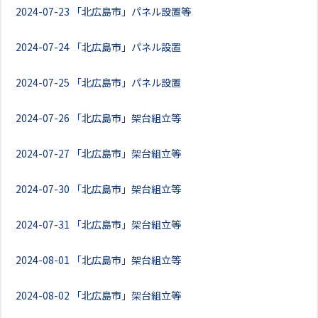
2024-07-23
「北広島市」パネル設置等
2024-07-24
「北広島市」パネル設置
2024-07-25
「北広島市」パネル設置
2024-07-26
「北広島市」架台組立等
2024-07-27
「北広島市」架台組立等
2024-07-30
「北広島市」架台組立等
2024-07-31
「北広島市」架台組立等
2024-08-01
「北広島市」架台組立等
2024-08-02
「北広島市」架台組立等