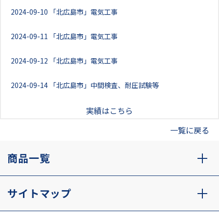
2024-09-10
「北広島市」電気工事
2024-09-11
「北広島市」電気工事
2024-09-12
「北広島市」電気工事
2024-09-14
「北広島市」中間検査、耐圧試験等
実績はこちら
一覧に戻る
商品一覧
サイトマップ