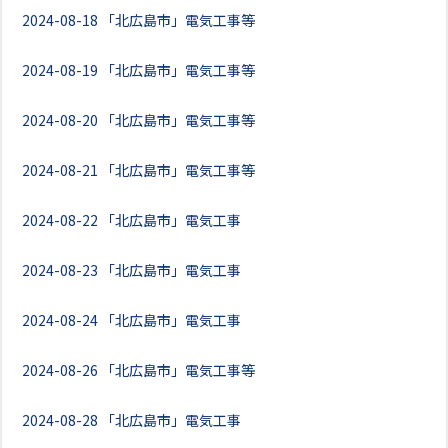
2024-08-18
「北広島市」電気工事等
2024-08-19
「北広島市」電気工事等
2024-08-20
「北広島市」電気工事等
2024-08-21
「北広島市」電気工事等
2024-08-22
「北広島市」電気工事
2024-08-23
「北広島市」電気工事
2024-08-24
「北広島市」電気工事
2024-08-26
「北広島市」電気工事等
2024-08-28
「北広島市」電気工事