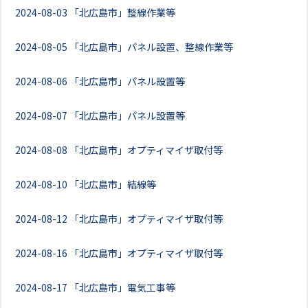
2024-08-03
「北広島市」整線作業等
2024-08-05
「北広島市」パネル設置、整線作業等
2024-08-06
「北広島市」パネル設置等
2024-08-07
「北広島市」パネル設置等
2024-08-08
「北広島市」オプティマイザ取付等
2024-08-10
「北広島市」結線等
2024-08-12
「北広島市」オプティマイザ取付等
2024-08-16
「北広島市」オプティマイザ取付等
2024-08-17
「北広島市」電気工事等