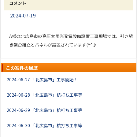
コメント
2024-07-19
A様の北広島市の高圧太陽光発電設備設置工事現場では、引き続
き架台組立とパネルが設置されています(^^♪
この案件の履歴
2024-06-27
「北広島市」工事開始！
2024-06-28
「北広島市」杭打ち工事等
2024-06-29
「北広島市」杭打ち工事等
2024-06-30
「北広島市」杭打ち工事等