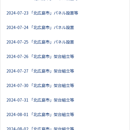
2024-07-23
「北広島市」パネル設置等
2024-07-24
「北広島市」パネル設置
2024-07-25
「北広島市」パネル設置
2024-07-26
「北広島市」架台組立等
2024-07-27
「北広島市」架台組立等
2024-07-30
「北広島市」架台組立等
2024-07-31
「北広島市」架台組立等
2024-08-01
「北広島市」架台組立等
2024-08-02
「北広島市」架台組立等