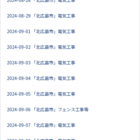
2024-08-28
「北広島市」電気工事
2024-08-29
「北広島市」電気工事
2024-09-01
「北広島市」電気工事
2024-09-02
「北広島市」電気工事
2024-09-03
「北広島市」電気工事
2024-09-04
「北広島市」電気工事
2024-09-05
「北広島市」電気工事
2024-09-06
「北広島市」フェンス工事等
2024-09-07
「北広島市」電気工事