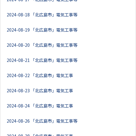
2024-08-18
「北広島市」電気工事等
2024-08-19
「北広島市」電気工事等
2024-08-20
「北広島市」電気工事等
2024-08-21
「北広島市」電気工事等
2024-08-22
「北広島市」電気工事
2024-08-23
「北広島市」電気工事
2024-08-24
「北広島市」電気工事
2024-08-26
「北広島市」電気工事等