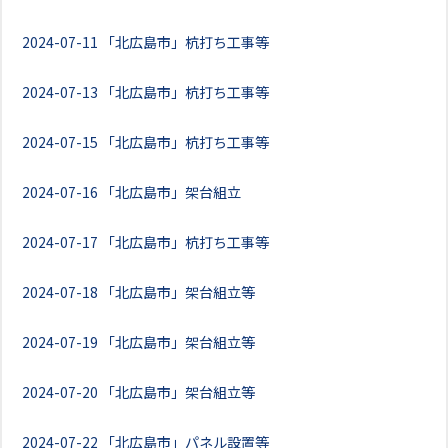
2024-07-11
「北広島市」杭打ち工事等
2024-07-13
「北広島市」杭打ち工事等
2024-07-15
「北広島市」杭打ち工事等
2024-07-16
「北広島市」架台組立
2024-07-17
「北広島市」杭打ち工事等
2024-07-18
「北広島市」架台組立等
2024-07-19
「北広島市」架台組立等
2024-07-20
「北広島市」架台組立等
2024-07-22
「北広島市」パネル設置等