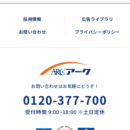
採用情報
広告ライブラリ
お問い合わせ
プライバシーポリシー
お問い合わせはお気軽にどうぞ！
0120-377-700
受付時間 9:00~18:00 ※土日定休