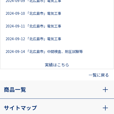
2024-09-09
「北広島市」電気工事
2024-09-10
「北広島市」電気工事
2024-09-11
「北広島市」電気工事
2024-09-12
「北広島市」電気工事
2024-09-14
「北広島市」中間検査、耐圧試験等
実績はこちら
一覧に戻る
商品一覧
サイトマップ