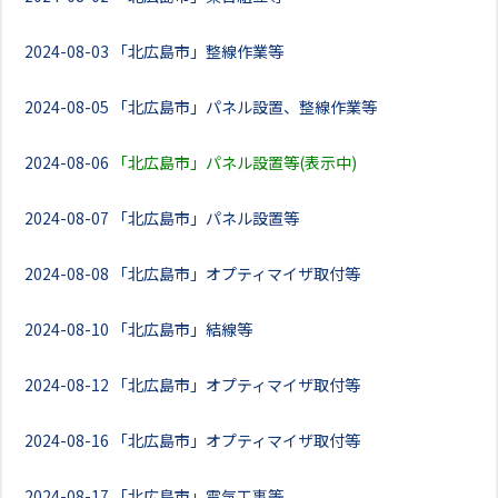
2024-08-03
「北広島市」整線作業等
2024-08-05
「北広島市」パネル設置、整線作業等
2024-08-06
「北広島市」パネル設置等(表示中)
2024-08-07
「北広島市」パネル設置等
2024-08-08
「北広島市」オプティマイザ取付等
2024-08-10
「北広島市」結線等
2024-08-12
「北広島市」オプティマイザ取付等
2024-08-16
「北広島市」オプティマイザ取付等
2024-08-17
「北広島市」電気工事等