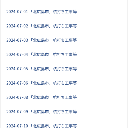
2024-07-01
「北広島市」杭打ち工事等
2024-07-02
「北広島市」杭打ち工事等
2024-07-03
「北広島市」杭打ち工事等
2024-07-04
「北広島市」杭打ち工事等
2024-07-05
「北広島市」杭打ち工事等
2024-07-06
「北広島市」杭打ち工事等
2024-07-08
「北広島市」杭打ち工事等
2024-07-09
「北広島市」杭打ち工事等
2024-07-10
「北広島市」杭打ち工事等