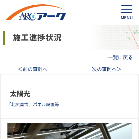
一覧に戻る
＜前の事例へ
次の事例へ＞
太陽光
「北広島市」パネル設置等