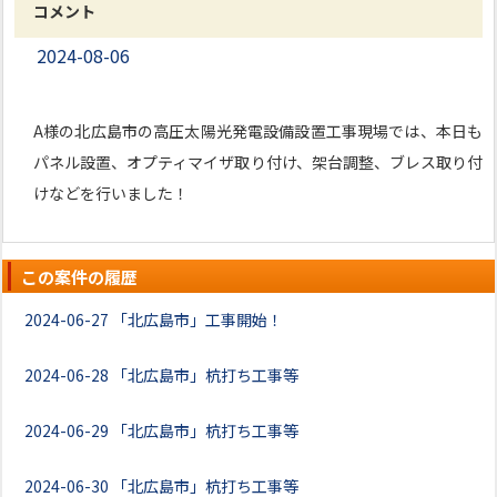
コメント
2024-08-06
A様の北広島市の高圧太陽光発電設備設置工事現場では、本日も
パネル設置、オプティマイザ取り付け、架台調整、ブレス取り付
けなどを行いました！
この案件の履歴
2024-06-27
「北広島市」工事開始！
2024-06-28
「北広島市」杭打ち工事等
2024-06-29
「北広島市」杭打ち工事等
2024-06-30
「北広島市」杭打ち工事等