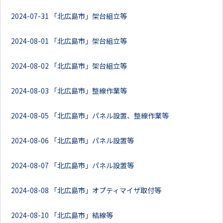
2024-07-31
「北広島市」架台組立等
2024-08-01
「北広島市」架台組立等
2024-08-02
「北広島市」架台組立等
2024-08-03
「北広島市」整線作業等
2024-08-05
「北広島市」パネル設置、整線作業等
2024-08-06
「北広島市」パネル設置等
2024-08-07
「北広島市」パネル設置等
2024-08-08
「北広島市」オプティマイザ取付等
2024-08-10
「北広島市」結線等