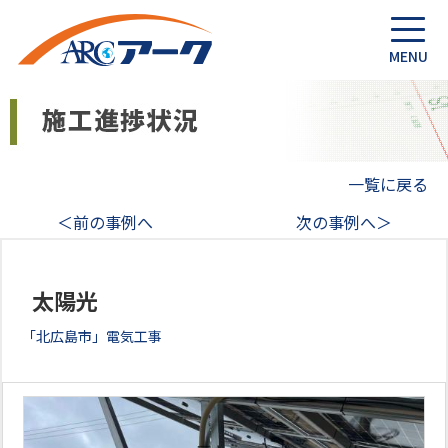
一覧に戻る
＜前の事例へ
次の事例へ＞
太陽光
「北広島市」電気工事