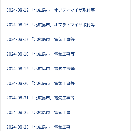
2024-08-12
「北広島市」オプティマイザ取付等
2024-08-16
「北広島市」オプティマイザ取付等
2024-08-17
「北広島市」電気工事等
2024-08-18
「北広島市」電気工事等
2024-08-19
「北広島市」電気工事等
2024-08-20
「北広島市」電気工事等
2024-08-21
「北広島市」電気工事等
2024-08-22
「北広島市」電気工事
2024-08-23
「北広島市」電気工事