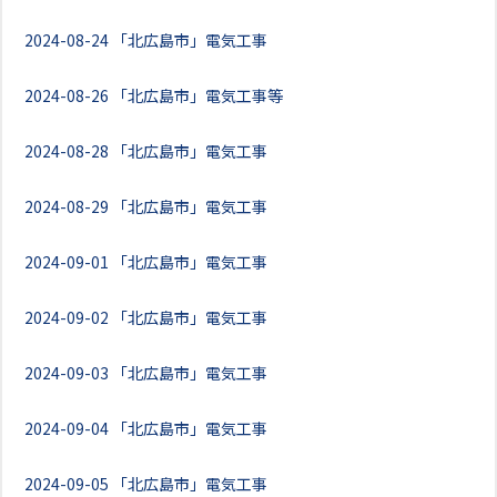
2024-08-24
「北広島市」電気工事
2024-08-26
「北広島市」電気工事等
2024-08-28
「北広島市」電気工事
2024-08-29
「北広島市」電気工事
2024-09-01
「北広島市」電気工事
2024-09-02
「北広島市」電気工事
2024-09-03
「北広島市」電気工事
2024-09-04
「北広島市」電気工事
2024-09-05
「北広島市」電気工事