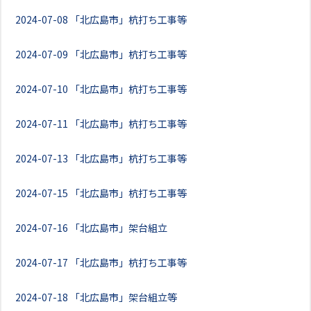
2024-07-08
「北広島市」杭打ち工事等
2024-07-09
「北広島市」杭打ち工事等
2024-07-10
「北広島市」杭打ち工事等
2024-07-11
「北広島市」杭打ち工事等
2024-07-13
「北広島市」杭打ち工事等
2024-07-15
「北広島市」杭打ち工事等
2024-07-16
「北広島市」架台組立
2024-07-17
「北広島市」杭打ち工事等
2024-07-18
「北広島市」架台組立等