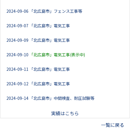
2024-09-06
「北広島市」フェンス工事等
2024-09-07
「北広島市」電気工事
2024-09-09
「北広島市」電気工事
2024-09-10
「北広島市」電気工事(表示中)
2024-09-11
「北広島市」電気工事
2024-09-12
「北広島市」電気工事
2024-09-14
「北広島市」中間検査、耐圧試験等
実績はこちら
一覧に戻る