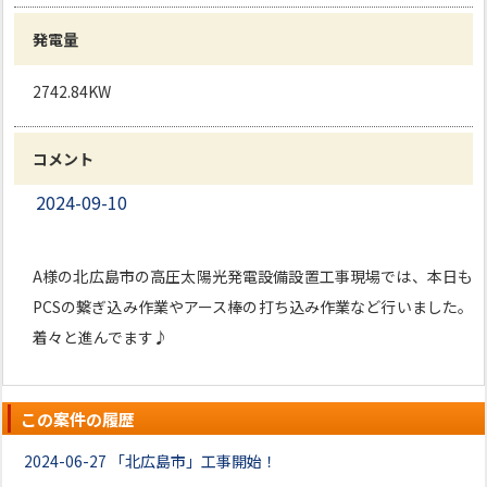
発電量
2742.84KW
コメント
2024-09-10
A様の北広島市の高圧太陽光発電設備設置工事現場では、本日も
PCSの繋ぎ込み作業やアース棒の打ち込み作業など行いました。
着々と進んでます♪
この案件の履歴
2024-06-27
「北広島市」工事開始！