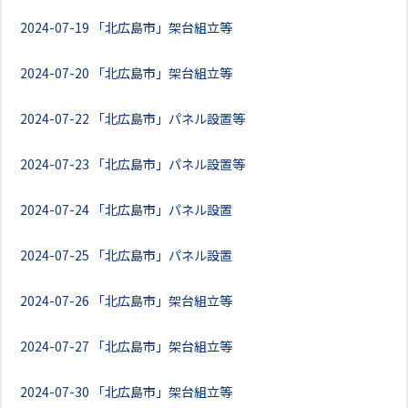
2024-07-19
「北広島市」架台組立等
2024-07-20
「北広島市」架台組立等
2024-07-22
「北広島市」パネル設置等
2024-07-23
「北広島市」パネル設置等
2024-07-24
「北広島市」パネル設置
2024-07-25
「北広島市」パネル設置
2024-07-26
「北広島市」架台組立等
2024-07-27
「北広島市」架台組立等
2024-07-30
「北広島市」架台組立等