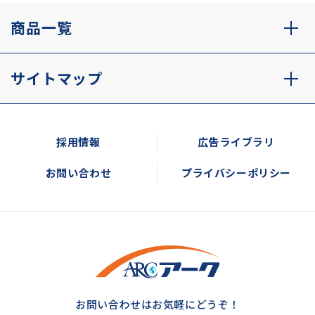
商品一覧
サイトマップ
採用情報
広告ライブラリ
お問い合わせ
プライバシーポリシー
お問い合わせはお気軽にどうぞ！