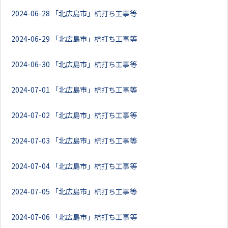
2024-06-28
「北広島市」杭打ち工事等
2024-06-29
「北広島市」杭打ち工事等
2024-06-30
「北広島市」杭打ち工事等
2024-07-01
「北広島市」杭打ち工事等
2024-07-02
「北広島市」杭打ち工事等
2024-07-03
「北広島市」杭打ち工事等
2024-07-04
「北広島市」杭打ち工事等
2024-07-05
「北広島市」杭打ち工事等
2024-07-06
「北広島市」杭打ち工事等