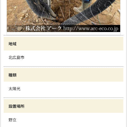
地域
北広島市
種類
太陽光
設置場所
野立