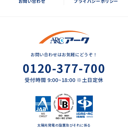
お問い合わせ
プライバシーポリシー
お問い合わせはお気軽にどうぞ！
0120-377-700
受付時間 9:00~18:00 ※土日定休
太陽光発電の設置及びそれに係る