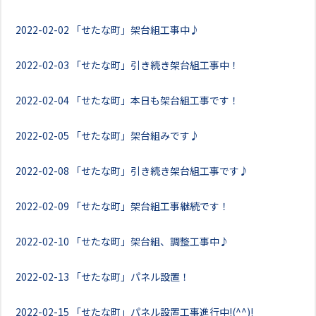
2022-02-02
「せたな町」架台組工事中♪
2022-02-03
「せたな町」引き続き架台組工事中！
2022-02-04
「せたな町」本日も架台組工事です！
2022-02-05
「せたな町」架台組みです♪
2022-02-08
「せたな町」引き続き架台組工事です♪
2022-02-09
「せたな町」架台組工事継続です！
2022-02-10
「せたな町」架台組、調整工事中♪
2022-02-13
「せたな町」パネル設置！
2022-02-15
「せたな町」パネル設置工事進行中!(^^)!