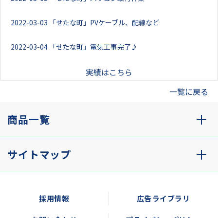
2022-03-03
「せたな町」PVケーブル、配線など
2022-03-04
「せたな町」電気工事完了♪
実績はこちら
一覧に戻る
商品一覧
サイトマップ
採用情報
広告ライブラリ