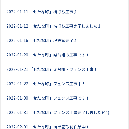
2022-01-11
「せたな町」杭打ち工事♪
2022-01-12
「せたな町」杭打ち工事完了しました♪
2022-01-16
「せたな町」埋設管完了♪
2022-01-20
「せたな町」架台組み工事です！
2022-01-21
「せたな町」架台組・フェンス工事！
2022-01-22
「せたな町」フェンス工事中！
2022-01-30
「せたな町」フェンス工事です！
2022-01-31
「せたな町」フェンス工事完了しました(^^)
2022-02-01
「せたな町」杭単管取付作業中！