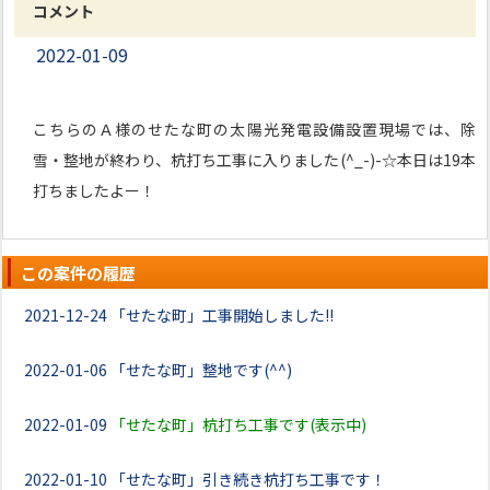
コメント
2022-01-09
こちらのＡ様のせたな町の太陽光発電設備設置現場では、除
雪・整地が終わり、杭打ち工事に入りました(^_-)-☆本日は19本
打ちましたよー！
この案件の履歴
2021-12-24
「せたな町」工事開始しました!!
2022-01-06
「せたな町」整地です(^^)
2022-01-09
「せたな町」杭打ち工事です(表示中)
2022-01-10
「せたな町」引き続き杭打ち工事です！