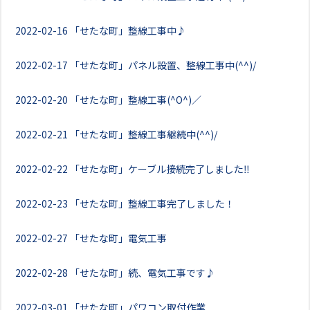
2022-02-16
「せたな町」整線工事中♪
2022-02-17
「せたな町」パネル設置、整線工事中(^^)/
2022-02-20
「せたな町」整線工事(^O^)／
2022-02-21
「せたな町」整線工事継続中(^^)/
2022-02-22
「せたな町」ケーブル接続完了しました‼
2022-02-23
「せたな町」整線工事完了しました！
2022-02-27
「せたな町」電気工事
2022-02-28
「せたな町」続、電気工事です♪
2022-03-01
「せたな町」パワコン取付作業