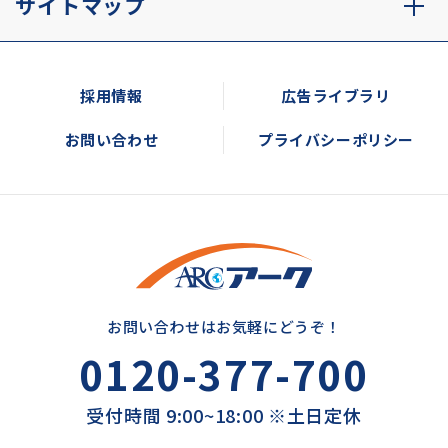
サイトマップ
採用情報
広告ライブラリ
お問い合わせ
プライバシーポリシー
お問い合わせはお気軽にどうぞ！
0120-377-700
受付時間 9:00~18:00 ※土日定休