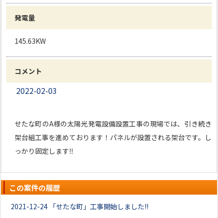
発電量
145.63KW
コメント
2022-02-03
せたな町のA様の太陽光発電設備設置工事の現場では、引き続き
架台組工事を進めております！パネルが設置される架台です。し
っかり固定します‼
この案件の履歴
2021-12-24
「せたな町」工事開始しました!!