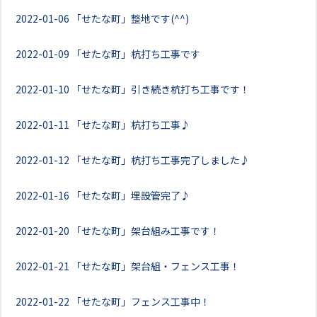
2022-01-06
「せたな町」整地です(^^)
2022-01-09
「せたな町」杭打ち工事です
2022-01-10
「せたな町」引き続き杭打ち工事です！
2022-01-11
「せたな町」杭打ち工事♪
2022-01-12
「せたな町」杭打ち工事完了しました♪
2022-01-16
「せたな町」埋設管完了♪
2022-01-20
「せたな町」架台組み工事です！
2022-01-21
「せたな町」架台組・フェンス工事！
2022-01-22
「せたな町」フェンス工事中！