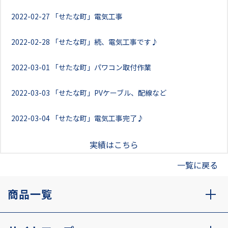
2022-02-27
「せたな町」電気工事
2022-02-28
「せたな町」続、電気工事です♪
2022-03-01
「せたな町」パワコン取付作業
2022-03-03
「せたな町」PVケーブル、配線など
2022-03-04
「せたな町」電気工事完了♪
実績はこちら
一覧に戻る
商品一覧