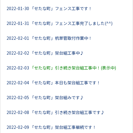
2022-01-30
「せたな町」フェンス工事です！
2022-01-31
「せたな町」フェンス工事完了しました(^^)
2022-02-01
「せたな町」杭単管取付作業中！
2022-02-02
「せたな町」架台組工事中♪
2022-02-03
「せたな町」引き続き架台組工事中！(表示中)
2022-02-04
「せたな町」本日も架台組工事です！
2022-02-05
「せたな町」架台組みです♪
2022-02-08
「せたな町」引き続き架台組工事です♪
2022-02-09
「せたな町」架台組工事継続です！