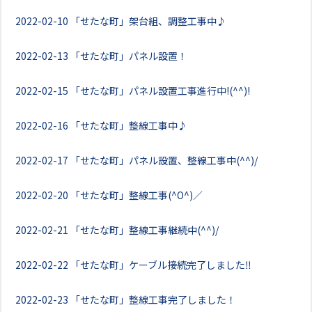
2022-02-10
「せたな町」架台組、調整工事中♪
2022-02-13
「せたな町」パネル設置！
2022-02-15
「せたな町」パネル設置工事進行中!(^^)!
2022-02-16
「せたな町」整線工事中♪
2022-02-17
「せたな町」パネル設置、整線工事中(^^)/
2022-02-20
「せたな町」整線工事(^O^)／
2022-02-21
「せたな町」整線工事継続中(^^)/
2022-02-22
「せたな町」ケーブル接続完了しました‼
2022-02-23
「せたな町」整線工事完了しました！