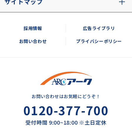
サイトマップ
採用情報
広告ライブラリ
お問い合わせ
プライバシーポリシー
お問い合わせはお気軽にどうぞ！
0120-377-700
受付時間 9:00~18:00 ※土日定休