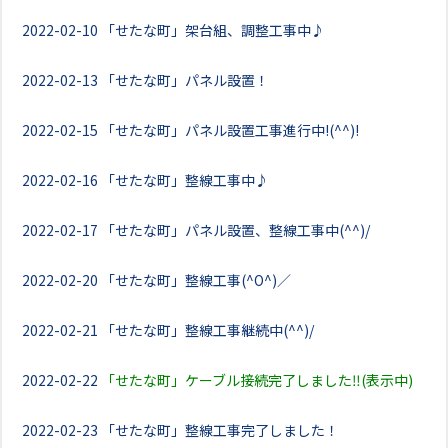
2022-02-10
「せたな町」架台組、調整工事中♪
2022-02-13
「せたな町」パネル設置！
2022-02-15
「せたな町」パネル設置工事進行中!(^^)!
2022-02-16
「せたな町」整線工事中♪
2022-02-17
「せたな町」パネル設置、整線工事中(^^)/
2022-02-20
「せたな町」整線工事(^O^)／
2022-02-21
「せたな町」整線工事継続中(^^)/
2022-02-22
「せたな町」ケーブル接続完了しました‼(表示中)
2022-02-23
「せたな町」整線工事完了しました！