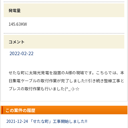
発電量
145.63KW
コメント
2022-02-22
せたな町に太陽光発電を設置のA様の現場です。こちらでは、本
日集電ケーブルの取付作業が完了しました‼引き続き整線工事と
ブレスの取付作業も行いました(^_-)-☆
この案件の履歴
2021-12-24
「せたな町」工事開始しました!!