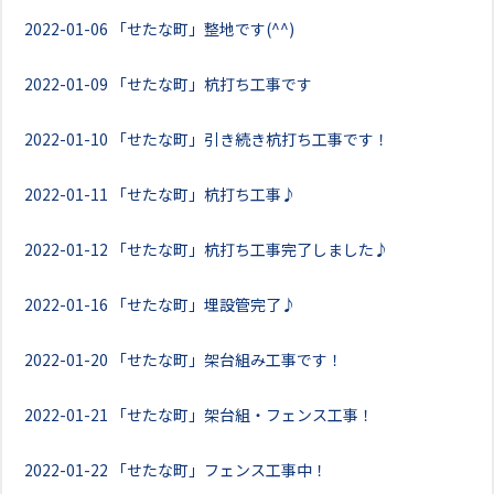
2022-01-06
「せたな町」整地です(^^)
2022-01-09
「せたな町」杭打ち工事です
2022-01-10
「せたな町」引き続き杭打ち工事です！
2022-01-11
「せたな町」杭打ち工事♪
2022-01-12
「せたな町」杭打ち工事完了しました♪
2022-01-16
「せたな町」埋設管完了♪
2022-01-20
「せたな町」架台組み工事です！
2022-01-21
「せたな町」架台組・フェンス工事！
2022-01-22
「せたな町」フェンス工事中！