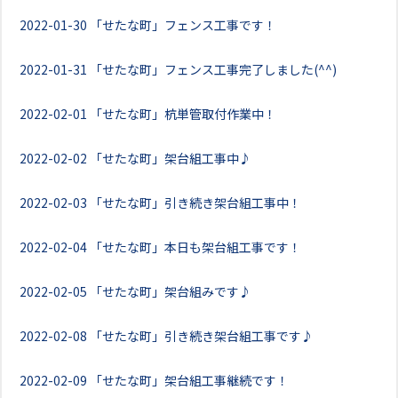
2022-01-30
「せたな町」フェンス工事です！
2022-01-31
「せたな町」フェンス工事完了しました(^^)
2022-02-01
「せたな町」杭単管取付作業中！
2022-02-02
「せたな町」架台組工事中♪
2022-02-03
「せたな町」引き続き架台組工事中！
2022-02-04
「せたな町」本日も架台組工事です！
2022-02-05
「せたな町」架台組みです♪
2022-02-08
「せたな町」引き続き架台組工事です♪
2022-02-09
「せたな町」架台組工事継続です！