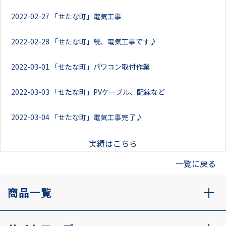
2022-02-27
「せたな町」電気工事
2022-02-28
「せたな町」続、電気工事です♪
2022-03-01
「せたな町」パワコン取付作業
2022-03-03
「せたな町」PVケーブル、配線など
2022-03-04
「せたな町」電気工事完了♪
実績はこちら
一覧に戻る
商品一覧