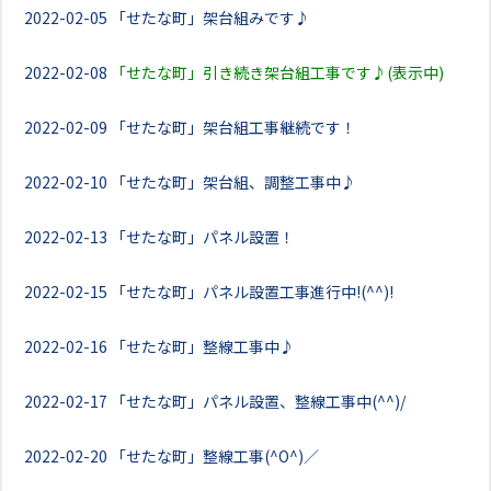
2022-02-05
「せたな町」架台組みです♪
2022-02-08
「せたな町」引き続き架台組工事です♪(表示中)
2022-02-09
「せたな町」架台組工事継続です！
2022-02-10
「せたな町」架台組、調整工事中♪
2022-02-13
「せたな町」パネル設置！
2022-02-15
「せたな町」パネル設置工事進行中!(^^)!
2022-02-16
「せたな町」整線工事中♪
2022-02-17
「せたな町」パネル設置、整線工事中(^^)/
2022-02-20
「せたな町」整線工事(^O^)／