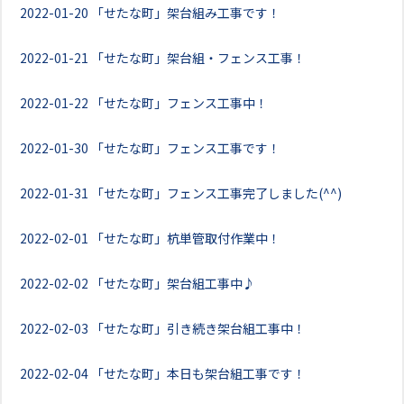
2022-01-20
「せたな町」架台組み工事です！
2022-01-21
「せたな町」架台組・フェンス工事！
2022-01-22
「せたな町」フェンス工事中！
2022-01-30
「せたな町」フェンス工事です！
2022-01-31
「せたな町」フェンス工事完了しました(^^)
2022-02-01
「せたな町」杭単管取付作業中！
2022-02-02
「せたな町」架台組工事中♪
2022-02-03
「せたな町」引き続き架台組工事中！
2022-02-04
「せたな町」本日も架台組工事です！