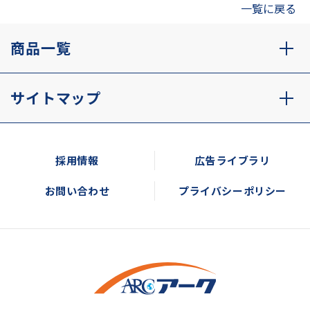
一覧に戻る
商品一覧
サイトマップ
採用情報
広告ライブラリ
お問い合わせ
プライバシーポリシー