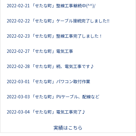
2022-02-21
「せたな町」整線工事継続中(^^)/
2022-02-22
「せたな町」ケーブル接続完了しました‼
2022-02-23
「せたな町」整線工事完了しました！
2022-02-27
「せたな町」電気工事
2022-02-28
「せたな町」続、電気工事です♪
2022-03-01
「せたな町」パワコン取付作業
2022-03-03
「せたな町」PVケーブル、配線など
2022-03-04
「せたな町」電気工事完了♪
実績はこちら