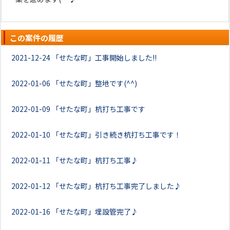
この案件の履歴
2021-12-24
「せたな町」工事開始しました!!
2022-01-06
「せたな町」整地です(^^)
2022-01-09
「せたな町」杭打ち工事です
2022-01-10
「せたな町」引き続き杭打ち工事です！
2022-01-11
「せたな町」杭打ち工事♪
2022-01-12
「せたな町」杭打ち工事完了しました♪
2022-01-16
「せたな町」埋設管完了♪