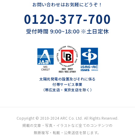
お問い合わせはお気軽にどうぞ！
0120-377-700
受付時間 9:00~18:00 ※土日定休
太陽光発電の設置及びそれに係る
付帯サービス事業
（帯広支店・東京支店を除く）
Copyright © 2010-2024 ARC Co. Ltd. All Rights Reserved.
掲載の文章・写真・イラストなど全てのコンテンツの
無断複写・転載・公衆送信を禁じます。