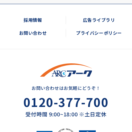
採用情報
広告ライブラリ
お問い合わせ
プライバシーポリシー
お問い合わせはお気軽にどうぞ！
0120-377-700
受付時間 9:00~18:00 ※土日定休