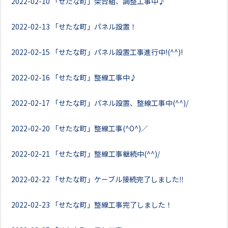
2022-02-10
「せたな町」架台組、調整工事中♪
2022-02-13
「せたな町」パネル設置！
2022-02-15
「せたな町」パネル設置工事進行中!(^^)!
2022-02-16
「せたな町」整線工事中♪
2022-02-17
「せたな町」パネル設置、整線工事中(^^)/
2022-02-20
「せたな町」整線工事(^O^)／
2022-02-21
「せたな町」整線工事継続中(^^)/
2022-02-22
「せたな町」ケーブル接続完了しました‼
2022-02-23
「せたな町」整線工事完了しました！