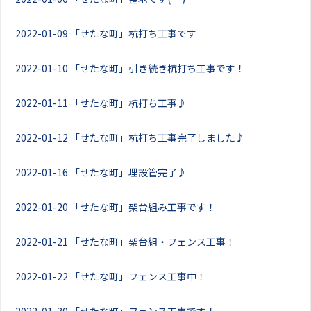
2022-01-09
「せたな町」杭打ち工事です
2022-01-10
「せたな町」引き続き杭打ち工事です！
2022-01-11
「せたな町」杭打ち工事♪
2022-01-12
「せたな町」杭打ち工事完了しました♪
2022-01-16
「せたな町」埋設管完了♪
2022-01-20
「せたな町」架台組み工事です！
2022-01-21
「せたな町」架台組・フェンス工事！
2022-01-22
「せたな町」フェンス工事中！