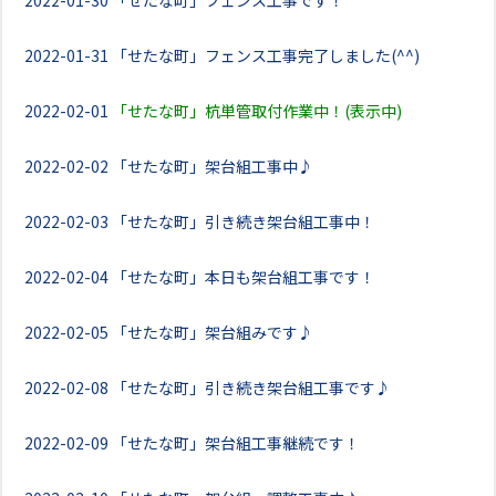
2022-01-30
「せたな町」フェンス工事です！
2022-01-31
「せたな町」フェンス工事完了しました(^^)
2022-02-01
「せたな町」杭単管取付作業中！(表示中)
2022-02-02
「せたな町」架台組工事中♪
2022-02-03
「せたな町」引き続き架台組工事中！
2022-02-04
「せたな町」本日も架台組工事です！
2022-02-05
「せたな町」架台組みです♪
2022-02-08
「せたな町」引き続き架台組工事です♪
2022-02-09
「せたな町」架台組工事継続です！