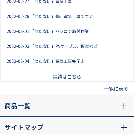
2022-02-27
「せたな町」電気工事
2022-02-28
「せたな町」続、電気工事です♪
2022-03-01
「せたな町」パワコン取付作業
2022-03-03
「せたな町」PVケーブル、配線など
2022-03-04
「せたな町」電気工事完了♪
実績はこちら
一覧に戻る
商品一覧
サイトマップ