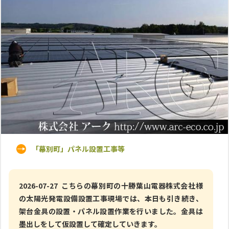
「幕別町」パネル設置工事等
2026-07-27 こちらの幕別町の十勝葉山電器株式会社様
の太陽光発電設備設置工事現場では、本日も引き続き、
架台金具の設置・パネル設置作業を行いました。金具は
墨出しをして仮設置して確定していきます。