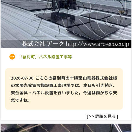
「幕別町」パネル設置工事等
2026-07-30 こちらの幕別町の十勝葉山電器株式会社様
の太陽光発電設備設置工事現場では、本日も引き続き、
架台金具・パネル設置を行いました。今週は雨がちな天
気ですね。
[
>> 詳細を見る
]