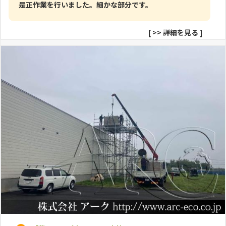
是正作業を行いました。細かな部分です。
[
>> 詳細を見る
]