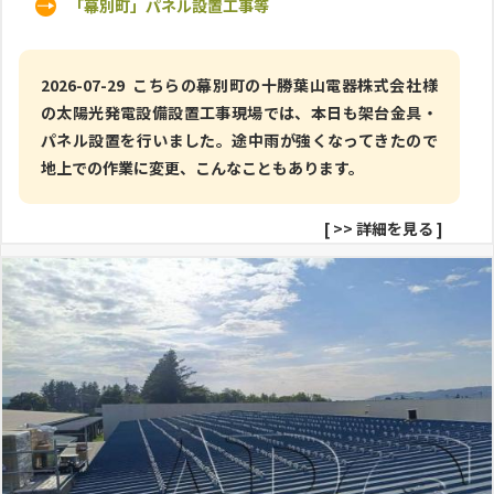
「幕別町」パネル設置工事等
2026-07-29 こちらの幕別町の十勝葉山電器株式会社様
の太陽光発電設備設置工事現場では、本日も架台金具・
パネル設置を行いました。途中雨が強くなってきたので
地上での作業に変更、こんなこともあります。
[
>> 詳細を見る
]