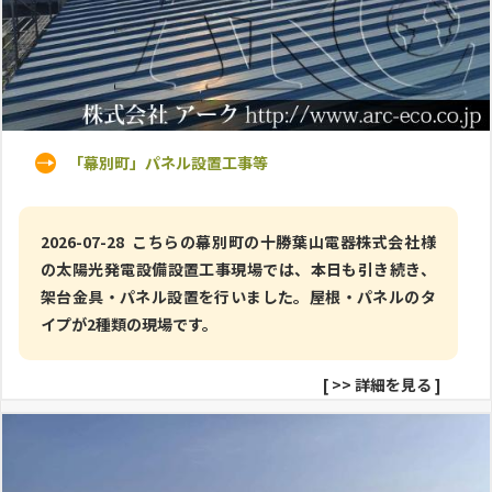
「幕別町」パネル設置工事等
2026-07-28 こちらの幕別町の十勝葉山電器株式会社様
の太陽光発電設備設置工事現場では、本日も引き続き、
架台金具・パネル設置を行いました。屋根・パネルのタ
イプが2種類の現場です。
[
>> 詳細を見る
]