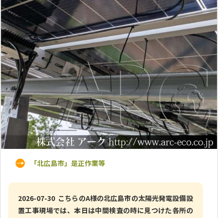
「北広島市」是正作業等
2026-07-30 こちらのA様の北広島市の太陽光発電設備設
置工事現場では、本日は中間検査の時に見つけた各所の