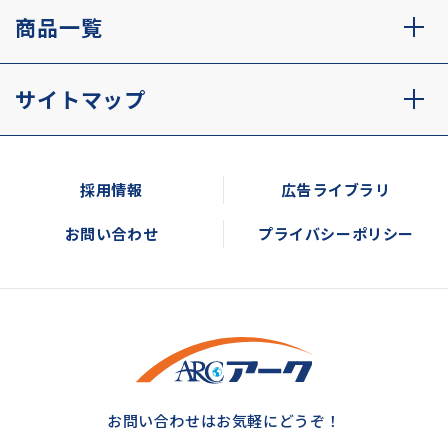
商品一覧
サイトマップ
採用情報
広告ライブラリ
お問い合わせ
プライバシーポリシー
お問い合わせはお気軽にどうぞ！