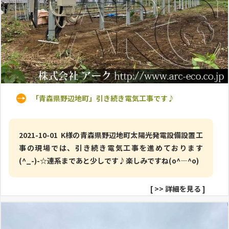
「青森県野辺地町」引き続き電気工事です♪
2021-10-01 K様の青森県野辺地町太陽光発電設備設置工
事の現場では、引き続き電気工事を進めております
(^_-)-☆連系まであと少しです♪楽しみですね(o^―^o)
[
>> 詳細を見る
]