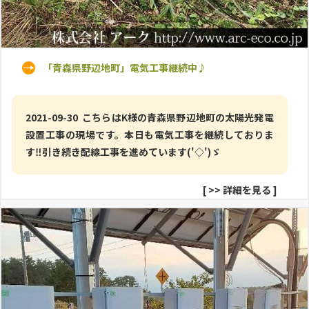
「青森県野辺地町」電気工事継続中♪
2021-09-30 こちらはK様の青森県野辺地町の太陽光発電
設置工事の現場です。本日も電気工事を継続しておりま
す‼引き続き配線工事を進めています('◇')ゞ
[
>> 詳細を見る
]