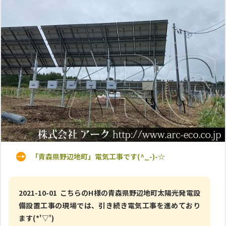
「青森県野辺地町」電気工事です(^_-)-☆
2021-10-01 こちらのH様の青森県野辺地町太陽光発電設
備設置工事の現場では、引き続き電気工事を進めており
ます(*'▽')