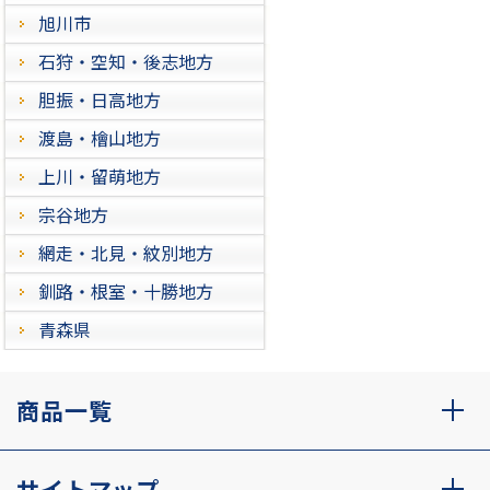
旭川市
石狩・空知・後志地方
胆振・日高地方
渡島・檜山地方
上川・留萌地方
宗谷地方
網走・北見・紋別地方
釧路・根室・十勝地方
青森県
商品一覧
サイトマップ