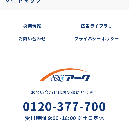
採用情報
広告ライブラリ
お問い合わせ
プライバシーポリシー
お問い合わせはお気軽にどうぞ！
0120-377-700
受付時間 9:00~18:00 ※土日定休