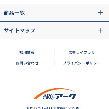
商品一覧
サイトマップ
採用情報
広告ライブラリ
お問い合わせ
プライバシーポリシー
お問い合わせはお気軽にどうぞ！