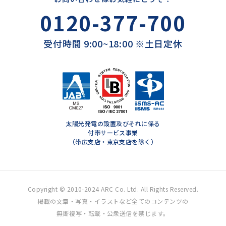
0120-377-700
受付時間 9:00~18:00 ※土日定休
太陽光発電の設置及びそれに係る
付帯サービス事業
（帯広支店・東京支店を除く）
Copyright © 2010-2024 ARC Co. Ltd. All Rights Reserved.
掲載の文章・写真・イラストなど全てのコンテンツの
無断複写・転載・公衆送信を禁じます。