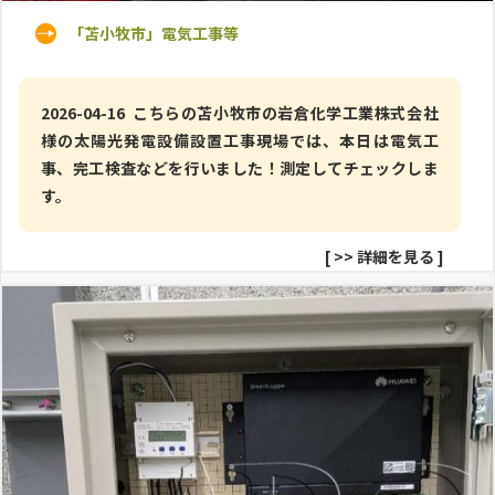
「苫小牧市」電気工事等
2026-04-16 こちらの苫小牧市の岩倉化学工業株式会社
様の太陽光発電設備設置工事現場では、本日は電気工
事、完工検査などを行いました！測定してチェックしま
す。
[
>> 詳細を見る
]