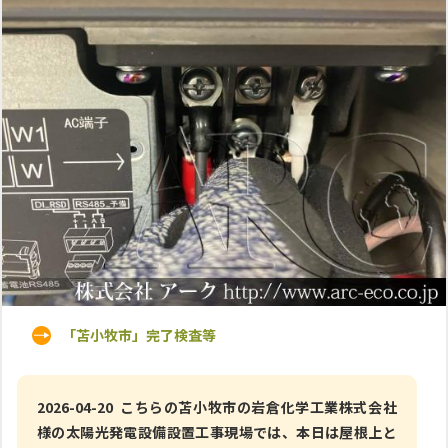
「苫小牧市」完了検査等
2026-04-20 こちらの苫小牧市の岩倉化学工業株式会社
様の太陽光発電設備設置工事現場では、本日は屋根上と