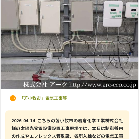
「苫小牧市」電気工事等
2026-04-14 こちらの苫小牧市の岩倉化学工業株式会社
様の太陽光発電設備設置工事現場では、本日は制御盤内
の作成やエフレックス管敷設、各所入線などの電気工事