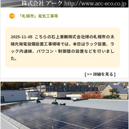
「札幌市」電気工事等
2025-11-05 こちらの石上車輛株式会社様の札幌市の太
陽光発電設備設置工事現場では、本日はラック設置、ラ
ック内通線、パワコン・制御盤の設置などを行いまし
た。
[
>> 詳細を見る
]