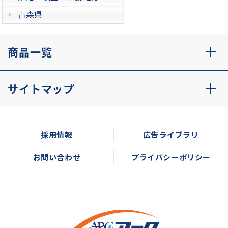
青森県
商品一覧
サイトマップ
採用情報
広告ライブラリ
お問い合わせ
プライバシーポリシー