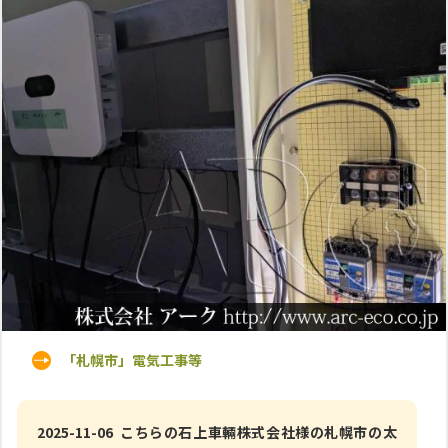
「札幌市」電気工事等
2025-11-06 こちらの石上車輛株式会社様の札幌市の太