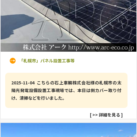
「札幌市」パネル設置工事等
2025-11-04 こちらの石上車輛株式会社様の札幌市の太
陽光発電設備設置工事現場では、本日は側カバー取り付
け、清掃などを行いました。
[
>> 詳細を見る
]