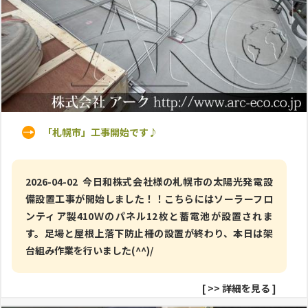
「札幌市」工事開始です♪
2026-04-02 今日和株式会社様の札幌市の太陽光発電設
備設置工事が開始しました！！こちらにはソーラーフロ
ンティア製410Ｗのパネル12枚と蓄電池が設置されま
す。足場と屋根上落下防止柵の設置が終わり、本日は架
台組み作業を行いました(^^)/
[
>> 詳細を見る
]