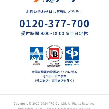
お問い合わせはお気軽にどうぞ！
0120-377-700
受付時間 9:00~18:00 ※土日定休
太陽光発電の設置及びそれに係る
付帯サービス事業
（帯広支店・東京支店を除く）
Copyright © 2010-2024 ARC Co. Ltd. All Rights Reserved.