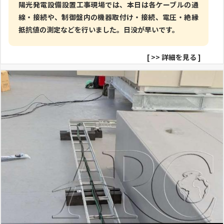
陽光発電設備設置工事現場では、本日は各ケーブルの通
線・接続や、制御盤内の機器取付け・接続、電圧・絶縁
抵抗値の測定などを行いました。日没が早いです。
[
>> 詳細を見る
]