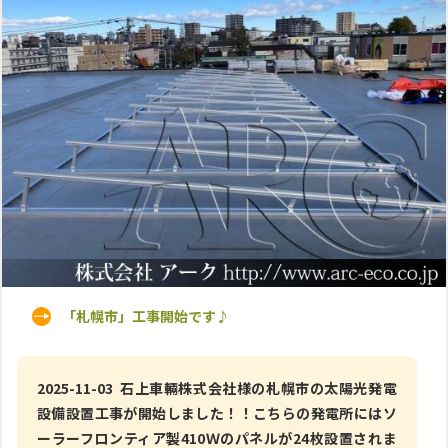
「札幌市」工事開始です♪
2025-11-03 石上車輛株式会社様の札幌市の太陽光発電
設備設置工事が開始しました！！こちらの発電所にはソ
ーラーフロンティア製410Ｗのパネルが24枚設置されま