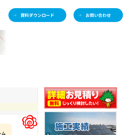
資料ダウンロード
お問い合わせ
施
ーム