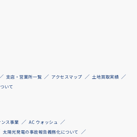
支店・営業所一覧
アクセスマップ
土地買取実績
について
ナンス事業
AC ウォッシュ
太陽光発電の事故報告義務化について