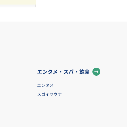
エンタメ・スパ・飲食
エンタメ
スゴイサウナ