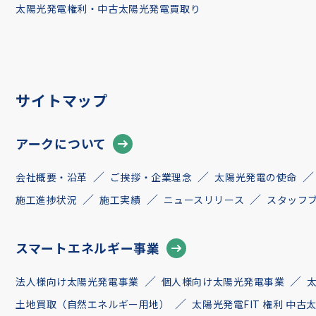
太陽光発電権利・中古太陽光発電買取り
サイトマップ
アークについて
会社概要・沿革
ご挨拶・企業理念
太陽光発電の使命
施工進捗状況
施工実績
ニュースリリース
スタッフ
スマートエネルギー事業
法人様向け太陽光発電事業
個人様向け太陽光発電事業
土地買取（自然エネルギー用地）
太陽光発電FIT 権利 中