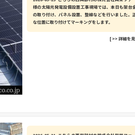
様の太陽光発電設備設置工事現場では、本日も架台
の取り付け、パネル設置、整線などを行いました。
な位置に取り付けてマーキングをします。
[
>> 詳細を