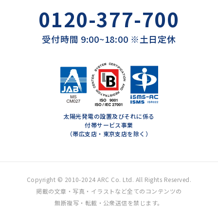
0120-377-700
受付時間 9:00~18:00 ※土日定休
太陽光発電の設置及びそれに係る
付帯サービス事業
（帯広支店・東京支店を除く）
Copyright © 2010-2024 ARC Co. Ltd. All Rights Reserved.
掲載の文章・写真・イラストなど全てのコンテンツの
無断複写・転載・公衆送信を禁じます。