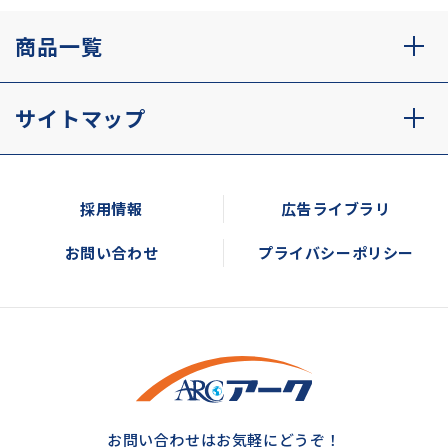
商品一覧
サイトマップ
採用情報
広告ライブラリ
お問い合わせ
プライバシーポリシー
お問い合わせはお気軽にどうぞ！