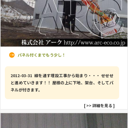
パネル付くまでもう少し！
2012-03-31 線を通す埋設工事から始まり・・・ せせせ
と進めていきます！！ 屋根の上に下地、架台、そしてパ
ネルが付きます。
[
>> 詳細を見る
]