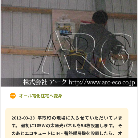
オール電化住宅へ変身
2012-03-23 平取町の現場に入らせていただいていま
す。 最初に185Wの太陽光パネルを54枚設置します。 そ
のあとエコキュートにIH・蓄熱暖房機を設置したら、 オ