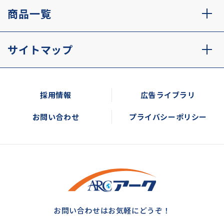
商品一覧
サイトマップ
採用情報
広告ライブラリ
お問い合わせ
プライバシーポリシー
お問い合わせはお気軽にどうぞ！