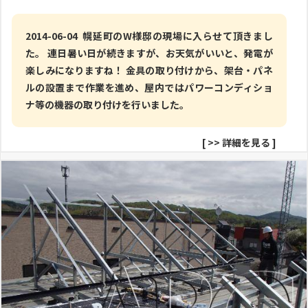
2014-06-04 幌延町のW様邸の現場に入らせて頂きまし
た。 連日暑い日が続きますが、お天気がいいと、発電が
楽しみになりますね！ 金具の取り付けから、架台・パネ
ルの設置まで作業を進め、屋内ではパワーコンディショ
ナ等の機器の取り付けを行いました。
[
>> 詳細を見る
]