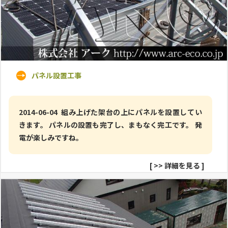
パネル設置工事
2014-06-04 組み上げた架台の上にパネルを設置してい
きます。 パネルの設置も完了し、まもなく完工です。 発
電が楽しみですね。
[
>> 詳細を見る
]