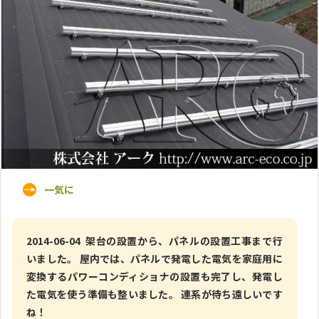
一気に
2014-06-04 架台の設置から、パネルの設置工事まで行
いました。 屋内では、パネルで発電した電気を家庭用に
変換するパワーコンディショナの設置も完了し、発電し
た電気を使う準備も整いました。 連系が待ち遠しいです
ね！