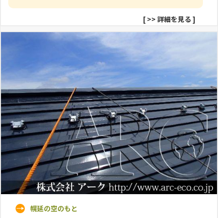
[
>> 詳細を見る
]
幌延の空のもと