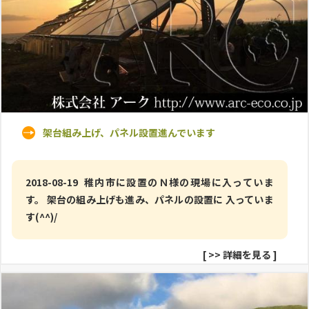
架台組み上げ、パネル設置進んでいます
2018-08-19 稚内市に設置のＮ様の現場に入っていま
す。 架台の組み上げも進み、パネルの設置に 入っていま
す(^^)/
[
>> 詳細を見る
]