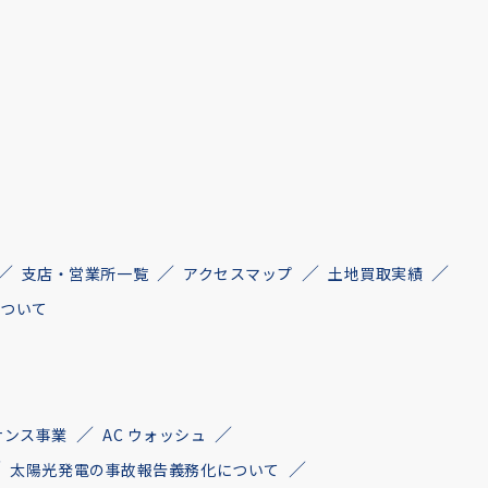
支店・営業所一覧
アクセスマップ
土地買取実績
について
ナンス事業
AC ウォッシュ
太陽光発電の事故報告義務化について