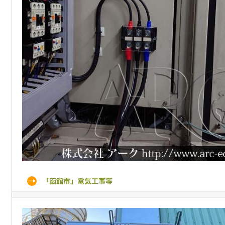
「函館市」電気工事等