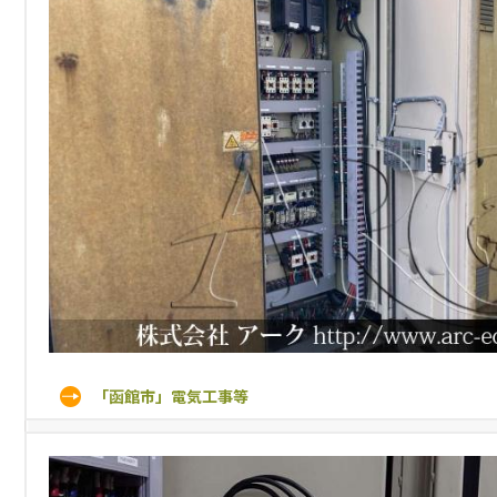
「函館市」電気工事等