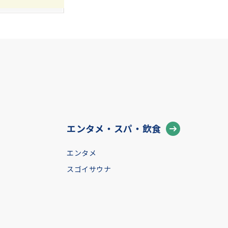
エンタメ・スパ・飲食
エンタメ
スゴイサウナ