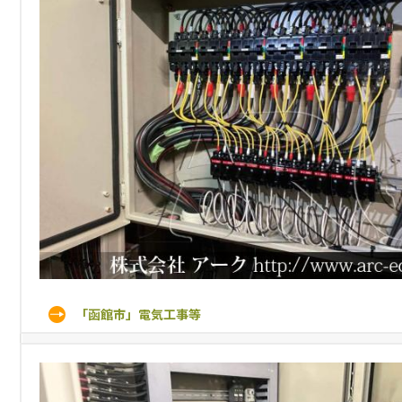
「函館市」電気工事等