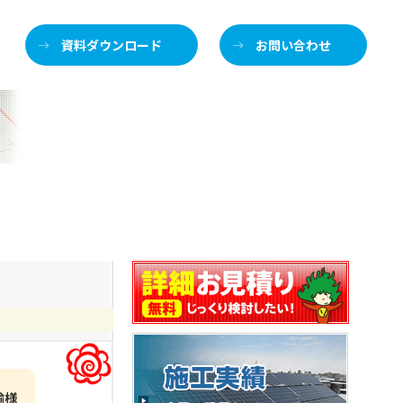
資料ダウンロード
お問い合わせ
施
輸様