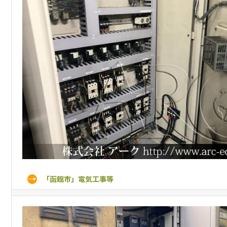
「函館市」電気工事等