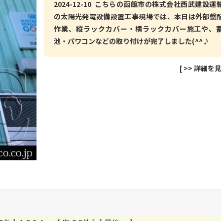
2024-12-10 こちらの函館市の株式会社西武建設運
の太陽光発電設備設置工事現場では、本日は外部盤
作業、縦ラックカバー・横ラックカバー施工や、
池・パワコンなどの取り付けが完了しました(^^♪
[
>> 詳細を