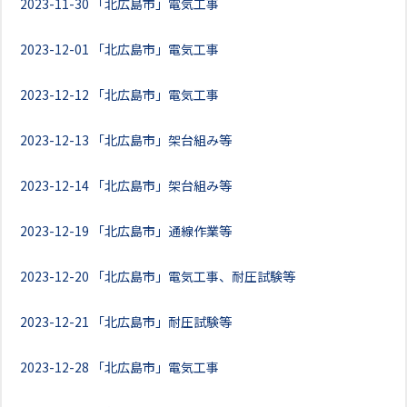
2023-11-30
「北広島市」電気工事
2023-12-01
「北広島市」電気工事
2023-12-12
「北広島市」電気工事
2023-12-13
「北広島市」架台組み等
2023-12-14
「北広島市」架台組み等
2023-12-19
「北広島市」通線作業等
2023-12-20
「北広島市」電気工事、耐圧試験等
2023-12-21
「北広島市」耐圧試験等
2023-12-28
「北広島市」電気工事