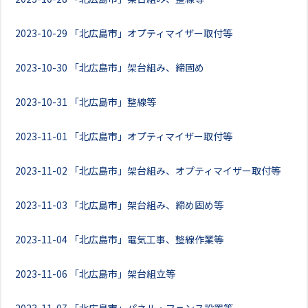
2023-10-29
「北広島市」オプティマイザー取付等
2023-10-30
「北広島市」架台組み、締固め
2023-10-31
「北広島市」整線等
2023-11-01
「北広島市」オプティマイザー取付等
2023-11-02
「北広島市」架台組み、オプティマイザー取付等
2023-11-03
「北広島市」架台組み、締め固め等
2023-11-04
「北広島市」電気工事、整線作業等
2023-11-06
「北広島市」架台組立等