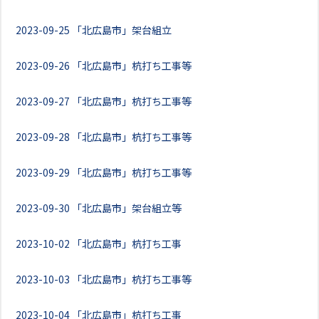
2023-09-25
「北広島市」架台組立
2023-09-26
「北広島市」杭打ち工事等
2023-09-27
「北広島市」杭打ち工事等
2023-09-28
「北広島市」杭打ち工事等
2023-09-29
「北広島市」杭打ち工事等
2023-09-30
「北広島市」架台組立等
2023-10-02
「北広島市」杭打ち工事
2023-10-03
「北広島市」杭打ち工事等
2023-10-04
「北広島市」杭打ち工事