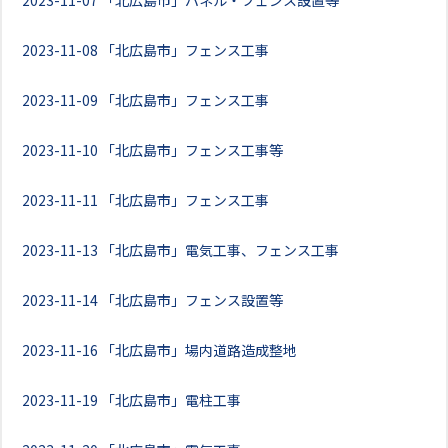
2023-11-07
「北広島市」パネル・フェンス設置等
2023-11-08
「北広島市」フェンス工事
2023-11-09
「北広島市」フェンス工事
2023-11-10
「北広島市」フェンス工事等
2023-11-11
「北広島市」フェンス工事
2023-11-13
「北広島市」電気工事、フェンス工事
2023-11-14
「北広島市」フェンス設置等
2023-11-16
「北広島市」場内道路造成整地
2023-11-19
「北広島市」電柱工事