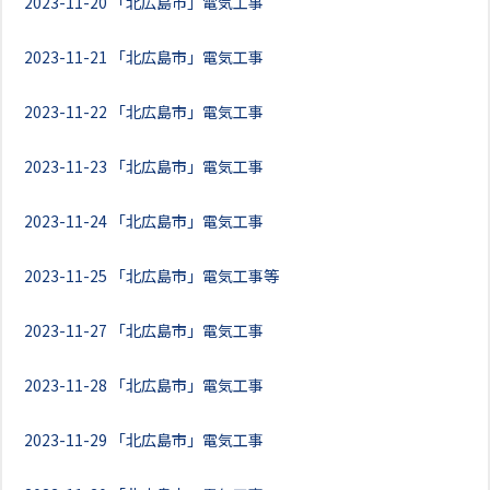
2023-11-20
「北広島市」電気工事
2023-11-21
「北広島市」電気工事
2023-11-22
「北広島市」電気工事
2023-11-23
「北広島市」電気工事
2023-11-24
「北広島市」電気工事
2023-11-25
「北広島市」電気工事等
2023-11-27
「北広島市」電気工事
2023-11-28
「北広島市」電気工事
2023-11-29
「北広島市」電気工事