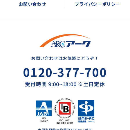
お問い合わせ
プライバシーポリシー
お問い合わせはお気軽にどうぞ！
0120-377-700
受付時間 9:00~18:00 ※土日定休
太陽光発電の設置及びそれに係る