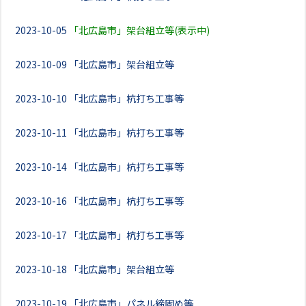
2023-10-05
「北広島市」架台組立等(表示中)
2023-10-09
「北広島市」架台組立等
2023-10-10
「北広島市」杭打ち工事等
2023-10-11
「北広島市」杭打ち工事等
2023-10-14
「北広島市」杭打ち工事等
2023-10-16
「北広島市」杭打ち工事等
2023-10-17
「北広島市」杭打ち工事等
2023-10-18
「北広島市」架台組立等
2023-10-19
「北広島市」パネル締固め等