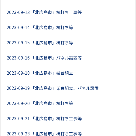
2023-09-13
「北広島市」杭打ち工事等
2023-09-14
「北広島市」杭打ち等
2023-09-15
「北広島市」杭打ち等
2023-09-16
「北広島市」パネル設置等
2023-09-18
「北広島市」架台組立
2023-09-19
「北広島市」架台組立、パネル設置
2023-09-20
「北広島市」杭打ち等
2023-09-21
「北広島市」杭打ち工事等
2023-09-23
「北広島市」杭打ち工事等