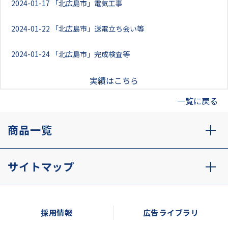
2024-01-17
「北広島市」電気工事
2024-01-22
「北広島市」送電立ち会い等
2024-01-24
「北広島市」完成検査等
実績はこちら
一覧に戻る
商品一覧
サイトマップ
採用情報
広告ライブラリ