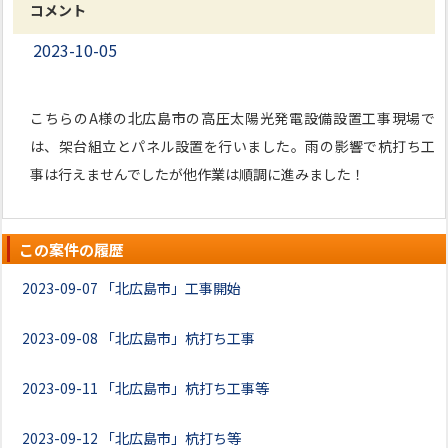
コメント
2023-10-05
こちらのA様の北広島市の高圧太陽光発電設備設置工事現場で
は、架台組立とパネル設置を行いました。雨の影響で杭打ち工
事は行えませんでしたが他作業は順調に進みました！
この案件の履歴
2023-09-07
「北広島市」工事開始
2023-09-08
「北広島市」杭打ち工事
2023-09-11
「北広島市」杭打ち工事等
2023-09-12
「北広島市」杭打ち等