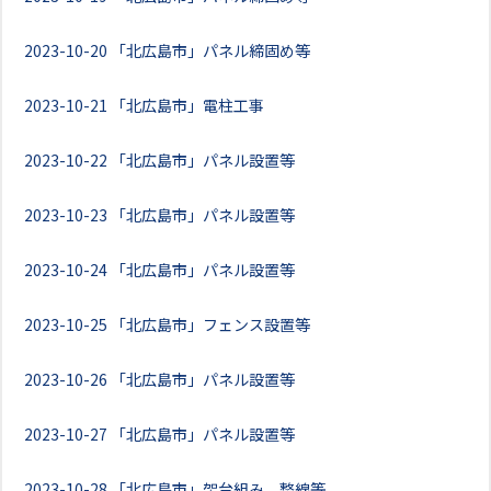
2023-10-20
「北広島市」パネル締固め等
2023-10-21
「北広島市」電柱工事
2023-10-22
「北広島市」パネル設置等
2023-10-23
「北広島市」パネル設置等
2023-10-24
「北広島市」パネル設置等
2023-10-25
「北広島市」フェンス設置等
2023-10-26
「北広島市」パネル設置等
2023-10-27
「北広島市」パネル設置等
2023-10-28
「北広島市」架台組み、整線等