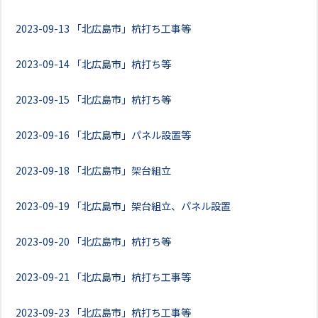
2023-09-13
「北広島市」杭打ち工事等
2023-09-14
「北広島市」杭打ち等
2023-09-15
「北広島市」杭打ち等
2023-09-16
「北広島市」パネル設置等
2023-09-18
「北広島市」架台組立
2023-09-19
「北広島市」架台組立、パネル設置
2023-09-20
「北広島市」杭打ち等
2023-09-21
「北広島市」杭打ち工事等
2023-09-23
「北広島市」杭打ち工事等