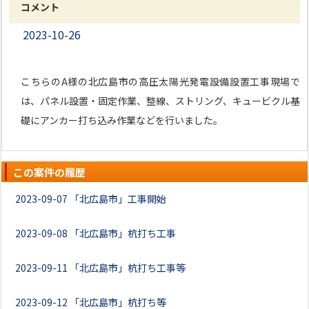
コメント
2023-10-26
こちらのA様の北広島市の高圧太陽光発電設備設置工事現場で
は、パネル設置・固定作業、整線、ストリング、キュービクル基
礎にアンカー打ち込み作業などを行いました。
この案件の履歴
2023-09-07
「北広島市」工事開始
2023-09-08
「北広島市」杭打ち工事
2023-09-11
「北広島市」杭打ち工事等
2023-09-12
「北広島市」杭打ち等