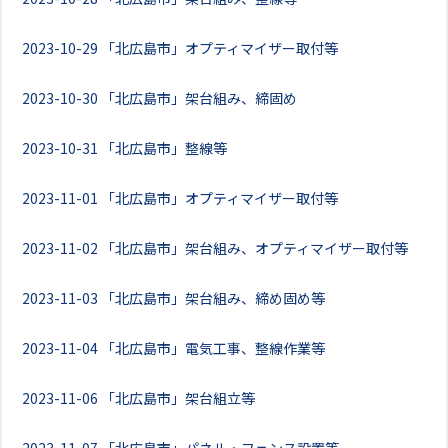
2023-10-29
「北広島市」オプティマイザー取付等
2023-10-30
「北広島市」架台組み、締固め
2023-10-31
「北広島市」整線等
2023-11-01
「北広島市」オプティマイザー取付等
2023-11-02
「北広島市」架台組み、オプティマイザー取付等
2023-11-03
「北広島市」架台組み、締め固め等
2023-11-04
「北広島市」電気工事、整線作業等
2023-11-06
「北広島市」架台組立等