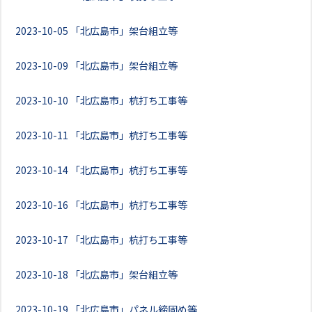
2023-10-05
「北広島市」架台組立等
2023-10-09
「北広島市」架台組立等
2023-10-10
「北広島市」杭打ち工事等
2023-10-11
「北広島市」杭打ち工事等
2023-10-14
「北広島市」杭打ち工事等
2023-10-16
「北広島市」杭打ち工事等
2023-10-17
「北広島市」杭打ち工事等
2023-10-18
「北広島市」架台組立等
2023-10-19
「北広島市」パネル締固め等