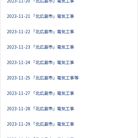
2023-11-20
「北広島市」電気工事
2023-11-21
「北広島市」電気工事
2023-11-22
「北広島市」電気工事
2023-11-23
「北広島市」電気工事
2023-11-24
「北広島市」電気工事
2023-11-25
「北広島市」電気工事等
2023-11-27
「北広島市」電気工事
2023-11-28
「北広島市」電気工事
2023-11-29
「北広島市」電気工事