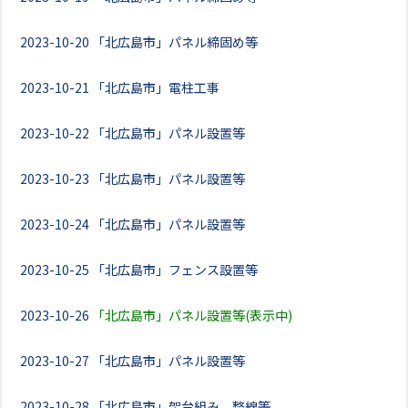
2023-10-20
「北広島市」パネル締固め等
2023-10-21
「北広島市」電柱工事
2023-10-22
「北広島市」パネル設置等
2023-10-23
「北広島市」パネル設置等
2023-10-24
「北広島市」パネル設置等
2023-10-25
「北広島市」フェンス設置等
2023-10-26
「北広島市」パネル設置等(表示中)
2023-10-27
「北広島市」パネル設置等
2023-10-28
「北広島市」架台組み、整線等