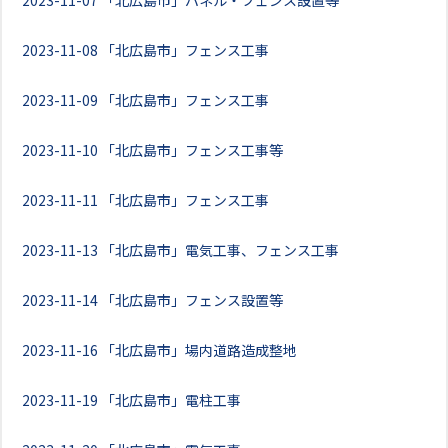
2023-11-07
「北広島市」パネル・フェンス設置等
2023-11-08
「北広島市」フェンス工事
2023-11-09
「北広島市」フェンス工事
2023-11-10
「北広島市」フェンス工事等
2023-11-11
「北広島市」フェンス工事
2023-11-13
「北広島市」電気工事、フェンス工事
2023-11-14
「北広島市」フェンス設置等
2023-11-16
「北広島市」場内道路造成整地
2023-11-19
「北広島市」電柱工事