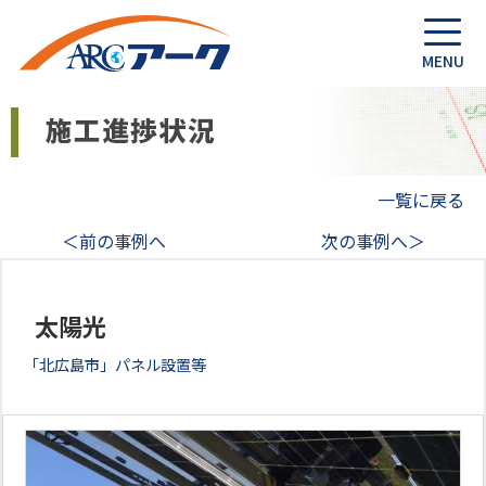
一覧に戻る
＜前の事例へ
次の事例へ＞
太陽光
「北広島市」パネル設置等