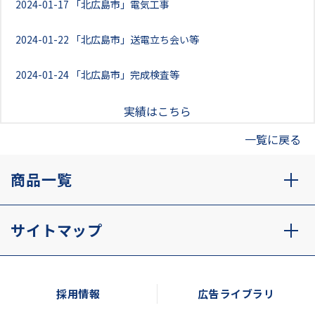
2024-01-17
「北広島市」電気工事
2024-01-22
「北広島市」送電立ち会い等
2024-01-24
「北広島市」完成検査等
実績はこちら
一覧に戻る
商品一覧
サイトマップ
採用情報
広告ライブラリ