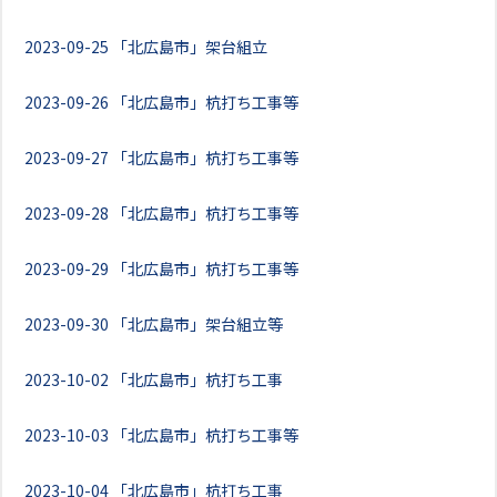
2023-09-25
「北広島市」架台組立
2023-09-26
「北広島市」杭打ち工事等
2023-09-27
「北広島市」杭打ち工事等
2023-09-28
「北広島市」杭打ち工事等
2023-09-29
「北広島市」杭打ち工事等
2023-09-30
「北広島市」架台組立等
2023-10-02
「北広島市」杭打ち工事
2023-10-03
「北広島市」杭打ち工事等
2023-10-04
「北広島市」杭打ち工事