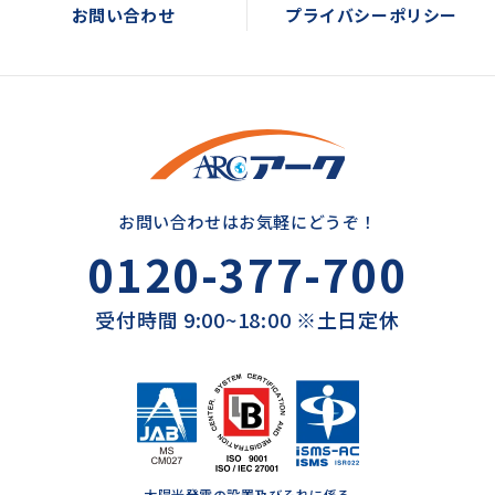
お問い合わせ
プライバシーポリシー
お問い合わせはお気軽にどうぞ！
0120-377-700
受付時間 9:00~18:00 ※土日定休
太陽光発電の設置及びそれに係る