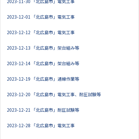
2023-11-30
「北広島市」電気工事
2023-12-01
「北広島市」電気工事
2023-12-12
「北広島市」電気工事
2023-12-13
「北広島市」架台組み等
2023-12-14
「北広島市」架台組み等
2023-12-19
「北広島市」通線作業等
2023-12-20
「北広島市」電気工事、耐圧試験等
2023-12-21
「北広島市」耐圧試験等
2023-12-28
「北広島市」電気工事