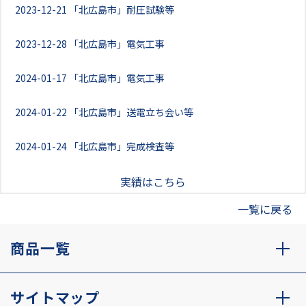
2023-12-21
「北広島市」耐圧試験等
2023-12-28
「北広島市」電気工事
2024-01-17
「北広島市」電気工事
2024-01-22
「北広島市」送電立ち会い等
2024-01-24
「北広島市」完成検査等
実績はこちら
一覧に戻る
商品一覧
サイトマップ