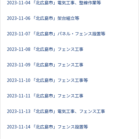
2023-11-04
「北広島市」電気工事、整線作業等
2023-11-06
「北広島市」架台組立等
2023-11-07
「北広島市」パネル・フェンス設置等
2023-11-08
「北広島市」フェンス工事
2023-11-09
「北広島市」フェンス工事
2023-11-10
「北広島市」フェンス工事等
2023-11-11
「北広島市」フェンス工事
2023-11-13
「北広島市」電気工事、フェンス工事
2023-11-14
「北広島市」フェンス設置等