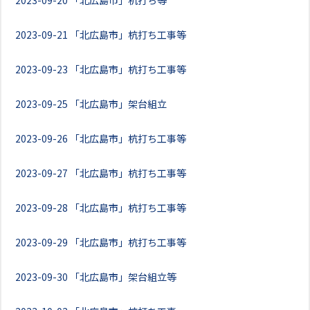
2023-09-20
「北広島市」杭打ち等
2023-09-21
「北広島市」杭打ち工事等
2023-09-23
「北広島市」杭打ち工事等
2023-09-25
「北広島市」架台組立
2023-09-26
「北広島市」杭打ち工事等
2023-09-27
「北広島市」杭打ち工事等
2023-09-28
「北広島市」杭打ち工事等
2023-09-29
「北広島市」杭打ち工事等
2023-09-30
「北広島市」架台組立等