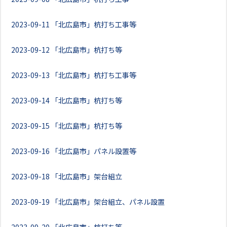
2023-09-11
「北広島市」杭打ち工事等
2023-09-12
「北広島市」杭打ち等
2023-09-13
「北広島市」杭打ち工事等
2023-09-14
「北広島市」杭打ち等
2023-09-15
「北広島市」杭打ち等
2023-09-16
「北広島市」パネル設置等
2023-09-18
「北広島市」架台組立
2023-09-19
「北広島市」架台組立、パネル設置