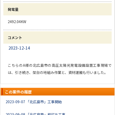
発電量
2492.04KW
コメント
2023-12-14
こちらのA様の北広島市の高圧太陽光発電設備設置工事現場で
は、引き続き、架台の地組み作業と、資材運搬も行いました。
この案件の履歴
2023-09-07
「北広島市」工事開始
2023-09-08
「北広島市」杭打ち工事