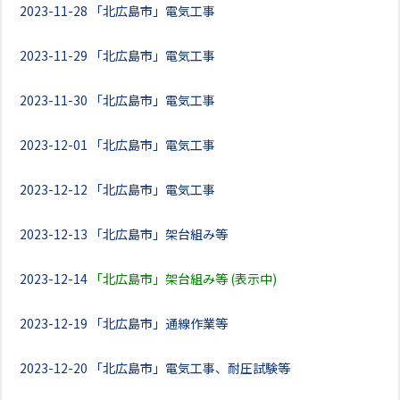
2023-11-28
「北広島市」電気工事
2023-11-29
「北広島市」電気工事
2023-11-30
「北広島市」電気工事
2023-12-01
「北広島市」電気工事
2023-12-12
「北広島市」電気工事
2023-12-13
「北広島市」架台組み等
2023-12-14
「北広島市」架台組み等 (表示中)
2023-12-19
「北広島市」通線作業等
2023-12-20
「北広島市」電気工事、耐圧試験等