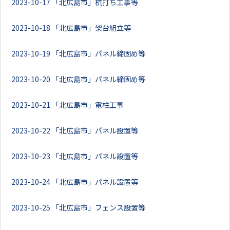
2023-10-17
「北広島市」杭打ち工事等
2023-10-18
「北広島市」架台組立等
2023-10-19
「北広島市」パネル締固め等
2023-10-20
「北広島市」パネル締固め等
2023-10-21
「北広島市」電柱工事
2023-10-22
「北広島市」パネル設置等
2023-10-23
「北広島市」パネル設置等
2023-10-24
「北広島市」パネル設置等
2023-10-25
「北広島市」フェンス設置等