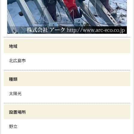
地域
北広島市
種類
太陽光
設置場所
野立