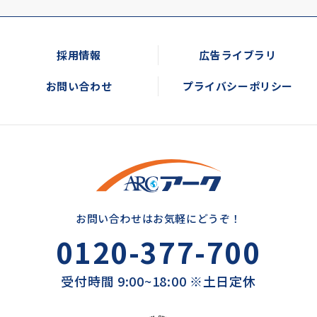
採用情報
広告ライブラリ
お問い合わせ
プライバシーポリシー
お問い合わせはお気軽にどうぞ！
0120-377-700
受付時間 9:00~18:00 ※土日定休