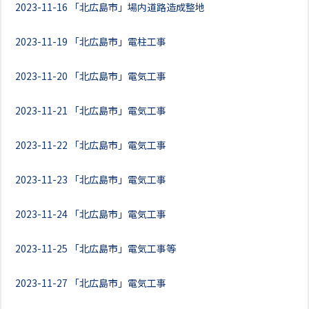
2023-11-16
「北広島市」場内道路造成整地
2023-11-19
「北広島市」電柱工事
2023-11-20
「北広島市」電気工事
2023-11-21
「北広島市」電気工事
2023-11-22
「北広島市」電気工事
2023-11-23
「北広島市」電気工事
2023-11-24
「北広島市」電気工事
2023-11-25
「北広島市」電気工事等
2023-11-27
「北広島市」電気工事