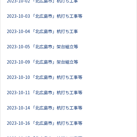
2023-10-02
「北広島市」杭打ち工事
2023-10-03
「北広島市」杭打ち工事等
2023-10-04
「北広島市」杭打ち工事
2023-10-05
「北広島市」架台組立等
2023-10-09
「北広島市」架台組立等
2023-10-10
「北広島市」杭打ち工事等
2023-10-11
「北広島市」杭打ち工事等
2023-10-14
「北広島市」杭打ち工事等
2023-10-16
「北広島市」杭打ち工事等