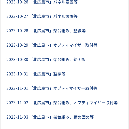
2023-10-26
「北広島市」パネル設置等
2023-10-27
「北広島市」パネル設置等
2023-10-28
「北広島市」架台組み、整線等
2023-10-29
「北広島市」オプティマイザー取付等
2023-10-30
「北広島市」架台組み、締固め
2023-10-31
「北広島市」整線等
2023-11-01
「北広島市」オプティマイザー取付等
2023-11-02
「北広島市」架台組み、オプティマイザー取付等
2023-11-03
「北広島市」架台組み、締め固め等