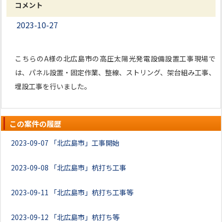
コメント
2023-10-27
こちらのA様の北広島市の高圧太陽光発電設備設置工事現場で
は、パネル設置・固定作業、整線、ストリング、架台組み工事、
埋設工事を行いました。
この案件の履歴
2023-09-07
「北広島市」工事開始
2023-09-08
「北広島市」杭打ち工事
2023-09-11
「北広島市」杭打ち工事等
2023-09-12
「北広島市」杭打ち等