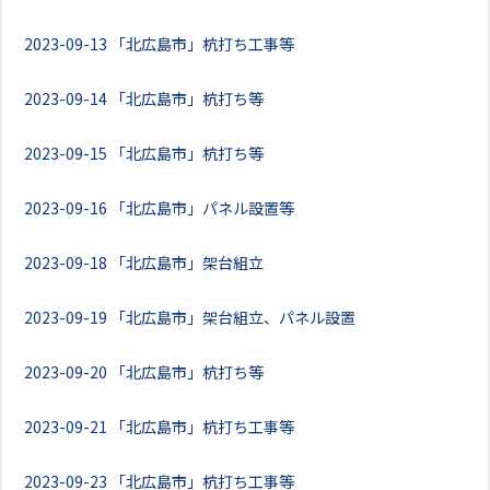
2023-09-13
「北広島市」杭打ち工事等
2023-09-14
「北広島市」杭打ち等
2023-09-15
「北広島市」杭打ち等
2023-09-16
「北広島市」パネル設置等
2023-09-18
「北広島市」架台組立
2023-09-19
「北広島市」架台組立、パネル設置
2023-09-20
「北広島市」杭打ち等
2023-09-21
「北広島市」杭打ち工事等
2023-09-23
「北広島市」杭打ち工事等