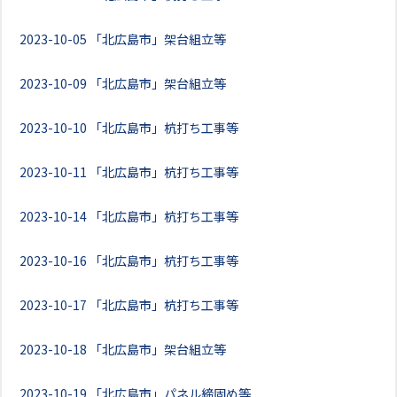
2023-10-05
「北広島市」架台組立等
2023-10-09
「北広島市」架台組立等
2023-10-10
「北広島市」杭打ち工事等
2023-10-11
「北広島市」杭打ち工事等
2023-10-14
「北広島市」杭打ち工事等
2023-10-16
「北広島市」杭打ち工事等
2023-10-17
「北広島市」杭打ち工事等
2023-10-18
「北広島市」架台組立等
2023-10-19
「北広島市」パネル締固め等