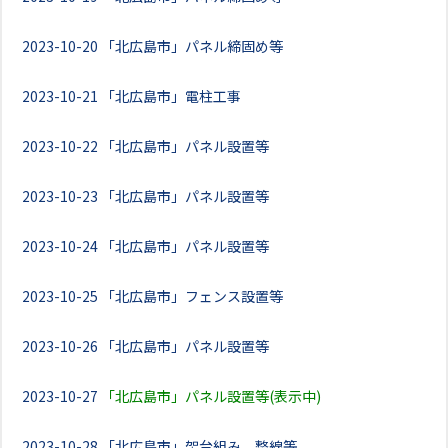
2023-10-20
「北広島市」パネル締固め等
2023-10-21
「北広島市」電柱工事
2023-10-22
「北広島市」パネル設置等
2023-10-23
「北広島市」パネル設置等
2023-10-24
「北広島市」パネル設置等
2023-10-25
「北広島市」フェンス設置等
2023-10-26
「北広島市」パネル設置等
2023-10-27
「北広島市」パネル設置等(表示中)
2023-10-28
「北広島市」架台組み、整線等