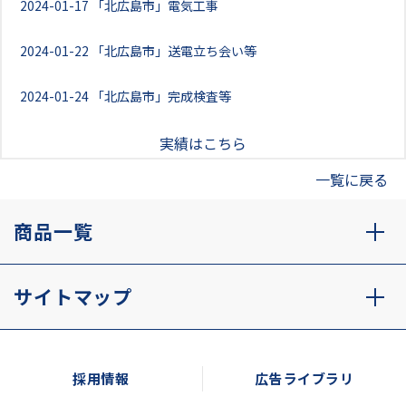
2024-01-17
「北広島市」電気工事
2024-01-22
「北広島市」送電立ち会い等
2024-01-24
「北広島市」完成検査等
実績はこちら
一覧に戻る
商品一覧
サイトマップ
採用情報
広告ライブラリ