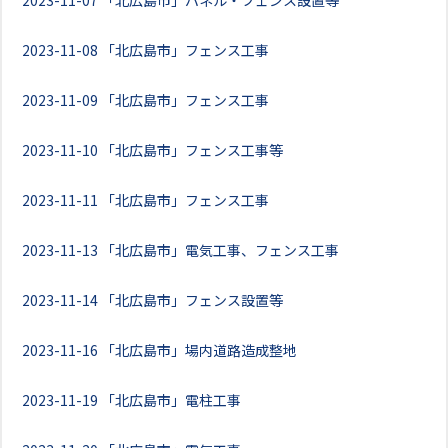
2023-11-07
「北広島市」パネル・フェンス設置等
2023-11-08
「北広島市」フェンス工事
2023-11-09
「北広島市」フェンス工事
2023-11-10
「北広島市」フェンス工事等
2023-11-11
「北広島市」フェンス工事
2023-11-13
「北広島市」電気工事、フェンス工事
2023-11-14
「北広島市」フェンス設置等
2023-11-16
「北広島市」場内道路造成整地
2023-11-19
「北広島市」電柱工事