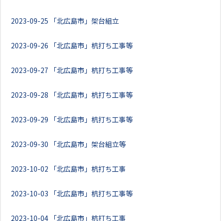
2023-09-25
「北広島市」架台組立
2023-09-26
「北広島市」杭打ち工事等
2023-09-27
「北広島市」杭打ち工事等
2023-09-28
「北広島市」杭打ち工事等
2023-09-29
「北広島市」杭打ち工事等
2023-09-30
「北広島市」架台組立等
2023-10-02
「北広島市」杭打ち工事
2023-10-03
「北広島市」杭打ち工事等
2023-10-04
「北広島市」杭打ち工事