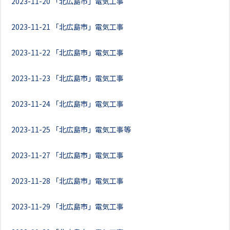
2023-11-20
「北広島市」電気工事
2023-11-21
「北広島市」電気工事
2023-11-22
「北広島市」電気工事
2023-11-23
「北広島市」電気工事
2023-11-24
「北広島市」電気工事
2023-11-25
「北広島市」電気工事等
2023-11-27
「北広島市」電気工事
2023-11-28
「北広島市」電気工事
2023-11-29
「北広島市」電気工事