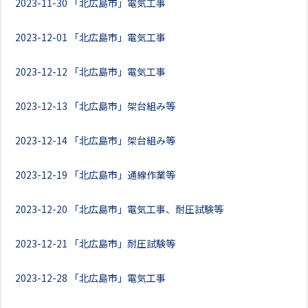
2023-11-30
「北広島市」電気工事
2023-12-01
「北広島市」電気工事
2023-12-12
「北広島市」電気工事
2023-12-13
「北広島市」架台組み等
2023-12-14
「北広島市」架台組み等
2023-12-19
「北広島市」通線作業等
2023-12-20
「北広島市」電気工事、耐圧試験等
2023-12-21
「北広島市」耐圧試験等
2023-12-28
「北広島市」電気工事