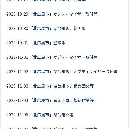
2023-10-29
「北広島市」オプティマイザー取付等
2023-10-30
「北広島市」架台組み、締固め
2023-10-31
「北広島市」整線等
2023-11-01
「北広島市」オプティマイザー取付等
2023-11-02
「北広島市」架台組み、オプティマイザー取付等
2023-11-03
「北広島市」架台組み、締め固め等
2023-11-04
「北広島市」電気工事、整線作業等
2023-11-06
「北広島市」架台組立等