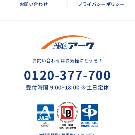
お問い合わせ
プライバシーポリシー
お問い合わせはお気軽にどうぞ！
0120-377-700
受付時間 9:00~18:00 ※土日定休
太陽光発電の設置及びそれに係る