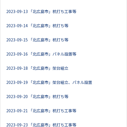
2023-09-13
「北広島市」杭打ち工事等
2023-09-14
「北広島市」杭打ち等
2023-09-15
「北広島市」杭打ち等
2023-09-16
「北広島市」パネル設置等
2023-09-18
「北広島市」架台組立
2023-09-19
「北広島市」架台組立、パネル設置
2023-09-20
「北広島市」杭打ち等
2023-09-21
「北広島市」杭打ち工事等
2023-09-23
「北広島市」杭打ち工事等