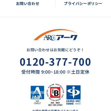
お問い合わせ
プライバシーポリシー
お問い合わせはお気軽にどうぞ！
0120-377-700
受付時間 9:00~18:00 ※土日定休
太陽光発電の設置及びそれに係る