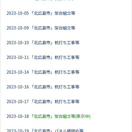
2023-10-05
「北広島市」架台組立等
2023-10-09
「北広島市」架台組立等
2023-10-10
「北広島市」杭打ち工事等
2023-10-11
「北広島市」杭打ち工事等
2023-10-14
「北広島市」杭打ち工事等
2023-10-16
「北広島市」杭打ち工事等
2023-10-17
「北広島市」杭打ち工事等
2023-10-18
「北広島市」架台組立等(表示中)
2023-10-19
「北広島市」パネル締固め等