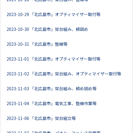
2023-10-29
「北広島市」オプティマイザー取付等
2023-10-30
「北広島市」架台組み、締固め
2023-10-31
「北広島市」整線等
2023-11-01
「北広島市」オプティマイザー取付等
2023-11-02
「北広島市」架台組み、オプティマイザー取付等
2023-11-03
「北広島市」架台組み、締め固め等
2023-11-04
「北広島市」電気工事、整線作業等
2023-11-06
「北広島市」架台組立等