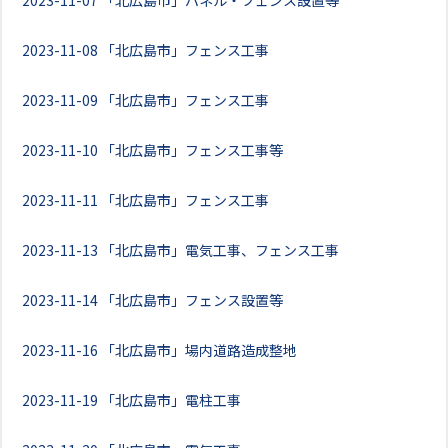
2023-11-07
「北広島市」パネル・フェンス設置等
2023-11-08
「北広島市」フェンス工事
2023-11-09
「北広島市」フェンス工事
2023-11-10
「北広島市」フェンス工事等
2023-11-11
「北広島市」フェンス工事
2023-11-13
「北広島市」電気工事、フェンス工事
2023-11-14
「北広島市」フェンス設置等
2023-11-16
「北広島市」場内道路造成整地
2023-11-19
「北広島市」電柱工事