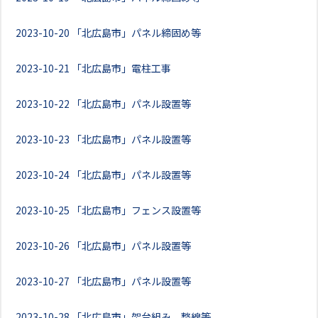
2023-10-20
「北広島市」パネル締固め等
2023-10-21
「北広島市」電柱工事
2023-10-22
「北広島市」パネル設置等
2023-10-23
「北広島市」パネル設置等
2023-10-24
「北広島市」パネル設置等
2023-10-25
「北広島市」フェンス設置等
2023-10-26
「北広島市」パネル設置等
2023-10-27
「北広島市」パネル設置等
2023-10-28
「北広島市」架台組み、整線等