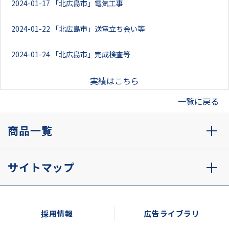
2024-01-17
「北広島市」電気工事
2024-01-22
「北広島市」送電立ち会い等
2024-01-24
「北広島市」完成検査等
実績はこちら
一覧に戻る
商品一覧
サイトマップ
採用情報
広告ライブラリ