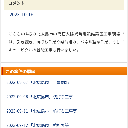
コメント
2023-10-18
こちらのA様の北広島市の高圧太陽光発電設備設置工事現場で
は、引き続き、杭打ち作業や架台組み、パネル整線作業、そして
キュービクルの基礎工事も行いました。
この案件の履歴
2023-09-07
「北広島市」工事開始
2023-09-08
「北広島市」杭打ち工事
2023-09-11
「北広島市」杭打ち工事等
2023-09-12
「北広島市」杭打ち等