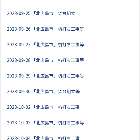
2023-09-25
「北広島市」架台組立
2023-09-26
「北広島市」杭打ち工事等
2023-09-27
「北広島市」杭打ち工事等
2023-09-28
「北広島市」杭打ち工事等
2023-09-29
「北広島市」杭打ち工事等
2023-09-30
「北広島市」架台組立等
2023-10-02
「北広島市」杭打ち工事
2023-10-03
「北広島市」杭打ち工事等
2023-10-04
「北広島市」杭打ち工事