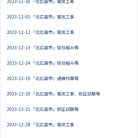
2023-11-30
「北広島市」電気工事
2023-12-01
「北広島市」電気工事
2023-12-12
「北広島市」電気工事
2023-12-13
「北広島市」架台組み等
2023-12-14
「北広島市」架台組み等
2023-12-19
「北広島市」通線作業等
2023-12-20
「北広島市」電気工事、耐圧試験等
2023-12-21
「北広島市」耐圧試験等
2023-12-28
「北広島市」電気工事