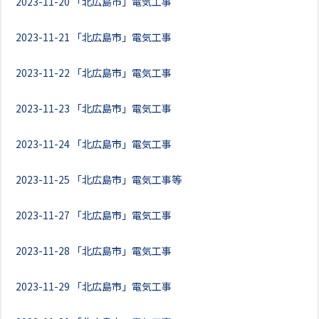
2023-11-20
「北広島市」電気工事
2023-11-21
「北広島市」電気工事
2023-11-22
「北広島市」電気工事
2023-11-23
「北広島市」電気工事
2023-11-24
「北広島市」電気工事
2023-11-25
「北広島市」電気工事等
2023-11-27
「北広島市」電気工事
2023-11-28
「北広島市」電気工事
2023-11-29
「北広島市」電気工事