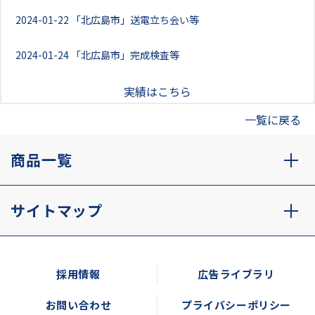
2024-01-22
「北広島市」送電立ち会い等
2024-01-24
「北広島市」完成検査等
実績はこちら
一覧に戻る
商品一覧
サイトマップ
採用情報
広告ライブラリ
お問い合わせ
プライバシーポリシー