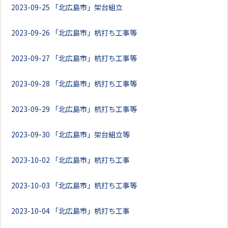
2023-09-25
「北広島市」架台組立
2023-09-26
「北広島市」杭打ち工事等
2023-09-27
「北広島市」杭打ち工事等
2023-09-28
「北広島市」杭打ち工事等
2023-09-29
「北広島市」杭打ち工事等
2023-09-30
「北広島市」架台組立等
2023-10-02
「北広島市」杭打ち工事
2023-10-03
「北広島市」杭打ち工事等
2023-10-04
「北広島市」杭打ち工事