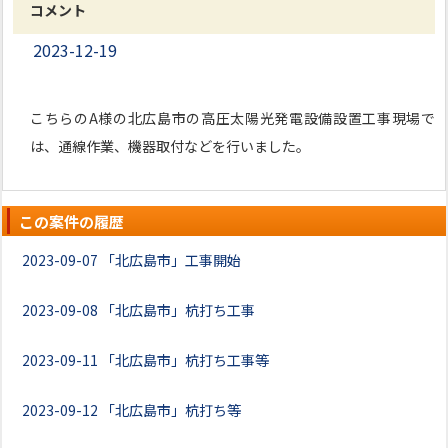
コメント
2023-12-19
こちらのA様の北広島市の高圧太陽光発電設備設置工事現場で
は、通線作業、機器取付などを行いました。
この案件の履歴
2023-09-07
「北広島市」工事開始
2023-09-08
「北広島市」杭打ち工事
2023-09-11
「北広島市」杭打ち工事等
2023-09-12
「北広島市」杭打ち等