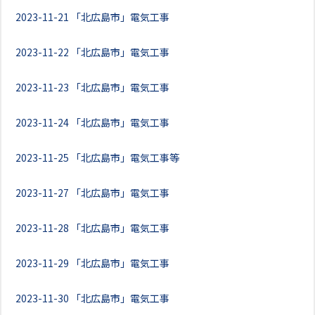
2023-11-21
「北広島市」電気工事
2023-11-22
「北広島市」電気工事
2023-11-23
「北広島市」電気工事
2023-11-24
「北広島市」電気工事
2023-11-25
「北広島市」電気工事等
2023-11-27
「北広島市」電気工事
2023-11-28
「北広島市」電気工事
2023-11-29
「北広島市」電気工事
2023-11-30
「北広島市」電気工事