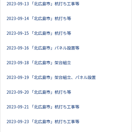
2023-09-13
「北広島市」杭打ち工事等
2023-09-14
「北広島市」杭打ち等
2023-09-15
「北広島市」杭打ち等
2023-09-16
「北広島市」パネル設置等
2023-09-18
「北広島市」架台組立
2023-09-19
「北広島市」架台組立、パネル設置
2023-09-20
「北広島市」杭打ち等
2023-09-21
「北広島市」杭打ち工事等
2023-09-23
「北広島市」杭打ち工事等