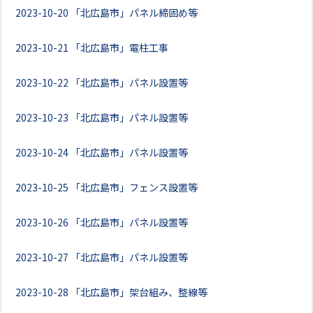
2023-10-20
「北広島市」パネル締固め等
2023-10-21
「北広島市」電柱工事
2023-10-22
「北広島市」パネル設置等
2023-10-23
「北広島市」パネル設置等
2023-10-24
「北広島市」パネル設置等
2023-10-25
「北広島市」フェンス設置等
2023-10-26
「北広島市」パネル設置等
2023-10-27
「北広島市」パネル設置等
2023-10-28
「北広島市」架台組み、整線等