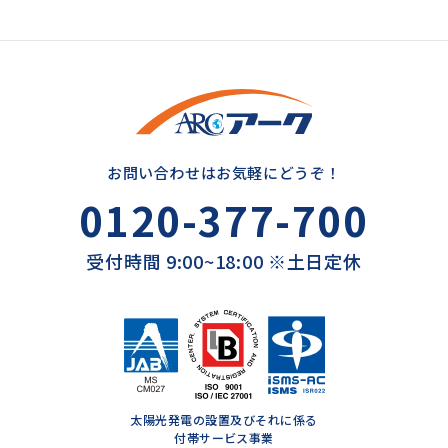
お問い合わせはお気軽にどうぞ！
0120-377-700
受付時間 9:00~18:00 ※土日定休
太陽光発電の設置及びそれに係る
付帯サービス事業