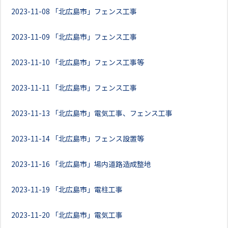
2023-11-08
「北広島市」フェンス工事
2023-11-09
「北広島市」フェンス工事
2023-11-10
「北広島市」フェンス工事等
2023-11-11
「北広島市」フェンス工事
2023-11-13
「北広島市」電気工事、フェンス工事
2023-11-14
「北広島市」フェンス設置等
2023-11-16
「北広島市」場内道路造成整地
2023-11-19
「北広島市」電柱工事
2023-11-20
「北広島市」電気工事