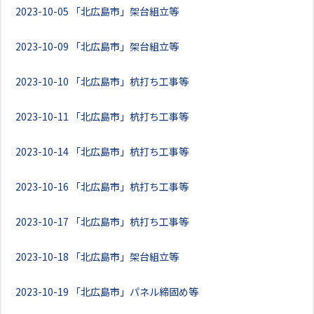
2023-10-05
「北広島市」架台組立等
2023-10-09
「北広島市」架台組立等
2023-10-10
「北広島市」杭打ち工事等
2023-10-11
「北広島市」杭打ち工事等
2023-10-14
「北広島市」杭打ち工事等
2023-10-16
「北広島市」杭打ち工事等
2023-10-17
「北広島市」杭打ち工事等
2023-10-18
「北広島市」架台組立等
2023-10-19
「北広島市」パネル締固め等