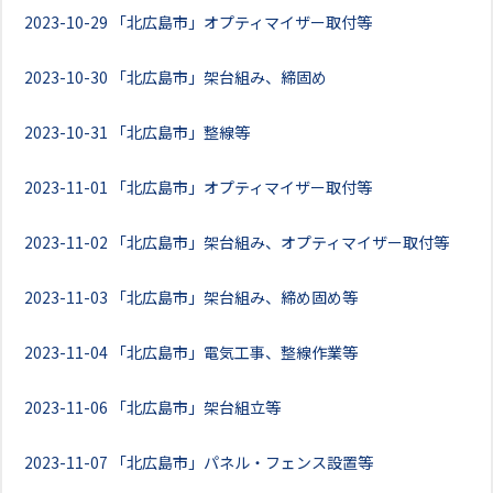
2023-10-29
「北広島市」オプティマイザー取付等
2023-10-30
「北広島市」架台組み、締固め
2023-10-31
「北広島市」整線等
2023-11-01
「北広島市」オプティマイザー取付等
2023-11-02
「北広島市」架台組み、オプティマイザー取付等
2023-11-03
「北広島市」架台組み、締め固め等
2023-11-04
「北広島市」電気工事、整線作業等
2023-11-06
「北広島市」架台組立等
2023-11-07
「北広島市」パネル・フェンス設置等