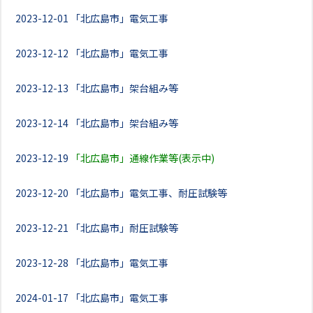
2023-12-01
「北広島市」電気工事
2023-12-12
「北広島市」電気工事
2023-12-13
「北広島市」架台組み等
2023-12-14
「北広島市」架台組み等
2023-12-19
「北広島市」通線作業等(表示中)
2023-12-20
「北広島市」電気工事、耐圧試験等
2023-12-21
「北広島市」耐圧試験等
2023-12-28
「北広島市」電気工事
2024-01-17
「北広島市」電気工事