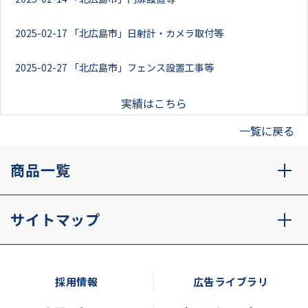
2025-02-17
「北広島市」日射計・カメラ取付等
2025-02-27
「北広島市」フェンス設置工事等
実績はこちら
一覧に戻る
商品一覧
サイトマップ
採用情報
広告ライブラリ