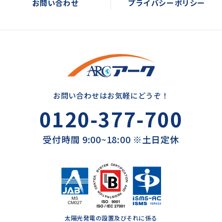
お問い合わせ
プライバシーポリシー
お問い合わせはお気軽にどうぞ！
0120-377-700
受付時間 9:00~18:00 ※土日定休
太陽光発電の設置及びそれに係る