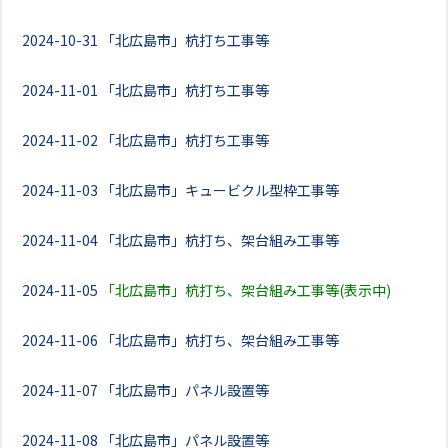
2024-10-31
「北広島市」杭打ち工事等
2024-11-01
「北広島市」杭打ち工事等
2024-11-02
「北広島市」杭打ち工事等
2024-11-03
「北広島市」キュービクル型枠工事等
2024-11-04
「北広島市」杭打ち、架台組み工事等
2024-11-05
「北広島市」杭打ち、架台組み工事等(表示中)
2024-11-06
「北広島市」杭打ち、架台組み工事等
2024-11-07
「北広島市」パネル設置等
2024-11-08
「北広島市」パネル設置等