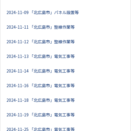
2024-11-09
「北広島市」パネル設置等
2024-11-11
「北広島市」整線作業等
2024-11-12
「北広島市」整線作業等
2024-11-13
「北広島市」電気工事等
2024-11-14
「北広島市」電気工事等
2024-11-16
「北広島市」電気工事等
2024-11-18
「北広島市」電気工事等
2024-11-19
「北広島市」電気工事等
2024-11-25
「北広島市」電気工事等