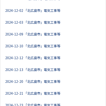
2024-12-02
「北広島市」電気工事等
2024-12-03
「北広島市」電気工事等
2024-12-09
「北広島市」電気工事等
2024-12-10
「北広島市」電気工事等
2024-12-12
「北広島市」電気工事等
2024-12-13
「北広島市」電気工事等
2024-12-20
「北広島市」電気工事等
2024-12-21
「北広島市」電気工事等
2024-12-23
「北広島市」電気工事等