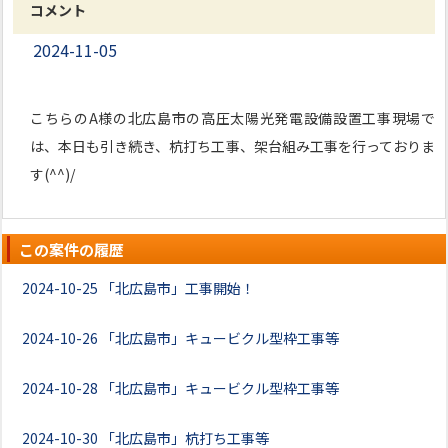
コメント
2024-11-05
こちらのA様の北広島市の高圧太陽光発電設備設置工事現場で
は、本日も引き続き、杭打ち工事、架台組み工事を行っておりま
す(^^)/
この案件の履歴
2024-10-25
「北広島市」工事開始！
2024-10-26
「北広島市」キュービクル型枠工事等
2024-10-28
「北広島市」キュービクル型枠工事等
2024-10-30
「北広島市」杭打ち工事等