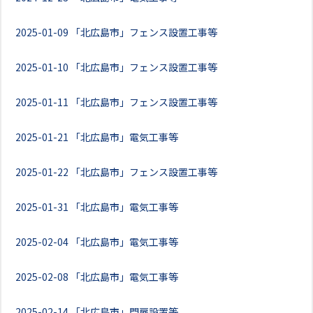
2025-01-09
「北広島市」フェンス設置工事等
2025-01-10
「北広島市」フェンス設置工事等
2025-01-11
「北広島市」フェンス設置工事等
2025-01-21
「北広島市」電気工事等
2025-01-22
「北広島市」フェンス設置工事等
2025-01-31
「北広島市」電気工事等
2025-02-04
「北広島市」電気工事等
2025-02-08
「北広島市」電気工事等
2025-02-14
「北広島市」門扉設置等