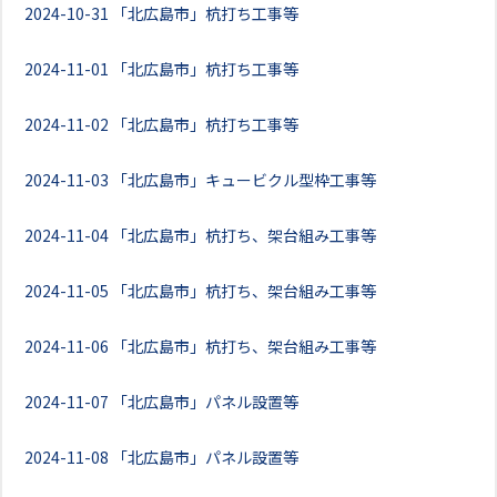
2024-10-31
「北広島市」杭打ち工事等
2024-11-01
「北広島市」杭打ち工事等
2024-11-02
「北広島市」杭打ち工事等
2024-11-03
「北広島市」キュービクル型枠工事等
2024-11-04
「北広島市」杭打ち、架台組み工事等
2024-11-05
「北広島市」杭打ち、架台組み工事等
2024-11-06
「北広島市」杭打ち、架台組み工事等
2024-11-07
「北広島市」パネル設置等
2024-11-08
「北広島市」パネル設置等