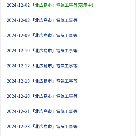
2024-12-02
「北広島市」電気工事等(表示中)
2024-12-03
「北広島市」電気工事等
2024-12-09
「北広島市」電気工事等
2024-12-10
「北広島市」電気工事等
2024-12-12
「北広島市」電気工事等
2024-12-13
「北広島市」電気工事等
2024-12-20
「北広島市」電気工事等
2024-12-21
「北広島市」電気工事等
2024-12-23
「北広島市」電気工事等