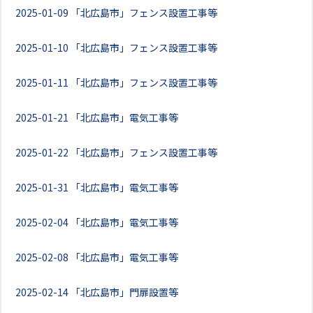
2025-01-09
「北広島市」フェンス設置工事等
2025-01-10
「北広島市」フェンス設置工事等
2025-01-11
「北広島市」フェンス設置工事等
2025-01-21
「北広島市」電気工事等
2025-01-22
「北広島市」フェンス設置工事等
2025-01-31
「北広島市」電気工事等
2025-02-04
「北広島市」電気工事等
2025-02-08
「北広島市」電気工事等
2025-02-14
「北広島市」門扉設置等