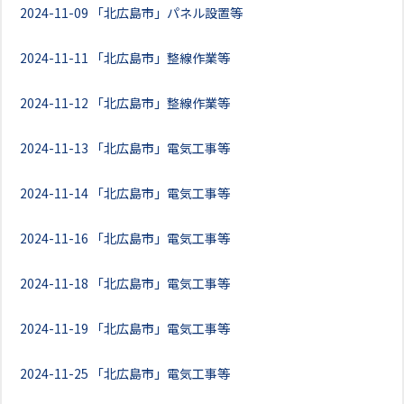
2024-11-09
「北広島市」パネル設置等
2024-11-11
「北広島市」整線作業等
2024-11-12
「北広島市」整線作業等
2024-11-13
「北広島市」電気工事等
2024-11-14
「北広島市」電気工事等
2024-11-16
「北広島市」電気工事等
2024-11-18
「北広島市」電気工事等
2024-11-19
「北広島市」電気工事等
2024-11-25
「北広島市」電気工事等