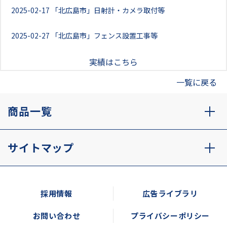
2025-02-17
「北広島市」日射計・カメラ取付等
2025-02-27
「北広島市」フェンス設置工事等
実績はこちら
一覧に戻る
商品一覧
サイトマップ
採用情報
広告ライブラリ
お問い合わせ
プライバシーポリシー