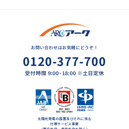
お問い合わせはお気軽にどうぞ！
0120-377-700
受付時間 9:00~18:00 ※土日定休
太陽光発電の設置及びそれに係る
付帯サービス事業
（帯広支店・東京支店を除く）