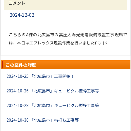
コメント
2024-12-02
こちらのA様の北広島市の高圧太陽光発電設備設置工事現場で
は、本日はエフレックス埋設作業を行いました('◇')ゞ
この案件の履歴
2024-10-25
「北広島市」工事開始！
2024-10-26
「北広島市」キュービクル型枠工事等
2024-10-28
「北広島市」キュービクル型枠工事等
2024-10-30
「北広島市」杭打ち工事等