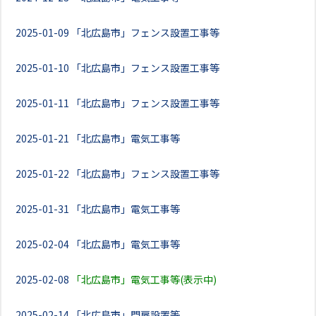
2025-01-09
「北広島市」フェンス設置工事等
2025-01-10
「北広島市」フェンス設置工事等
2025-01-11
「北広島市」フェンス設置工事等
2025-01-21
「北広島市」電気工事等
2025-01-22
「北広島市」フェンス設置工事等
2025-01-31
「北広島市」電気工事等
2025-02-04
「北広島市」電気工事等
2025-02-08
「北広島市」電気工事等(表示中)
2025-02-14
「北広島市」門扉設置等