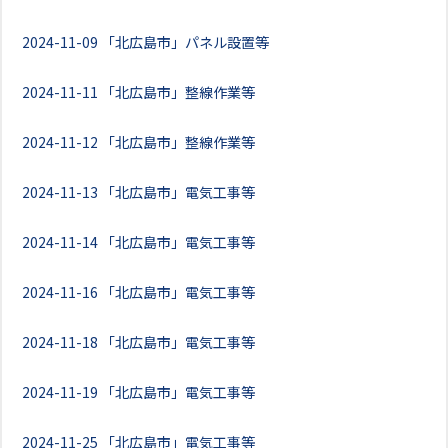
2024-11-09
「北広島市」パネル設置等
2024-11-11
「北広島市」整線作業等
2024-11-12
「北広島市」整線作業等
2024-11-13
「北広島市」電気工事等
2024-11-14
「北広島市」電気工事等
2024-11-16
「北広島市」電気工事等
2024-11-18
「北広島市」電気工事等
2024-11-19
「北広島市」電気工事等
2024-11-25
「北広島市」電気工事等