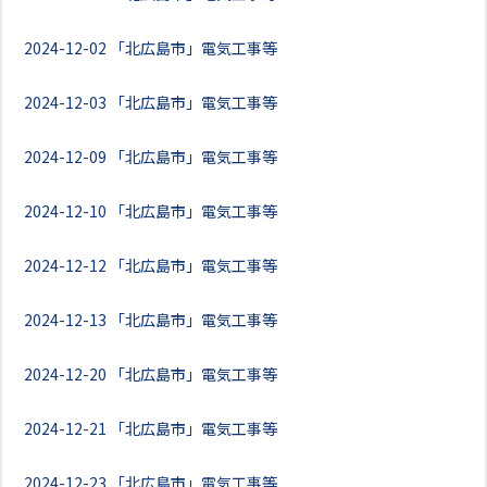
2024-12-02
「北広島市」電気工事等
2024-12-03
「北広島市」電気工事等
2024-12-09
「北広島市」電気工事等
2024-12-10
「北広島市」電気工事等
2024-12-12
「北広島市」電気工事等
2024-12-13
「北広島市」電気工事等
2024-12-20
「北広島市」電気工事等
2024-12-21
「北広島市」電気工事等
2024-12-23
「北広島市」電気工事等