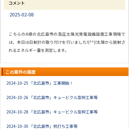
コメント
2025-02-08
こちらのA様の北広島市の高圧太陽光発電設備設置工事現場で
は、本日は日射計の取り付けを行いました!(^^)!太陽から放射さ
れるエネルギー量を測定します。
この案件の履歴
2024-10-25
「北広島市」工事開始！
2024-10-26
「北広島市」キュービクル型枠工事等
2024-10-28
「北広島市」キュービクル型枠工事等
2024-10-30
「北広島市」杭打ち工事等