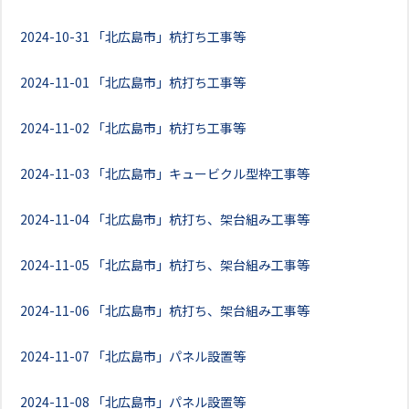
2024-10-31
「北広島市」杭打ち工事等
2024-11-01
「北広島市」杭打ち工事等
2024-11-02
「北広島市」杭打ち工事等
2024-11-03
「北広島市」キュービクル型枠工事等
2024-11-04
「北広島市」杭打ち、架台組み工事等
2024-11-05
「北広島市」杭打ち、架台組み工事等
2024-11-06
「北広島市」杭打ち、架台組み工事等
2024-11-07
「北広島市」パネル設置等
2024-11-08
「北広島市」パネル設置等