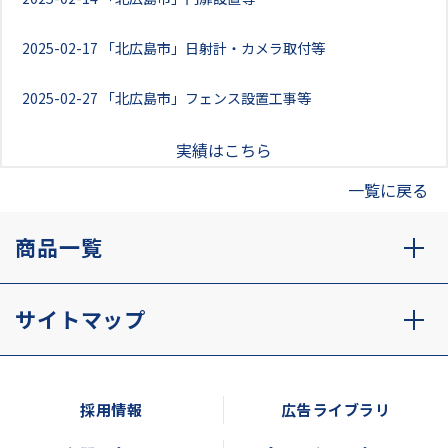
2025-02-17
「北広島市」日射計・カメラ取付等
2025-02-27
「北広島市」フェンス設置工事等
実績はこちら
一覧に戻る
商品一覧
サイトマップ
採用情報
広告ライブラリ