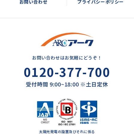
お問い合わせ
プライバシーポリシー
お問い合わせはお気軽にどうぞ！
0120-377-700
受付時間 9:00~18:00 ※土日定休
太陽光発電の設置及びそれに係る