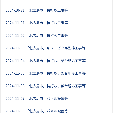
2024-10-31
「北広島市」杭打ち工事等
2024-11-01
「北広島市」杭打ち工事等
2024-11-02
「北広島市」杭打ち工事等
2024-11-03
「北広島市」キュービクル型枠工事等
2024-11-04
「北広島市」杭打ち、架台組み工事等
2024-11-05
「北広島市」杭打ち、架台組み工事等
2024-11-06
「北広島市」杭打ち、架台組み工事等
2024-11-07
「北広島市」パネル設置等
2024-11-08
「北広島市」パネル設置等