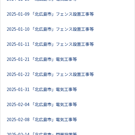
2025-01-09
「北広島市」フェンス設置工事等
2025-01-10
「北広島市」フェンス設置工事等
2025-01-11
「北広島市」フェンス設置工事等
2025-01-21
「北広島市」電気工事等
2025-01-22
「北広島市」フェンス設置工事等
2025-01-31
「北広島市」電気工事等
2025-02-04
「北広島市」電気工事等
2025-02-08
「北広島市」電気工事等
2025-02-14
「北広島市」門扉設置等