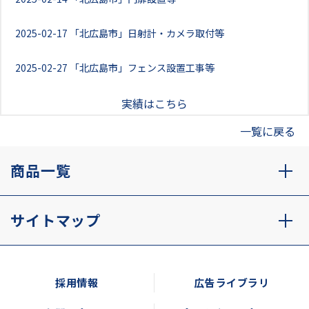
2025-02-17
「北広島市」日射計・カメラ取付等
2025-02-27
「北広島市」フェンス設置工事等
実績はこちら
一覧に戻る
商品一覧
サイトマップ
採用情報
広告ライブラリ