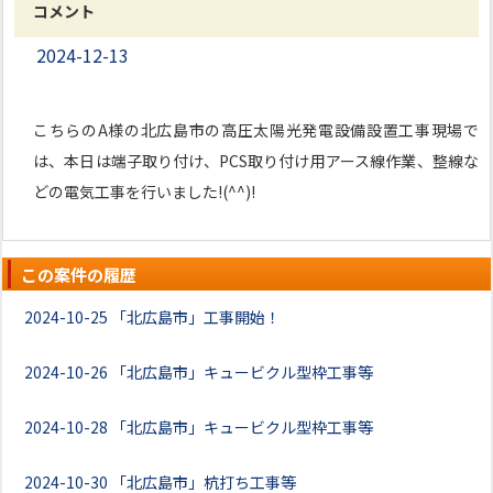
コメント
2024-12-13
こちらのA様の北広島市の高圧太陽光発電設備設置工事現場で
は、本日は端子取り付け、PCS取り付け用アース線作業、整線な
どの電気工事を行いました!(^^)!
この案件の履歴
2024-10-25
「北広島市」工事開始！
2024-10-26
「北広島市」キュービクル型枠工事等
2024-10-28
「北広島市」キュービクル型枠工事等
2024-10-30
「北広島市」杭打ち工事等