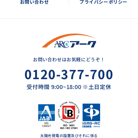
お問い合わせ
プライバシーポリシー
お問い合わせはお気軽にどうぞ！
0120-377-700
受付時間 9:00~18:00 ※土日定休
太陽光発電の設置及びそれに係る