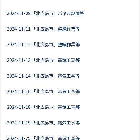
2024-11-09
「北広島市」パネル設置等
2024-11-11
「北広島市」整線作業等
2024-11-12
「北広島市」整線作業等
2024-11-13
「北広島市」電気工事等
2024-11-14
「北広島市」電気工事等
2024-11-16
「北広島市」電気工事等
2024-11-18
「北広島市」電気工事等
2024-11-19
「北広島市」電気工事等
2024-11-25
「北広島市」電気工事等