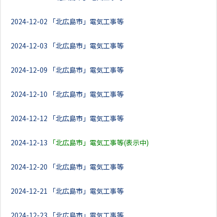
2024-12-02
「北広島市」電気工事等
2024-12-03
「北広島市」電気工事等
2024-12-09
「北広島市」電気工事等
2024-12-10
「北広島市」電気工事等
2024-12-12
「北広島市」電気工事等
2024-12-13
「北広島市」電気工事等(表示中)
2024-12-20
「北広島市」電気工事等
2024-12-21
「北広島市」電気工事等
2024-12-23
「北広島市」電気工事等