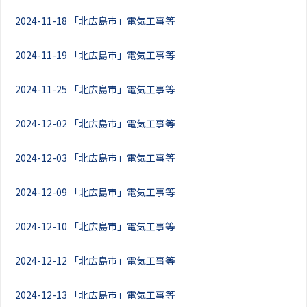
2024-11-18
「北広島市」電気工事等
2024-11-19
「北広島市」電気工事等
2024-11-25
「北広島市」電気工事等
2024-12-02
「北広島市」電気工事等
2024-12-03
「北広島市」電気工事等
2024-12-09
「北広島市」電気工事等
2024-12-10
「北広島市」電気工事等
2024-12-12
「北広島市」電気工事等
2024-12-13
「北広島市」電気工事等