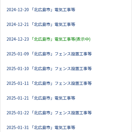
2024-12-20
「北広島市」電気工事等
2024-12-21
「北広島市」電気工事等
2024-12-23
「北広島市」電気工事等(表示中)
2025-01-09
「北広島市」フェンス設置工事等
2025-01-10
「北広島市」フェンス設置工事等
2025-01-11
「北広島市」フェンス設置工事等
2025-01-21
「北広島市」電気工事等
2025-01-22
「北広島市」フェンス設置工事等
2025-01-31
「北広島市」電気工事等