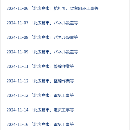
2024-11-06
「北広島市」杭打ち、架台組み工事等
2024-11-07
「北広島市」パネル設置等
2024-11-08
「北広島市」パネル設置等
2024-11-09
「北広島市」パネル設置等
2024-11-11
「北広島市」整線作業等
2024-11-12
「北広島市」整線作業等
2024-11-13
「北広島市」電気工事等
2024-11-14
「北広島市」電気工事等
2024-11-16
「北広島市」電気工事等