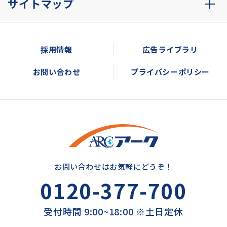
サイトマップ
採用情報
広告ライブラリ
お問い合わせ
プライバシーポリシー
お問い合わせはお気軽にどうぞ！
0120-377-700
受付時間 9:00~18:00 ※土日定休