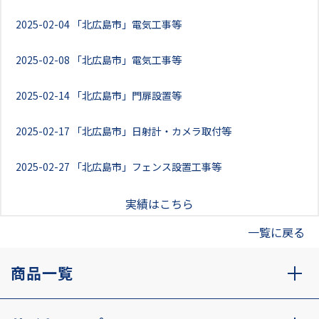
2025-02-04
「北広島市」電気工事等
2025-02-08
「北広島市」電気工事等
2025-02-14
「北広島市」門扉設置等
2025-02-17
「北広島市」日射計・カメラ取付等
2025-02-27
「北広島市」フェンス設置工事等
実績はこちら
一覧に戻る
商品一覧