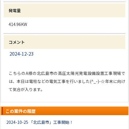
発電量
414.96KW
コメント
2024-12-23
こちらのA様の北広島市の高圧太陽光発電設備設置工事現場で
は、本日は電柱などの電気工事を行いました(^_-)-☆年末に向け
て気合が入ります。
この案件の履歴
2024-10-25
「北広島市」工事開始！