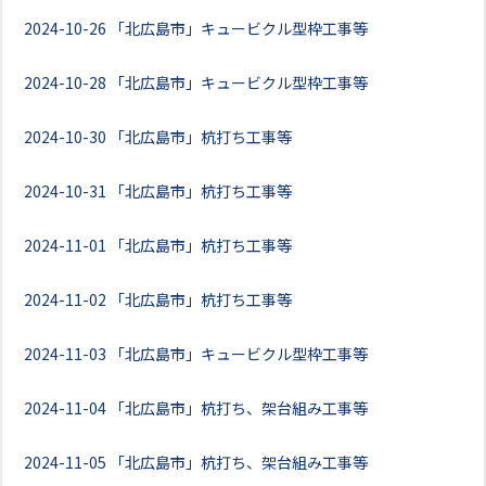
2024-10-26
「北広島市」キュービクル型枠工事等
2024-10-28
「北広島市」キュービクル型枠工事等
2024-10-30
「北広島市」杭打ち工事等
2024-10-31
「北広島市」杭打ち工事等
2024-11-01
「北広島市」杭打ち工事等
2024-11-02
「北広島市」杭打ち工事等
2024-11-03
「北広島市」キュービクル型枠工事等
2024-11-04
「北広島市」杭打ち、架台組み工事等
2024-11-05
「北広島市」杭打ち、架台組み工事等