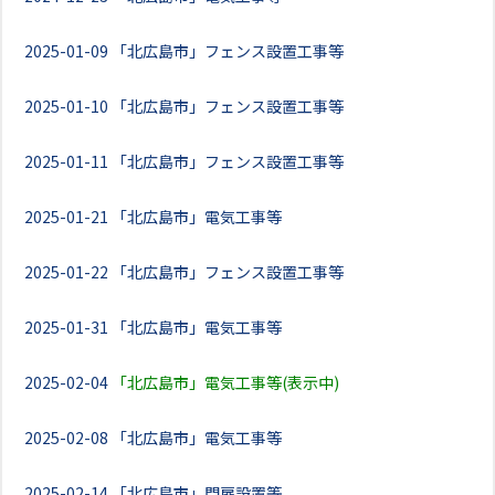
2025-01-09
「北広島市」フェンス設置工事等
2025-01-10
「北広島市」フェンス設置工事等
2025-01-11
「北広島市」フェンス設置工事等
2025-01-21
「北広島市」電気工事等
2025-01-22
「北広島市」フェンス設置工事等
2025-01-31
「北広島市」電気工事等
2025-02-04
「北広島市」電気工事等(表示中)
2025-02-08
「北広島市」電気工事等
2025-02-14
「北広島市」門扉設置等