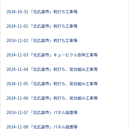
2024-10-31
「北広島市」杭打ち工事等
2024-11-01
「北広島市」杭打ち工事等
2024-11-02
「北広島市」杭打ち工事等
2024-11-03
「北広島市」キュービクル型枠工事等
2024-11-04
「北広島市」杭打ち、架台組み工事等
2024-11-05
「北広島市」杭打ち、架台組み工事等
2024-11-06
「北広島市」杭打ち、架台組み工事等
2024-11-07
「北広島市」パネル設置等
2024-11-08
「北広島市」パネル設置等