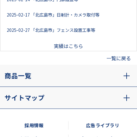
2025-02-17
「北広島市」日射計・カメラ取付等
2025-02-27
「北広島市」フェンス設置工事等
実績はこちら
一覧に戻る
商品一覧
サイトマップ
採用情報
広告ライブラリ