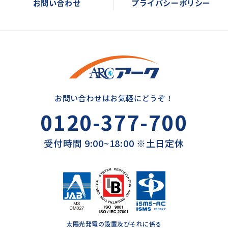
お問い合わせ
プライバシーポリシー
お問い合わせはお気軽にどうぞ！
0120-377-700
受付時間 9:00~18:00 ※土日定休
太陽光発電の設置及びそれに係る