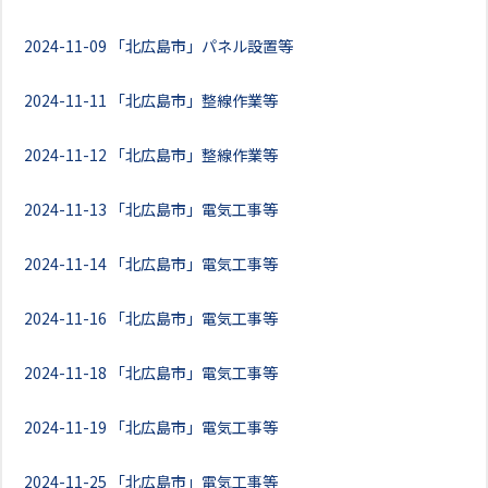
2024-11-09
「北広島市」パネル設置等
2024-11-11
「北広島市」整線作業等
2024-11-12
「北広島市」整線作業等
2024-11-13
「北広島市」電気工事等
2024-11-14
「北広島市」電気工事等
2024-11-16
「北広島市」電気工事等
2024-11-18
「北広島市」電気工事等
2024-11-19
「北広島市」電気工事等
2024-11-25
「北広島市」電気工事等