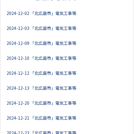
2024-12-02
「北広島市」電気工事等
2024-12-03
「北広島市」電気工事等
2024-12-09
「北広島市」電気工事等
2024-12-10
「北広島市」電気工事等
2024-12-12
「北広島市」電気工事等
2024-12-13
「北広島市」電気工事等
2024-12-20
「北広島市」電気工事等
2024-12-21
「北広島市」電気工事等
2024-12-23
「北広島市」電気工事等