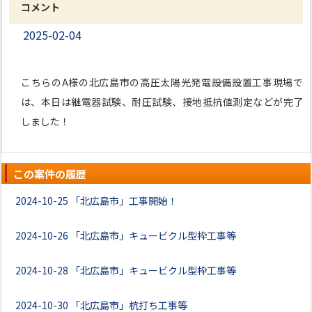
コメント
2025-02-04
こちらのA様の北広島市の高圧太陽光発電設備設置工事現場で
は、本日は継電器試験、耐圧試験、接地抵抗値測定などが完了
しました！
この案件の履歴
2024-10-25
「北広島市」工事開始！
2024-10-26
「北広島市」キュービクル型枠工事等
2024-10-28
「北広島市」キュービクル型枠工事等
2024-10-30
「北広島市」杭打ち工事等