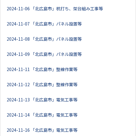
2024-11-06
「北広島市」杭打ち、架台組み工事等
2024-11-07
「北広島市」パネル設置等
2024-11-08
「北広島市」パネル設置等
2024-11-09
「北広島市」パネル設置等
2024-11-11
「北広島市」整線作業等
2024-11-12
「北広島市」整線作業等
2024-11-13
「北広島市」電気工事等
2024-11-14
「北広島市」電気工事等
2024-11-16
「北広島市」電気工事等