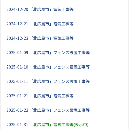
2024-12-20
「北広島市」電気工事等
2024-12-21
「北広島市」電気工事等
2024-12-23
「北広島市」電気工事等
2025-01-09
「北広島市」フェンス設置工事等
2025-01-10
「北広島市」フェンス設置工事等
2025-01-11
「北広島市」フェンス設置工事等
2025-01-21
「北広島市」電気工事等
2025-01-22
「北広島市」フェンス設置工事等
2025-01-31
「北広島市」電気工事等(表示中)