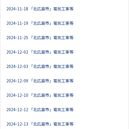
2024-11-18
「北広島市」電気工事等
2024-11-19
「北広島市」電気工事等
2024-11-25
「北広島市」電気工事等
2024-12-02
「北広島市」電気工事等
2024-12-03
「北広島市」電気工事等
2024-12-09
「北広島市」電気工事等
2024-12-10
「北広島市」電気工事等
2024-12-12
「北広島市」電気工事等
2024-12-13
「北広島市」電気工事等