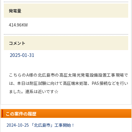
発電量
414.96KW
コメント
2025-01-31
こちらのA様の北広島市の高圧太陽光発電設備設置工事現場で
は、本日は耐圧試験に向けて高圧端末処理、PAS接続などを行い
ました。連系は近いです☆
この案件の履歴
2024-10-25
「北広島市」工事開始！