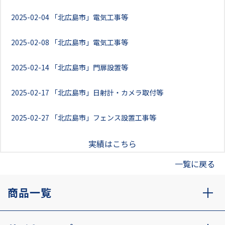
2025-02-04
「北広島市」電気工事等
2025-02-08
「北広島市」電気工事等
2025-02-14
「北広島市」門扉設置等
2025-02-17
「北広島市」日射計・カメラ取付等
2025-02-27
「北広島市」フェンス設置工事等
実績はこちら
一覧に戻る
商品一覧