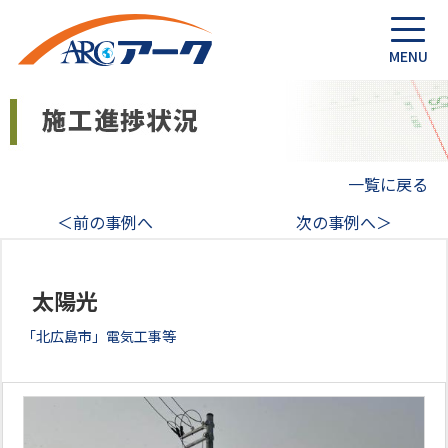
一覧に戻る
＜前の事例へ
次の事例へ＞
太陽光
「北広島市」電気工事等