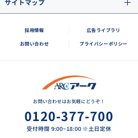
サイトマップ
採用情報
広告ライブラリ
お問い合わせ
プライバシーポリシー
お問い合わせはお気軽にどうぞ！
0120-377-700
受付時間 9:00~18:00 ※土日定休