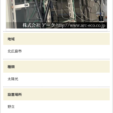
地域
北広島市
種類
太陽光
設置場所
野立