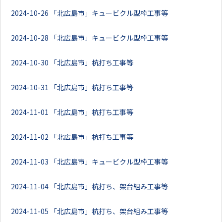
2024-10-26
「北広島市」キュービクル型枠工事等
2024-10-28
「北広島市」キュービクル型枠工事等
2024-10-30
「北広島市」杭打ち工事等
2024-10-31
「北広島市」杭打ち工事等
2024-11-01
「北広島市」杭打ち工事等
2024-11-02
「北広島市」杭打ち工事等
2024-11-03
「北広島市」キュービクル型枠工事等
2024-11-04
「北広島市」杭打ち、架台組み工事等
2024-11-05
「北広島市」杭打ち、架台組み工事等