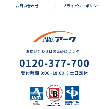
お問い合わせ
プライバシーポリシー
お問い合わせはお気軽にどうぞ！
0120-377-700
受付時間 9:00~18:00 ※土日定休