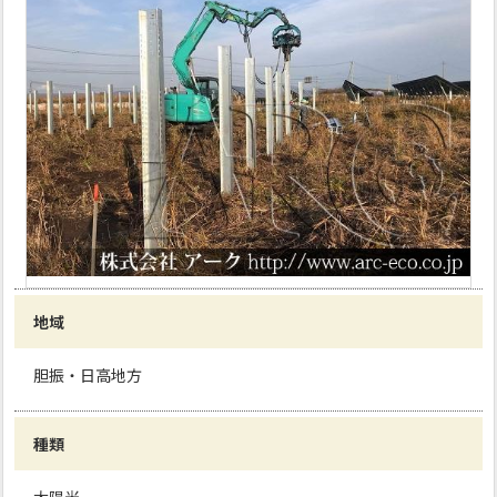
地域
胆振・日高地方
種類