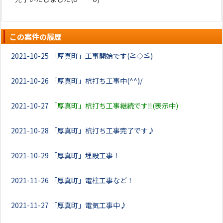
この案件の履歴
2021-10-25
「厚真町」工事開始です(≧◇≦)
2021-10-26
「厚真町」杭打ち工事中(^^)/
2021-10-27
「厚真町」杭打ち工事継続です‼(表示中)
2021-10-28
「厚真町」杭打ち工事完了です♪
2021-10-29
「厚真町」埋設工事！
2021-11-26
「厚真町」電柱工事など！
2021-11-27
「厚真町」電気工事中♪