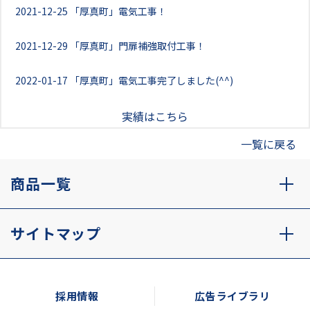
2021-12-25
「厚真町」電気工事！
2021-12-29
「厚真町」門扉補強取付工事！
2022-01-17
「厚真町」電気工事完了しました(^^)
実績はこちら
一覧に戻る
商品一覧
サイトマップ
採用情報
広告ライブラリ