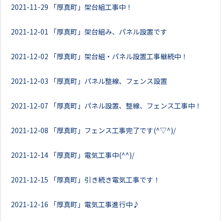
2021-11-29
「厚真町」架台組工事中！
2021-12-01
「厚真町」架台組み、パネル設置です
2021-12-02
「厚真町」架台組・パネル設置工事継続中！
2021-12-03
「厚真町」パネル整線、フェンス設置
2021-12-07
「厚真町」パネル設置、整線、フェンス工事中！
2021-12-08
「厚真町」フェンス工事完了です(^▽^)/
2021-12-14
「厚真町」電気工事中(^^)/
2021-12-15
「厚真町」引き続き電気工事です！
2021-12-16
「厚真町」電気工事進行中♪