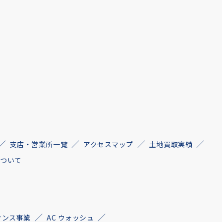
支店・営業所一覧
アクセスマップ
土地買取実績
について
ナンス事業
AC ウォッシュ