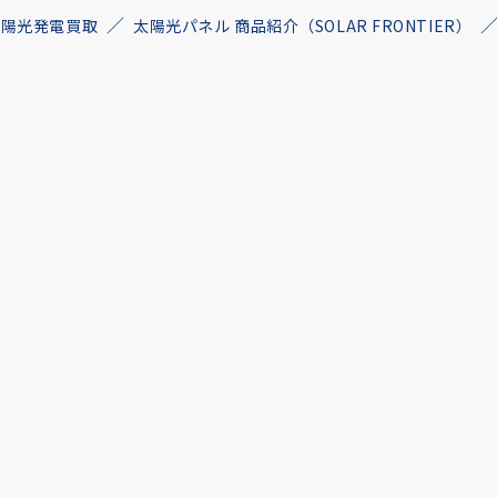
古太陽光発電買取
太陽光パネル 商品紹介（SOLAR FRONTIER）