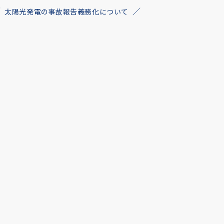
太陽光発電の事故報告義務化について