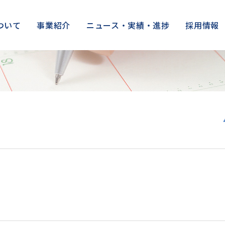
ついて
事業紹介
ニュース・実績・進捗
採用情報