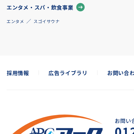
エンタメ・スパ・飲食事業
エンタメ
スゴイサウナ
採用情報
広告ライブラリ
お問い合
お問い
01