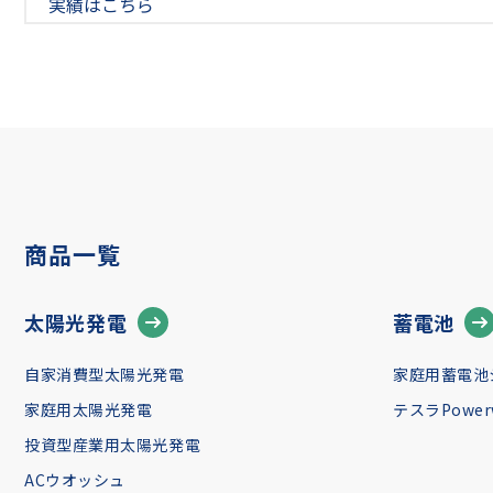
実績はこちら
商品一覧
太陽光発電
蓄電池
自家消費型太陽光発電
家庭用蓄電池
家庭用太陽光発電
テスラPowerw
投資型産業用太陽光発電
ACウオッシュ