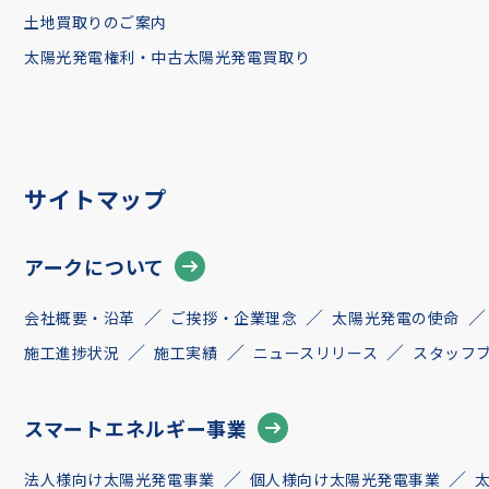
土地買取りのご案内
太陽光発電権利・中古太陽光発電買取り
サイトマップ
アークについて
会社概要・沿革
ご挨拶・企業理念
太陽光発電の使命
施工進捗状況
施工実績
ニュースリリース
スタッフ
スマートエネルギー事業
法人様向け太陽光発電事業
個人様向け太陽光発電事業