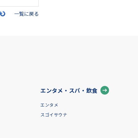
一覧に戻る
エンタメ・スパ・飲食
エンタメ
スゴイサウナ