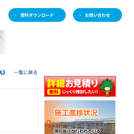
資料ダウンロード
お問い合わせ
施
一覧に戻る