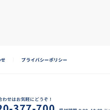
わせ
プライバシーポリシー
合わせはお気軽にどうぞ！
20-377-700