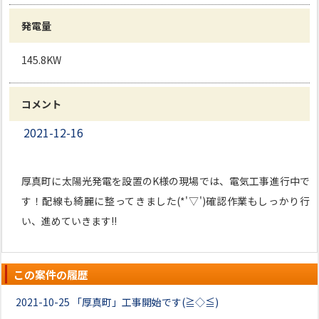
発電量
145.8KW
コメント
2021-12-16
厚真町に太陽光発電を設置のK様の現場では、電気工事進行中で
す！配線も綺麗に整ってきました(*'▽')確認作業もしっかり行
い、進めていきます!!
この案件の履歴
2021-10-25
「厚真町」工事開始です(≧◇≦)