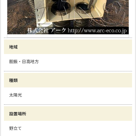
地域
胆振・日高地方
種類
太陽光
設置場所
野立て