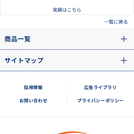
実績はこちら
一覧に戻る
商品一覧
サイトマップ
採用情報
広告ライブラリ
お問い合わせ
プライバシーポリシー