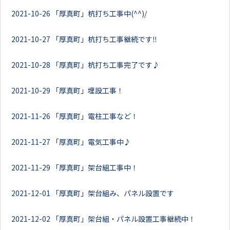
2021-10-26
「厚真町」杭打ち工事中(^^)/
2021-10-27
「厚真町」杭打ち工事継続です‼
2021-10-28
「厚真町」杭打ち工事完了です♪
2021-10-29
「厚真町」埋設工事！
2021-11-26
「厚真町」電柱工事など！
2021-11-27
「厚真町」電気工事中♪
2021-11-29
「厚真町」架台組工事中！
2021-12-01
「厚真町」架台組み、パネル設置です
2021-12-02
「厚真町」架台組・パネル設置工事継続中！