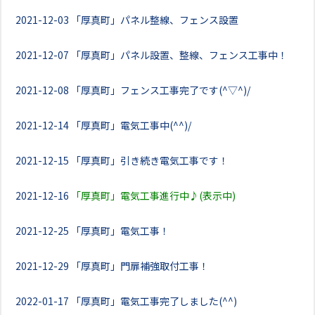
2021-12-03
「厚真町」パネル整線、フェンス設置
2021-12-07
「厚真町」パネル設置、整線、フェンス工事中！
2021-12-08
「厚真町」フェンス工事完了です(^▽^)/
2021-12-14
「厚真町」電気工事中(^^)/
2021-12-15
「厚真町」引き続き電気工事です！
2021-12-16
「厚真町」電気工事進行中♪(表示中)
2021-12-25
「厚真町」電気工事！
2021-12-29
「厚真町」門扉補強取付工事！
2022-01-17
「厚真町」電気工事完了しました(^^)