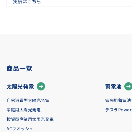
実績はこちら
商品一覧
太陽光発電
蓄電池
自家消費型太陽光発電
家庭用蓄電池
家庭用太陽光発電
テスラPowerw
投資型産業用太陽光発電
ACウオッシュ