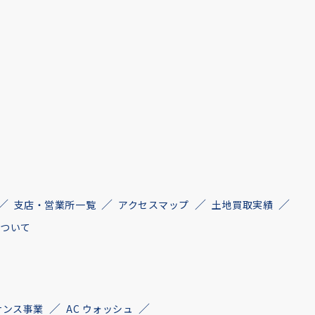
支店・営業所一覧
アクセスマップ
土地買取実績
について
ナンス事業
AC ウォッシュ