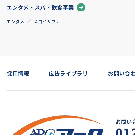
エンタメ・スパ・飲食事業
エンタメ
スゴイサウナ
採用情報
広告ライブラリ
お問い合
お問い
01