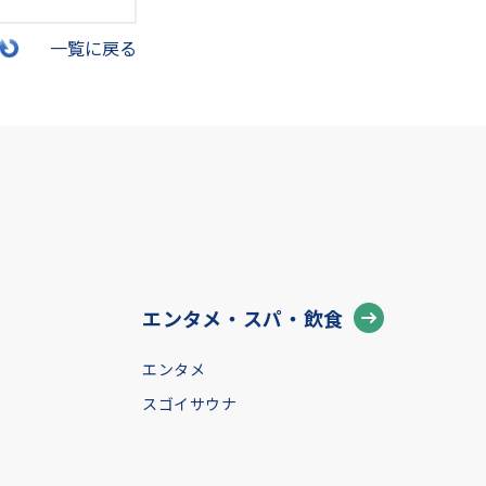
一覧に戻る
エンタメ・スパ・飲食
エンタメ
スゴイサウナ