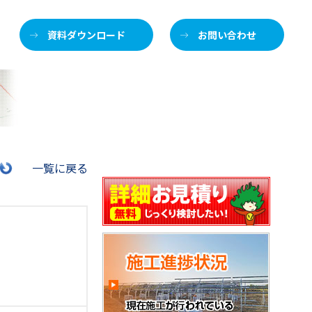
資料ダウンロード
お問い合わせ
施
一覧に戻る