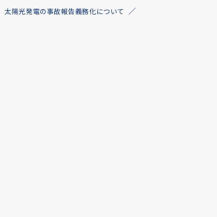
太陽光発電の事故報告義務化について