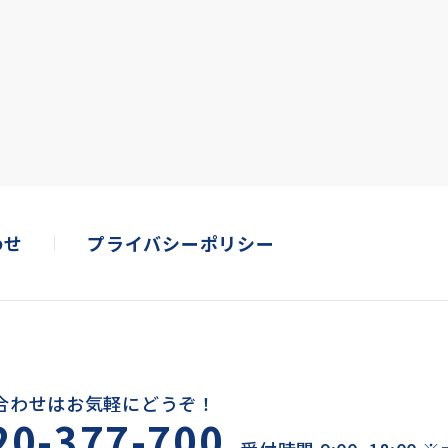
わせ
プライバシーポリシー
合わせはお気軽にどうぞ！
20-377-700