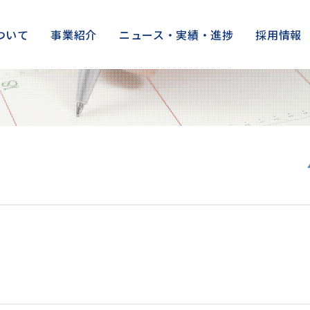
ついて
事業紹介
ニュース・実績・進捗
採用情報