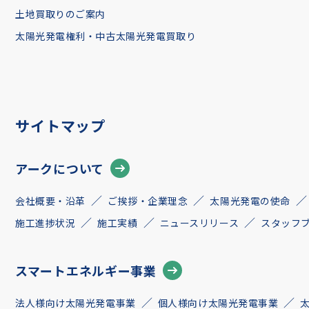
土地買取りのご案内
太陽光発電権利・中古太陽光発電買取り
サイトマップ
アークについて
会社概要・沿革
ご挨拶・企業理念
太陽光発電の使命
施工進捗状況
施工実績
ニュースリリース
スタッフ
スマートエネルギー事業
法人様向け太陽光発電事業
個人様向け太陽光発電事業