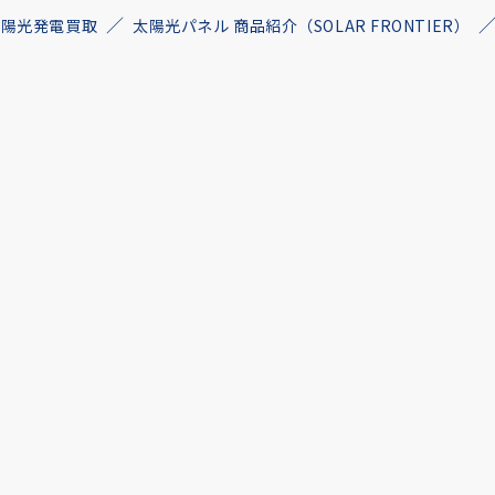
古太陽光発電買取
太陽光パネル 商品紹介（SOLAR FRONTIER）