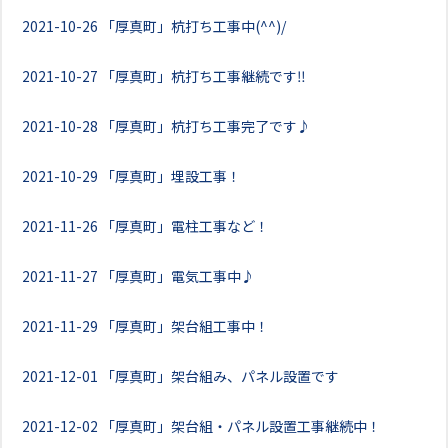
2021-10-26
「厚真町」杭打ち工事中(^^)/
2021-10-27
「厚真町」杭打ち工事継続です‼
2021-10-28
「厚真町」杭打ち工事完了です♪
2021-10-29
「厚真町」埋設工事！
2021-11-26
「厚真町」電柱工事など！
2021-11-27
「厚真町」電気工事中♪
2021-11-29
「厚真町」架台組工事中！
2021-12-01
「厚真町」架台組み、パネル設置です
2021-12-02
「厚真町」架台組・パネル設置工事継続中！