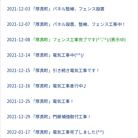
2021-12-03
「厚真町」パネル整線、フェンス設置
2021-12-07
「厚真町」パネル設置、整線、フェンス工事中！
2021-12-08
「厚真町」フェンス工事完了です(^▽^)/(表示中)
2021-12-14
「厚真町」電気工事中(^^)/
2021-12-15
「厚真町」引き続き電気工事です！
2021-12-16
「厚真町」電気工事進行中♪
2021-12-25
「厚真町」電気工事！
2021-12-29
「厚真町」門扉補強取付工事！
2022-01-17
「厚真町」電気工事完了しました(^^)