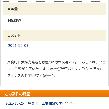
発電量
145.8KW
コメント
2021-12-08
厚真町に太陽光発電を設置のK様の現場です。こちらでは、フェ
ンス工事が完了いたしました(^^)/単管パイプの取付を行って、
フェンスの強度UPです(o^―^o)
この案件の履歴
2021-10-25
「厚真町」工事開始です(≧◇≦)