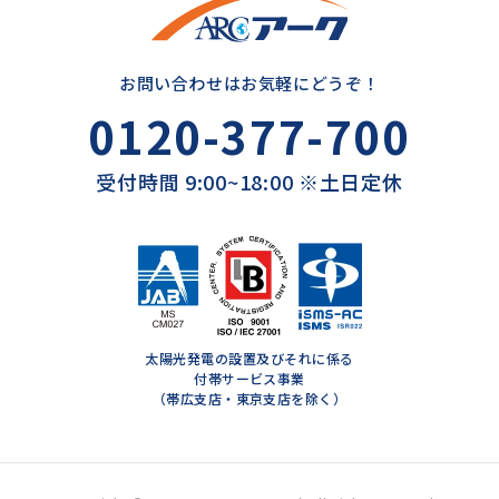
お問い合わせはお気軽にどうぞ！
0120-377-700
受付時間 9:00~18:00 ※土日定休
太陽光発電の設置及びそれに係る
付帯サービス事業
（帯広支店・東京支店を除く）