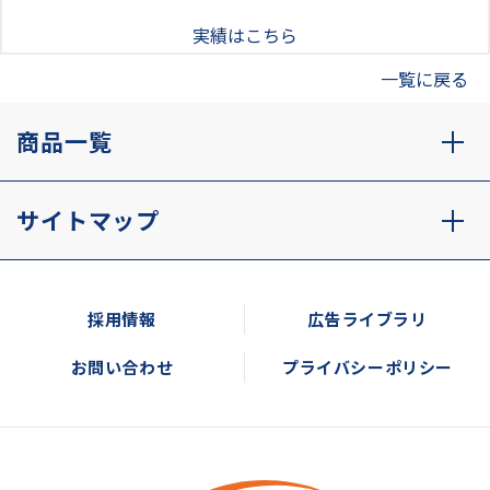
実績はこちら
一覧に戻る
商品一覧
サイトマップ
採用情報
広告ライブラリ
お問い合わせ
プライバシーポリシー