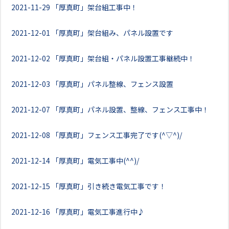
2021-11-29
「厚真町」架台組工事中！
2021-12-01
「厚真町」架台組み、パネル設置です
2021-12-02
「厚真町」架台組・パネル設置工事継続中！
2021-12-03
「厚真町」パネル整線、フェンス設置
2021-12-07
「厚真町」パネル設置、整線、フェンス工事中！
2021-12-08
「厚真町」フェンス工事完了です(^▽^)/
2021-12-14
「厚真町」電気工事中(^^)/
2021-12-15
「厚真町」引き続き電気工事です！
2021-12-16
「厚真町」電気工事進行中♪