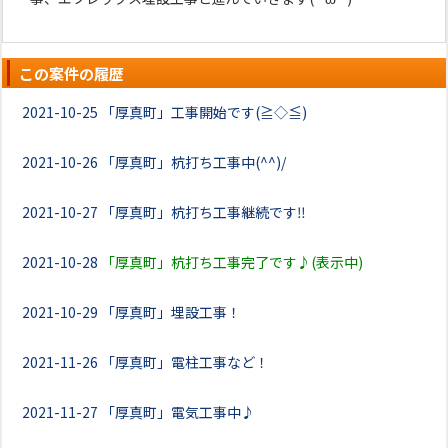
この案件の履歴
2021-10-25
「厚真町」工事開始です(≧◇≦)
2021-10-26
「厚真町」杭打ち工事中(^^)/
2021-10-27
「厚真町」杭打ち工事継続です‼
2021-10-28
「厚真町」杭打ち工事完了です♪(表示中)
2021-10-29
「厚真町」埋設工事！
2021-11-26
「厚真町」電柱工事など！
2021-11-27
「厚真町」電気工事中♪