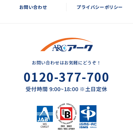
お問い合わせ
プライバシーポリシー
お問い合わせはお気軽にどうぞ！
0120-377-700
受付時間 9:00~18:00 ※土日定休