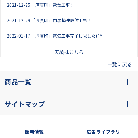
2021-12-25
「厚真町」電気工事！
2021-12-29
「厚真町」門扉補強取付工事！
2022-01-17
「厚真町」電気工事完了しました(^^)
実績はこちら
一覧に戻る
商品一覧
サイトマップ
採用情報
広告ライブラリ