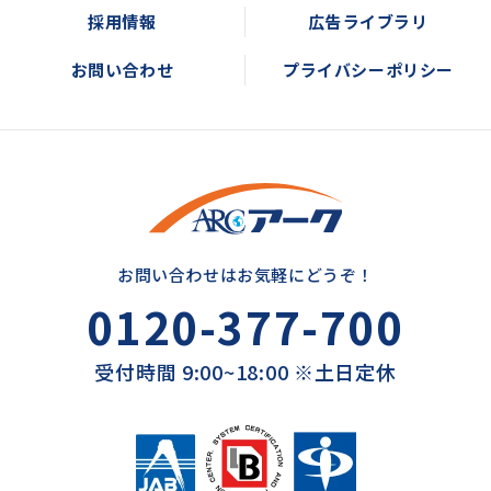
採用情報
広告ライブラリ
お問い合わせ
プライバシーポリシー
お問い合わせはお気軽にどうぞ！
0120-377-700
受付時間 9:00~18:00 ※土日定休