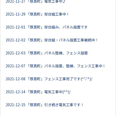
2021-11-27
「厚真町」電気工事中♪
2021-11-29
「厚真町」架台組工事中！
2021-12-01
「厚真町」架台組み、パネル設置です
2021-12-02
「厚真町」架台組・パネル設置工事継続中！
2021-12-03
「厚真町」パネル整線、フェンス設置
2021-12-07
「厚真町」パネル設置、整線、フェンス工事中！
2021-12-08
「厚真町」フェンス工事完了です(^▽^)/
2021-12-14
「厚真町」電気工事中(^^)/
2021-12-15
「厚真町」引き続き電気工事です！