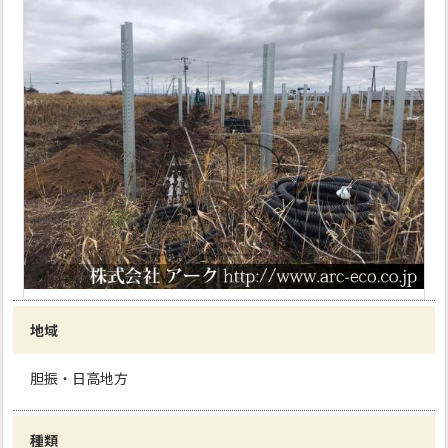
地域
胆振・日高地方
種類