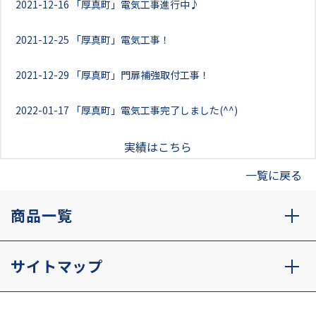
2021-12-16
「厚真町」電気工事進行中♪
2021-12-25
「厚真町」電気工事！
2021-12-29
「厚真町」門扉補強取付工事！
2022-01-17
「厚真町」電気工事完了しました(^^)
実績はこちら
一覧に戻る
商品一覧
サイトマップ