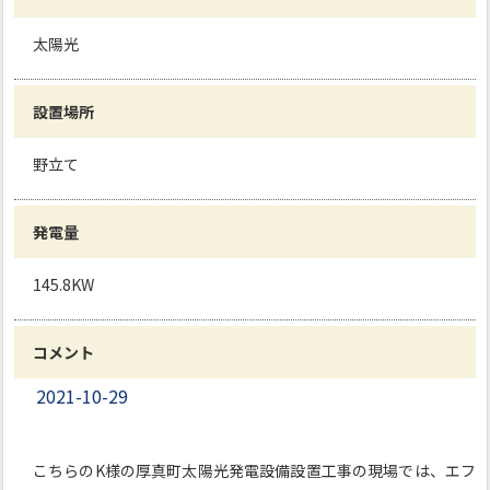
太陽光
設置場所
野立て
発電量
145.8KW
コメント
2021-10-29
こちらのK様の厚真町太陽光発電設備設置工事の現場では、エフ