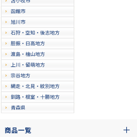
苫小牧市
函館市
旭川市
石狩・空知・後志地方
胆振・日高地方
渡島・檜山地方
上川・留萌地方
宗谷地方
網走・北見・紋別地方
釧路・根室・十勝地方
青森県
商品一覧