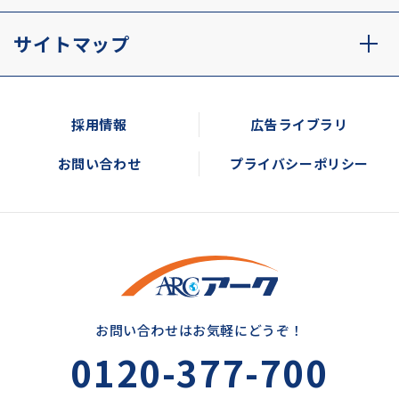
サイトマップ
採用情報
広告ライブラリ
お問い合わせ
プライバシーポリシー
お問い合わせはお気軽にどうぞ！
0120-377-700