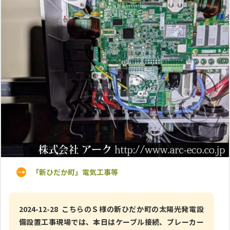
「新ひだか町」電気工事等
2024-12-28 こちらのＳ様の新ひだか町の太陽光発電設
備設置工事現場では、本日はケーブル接続、ブレーカー