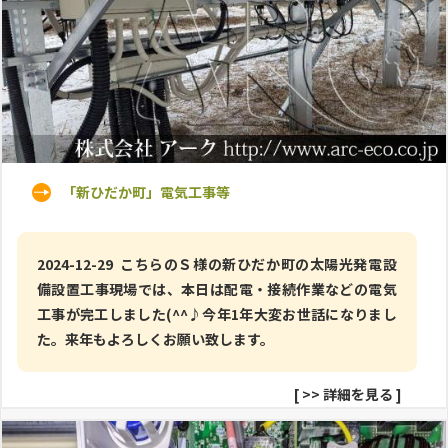
「新ひだか町」電気工事等
2024-12-29 こちらのＳ様の新ひだか町の太陽光発電設
備設置工事現場では、本日は配電・接続作業などの電気
工事が完工しました(^^♪今年1年大変お世話になりまし
た。来年もよろしくお願い致します。
[
>> 詳細を見る
]