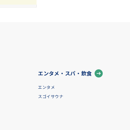
エンタメ・スパ・飲食
エンタメ
スゴイサウナ