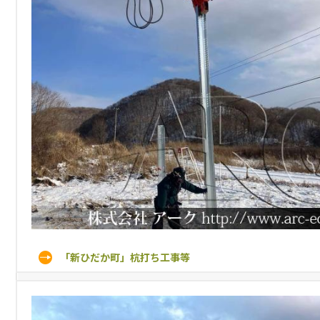
「新ひだか町」杭打ち工事等