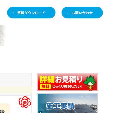
資料ダウンロード
お問い合わせ
施
電設