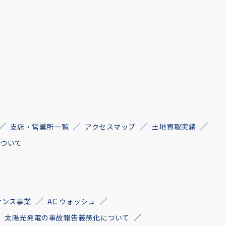
支店・営業所一覧
アクセスマップ
土地買取実績
について
ナンス事業
AC ウォッシュ
太陽光発電の事故報告義務化について