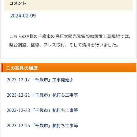
コメント
2024-02-09
こちらのA様の千歳市の高圧太陽光発電設備設置工事現場では、
架台調整、整線、ブレス取付、そして清掃を行いました。
この案件の履歴
2023-12-17
「千歳市」工事開始♪
2023-12-21
「千歳市」杭打ち工事等
2023-12-23
「千歳市」杭打ち工事等
2023-12-25
「千歳市」杭打ち工事等