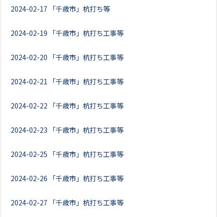
2024-02-17
「千歳市」杭打ち等
2024-02-19
「千歳市」杭打ち工事等
2024-02-20
「千歳市」杭打ち工事等
2024-02-21
「千歳市」杭打ち工事等
2024-02-22
「千歳市」杭打ち工事等
2024-02-23
「千歳市」杭打ち工事等
2024-02-25
「千歳市」杭打ち工事等
2024-02-26
「千歳市」杭打ち工事等
2024-02-27
「千歳市」杭打ち工事等