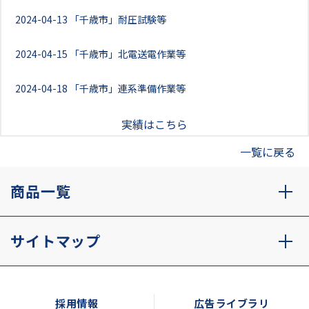
2024-04-13
「千歳市」耐圧試験等
2024-04-15
「千歳市」北電送電作業等
2024-04-18
「千歳市」連系準備作業等
実績はこちら
一覧に戻る
商品一覧
サイトマップ
採用情報
広告ライブラリ