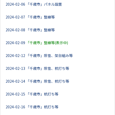
2024-02-06
「千歳市」パネル設置
2024-02-07
「千歳市」整線等
2024-02-08
「千歳市」整線等
2024-02-09
「千歳市」整線等(表示中)
2024-02-12
「千歳市」除雪、架台組み等
2024-02-13
「千歳市」除雪、杭打ち等
2024-02-14
「千歳市」除雪、杭打ち等
2024-02-15
「千歳市」杭打ち等
2024-02-16
「千歳市」杭打ち等