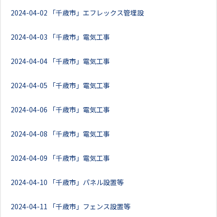
2024-04-02
「千歳市」エフレックス管埋設
2024-04-03
「千歳市」電気工事
2024-04-04
「千歳市」電気工事
2024-04-05
「千歳市」電気工事
2024-04-06
「千歳市」電気工事
2024-04-08
「千歳市」電気工事
2024-04-09
「千歳市」電気工事
2024-04-10
「千歳市」パネル設置等
2024-04-11
「千歳市」フェンス設置等