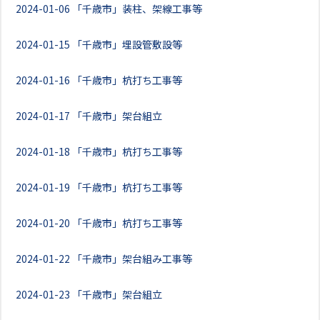
2024-01-06
「千歳市」装柱、架線工事等
2024-01-15
「千歳市」埋設管敷設等
2024-01-16
「千歳市」杭打ち工事等
2024-01-17
「千歳市」架台組立
2024-01-18
「千歳市」杭打ち工事等
2024-01-19
「千歳市」杭打ち工事等
2024-01-20
「千歳市」杭打ち工事等
2024-01-22
「千歳市」架台組み工事等
2024-01-23
「千歳市」架台組立