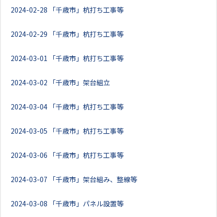
2024-02-28
「千歳市」杭打ち工事等
2024-02-29
「千歳市」杭打ち工事等
2024-03-01
「千歳市」杭打ち工事等
2024-03-02
「千歳市」架台組立
2024-03-04
「千歳市」杭打ち工事等
2024-03-05
「千歳市」杭打ち工事等
2024-03-06
「千歳市」杭打ち工事等
2024-03-07
「千歳市」架台組み、整線等
2024-03-08
「千歳市」パネル設置等