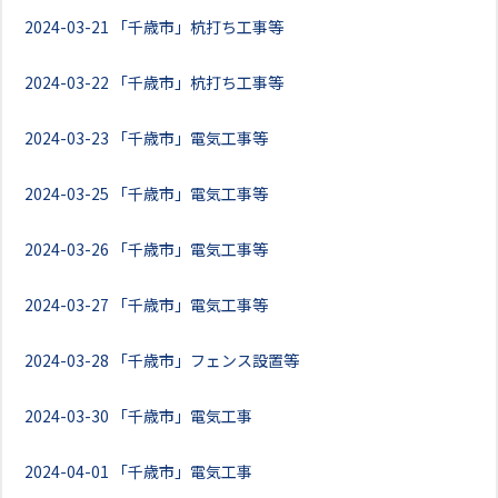
2024-03-21
「千歳市」杭打ち工事等
2024-03-22
「千歳市」杭打ち工事等
2024-03-23
「千歳市」電気工事等
2024-03-25
「千歳市」電気工事等
2024-03-26
「千歳市」電気工事等
2024-03-27
「千歳市」電気工事等
2024-03-28
「千歳市」フェンス設置等
2024-03-30
「千歳市」電気工事
2024-04-01
「千歳市」電気工事