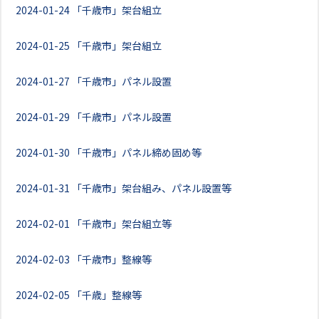
2024-01-24
「千歳市」架台組立
2024-01-25
「千歳市」架台組立
2024-01-27
「千歳市」パネル設置
2024-01-29
「千歳市」パネル設置
2024-01-30
「千歳市」パネル締め固め等
2024-01-31
「千歳市」架台組み、パネル設置等
2024-02-01
「千歳市」架台組立等
2024-02-03
「千歳市」整線等
2024-02-05
「千歳」整線等