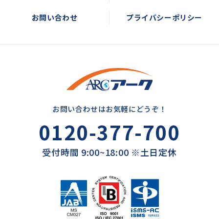
お問い合わせ
プライバシーポリシー
お問い合わせはお気軽にどうぞ！
0120-377-700
受付時間 9:00~18:00 ※土日定休