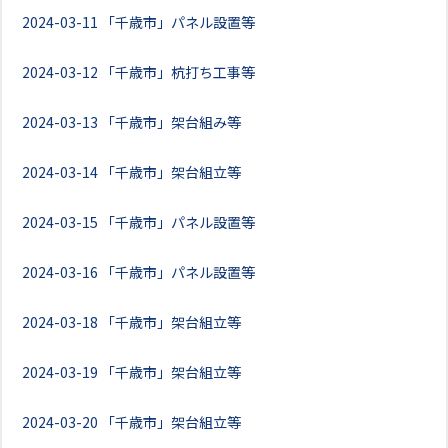
2024-03-11
「千歳市」パネル設置等
2024-03-12
「千歳市」杭打ち工事等
2024-03-13
「千歳市」架台組み等
2024-03-14
「千歳市」架台組立等
2024-03-15
「千歳市」パネル設置等
2024-03-16
「千歳市」パネル設置等
2024-03-18
「千歳市」架台組立等
2024-03-19
「千歳市」架台組立等
2024-03-20
「千歳市」架台組立等