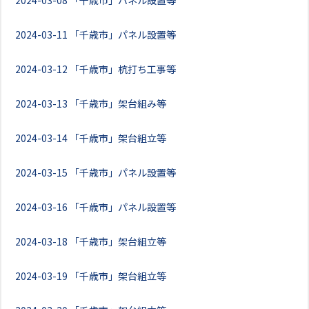
2024-03-08
「千歳市」パネル設置等
2024-03-11
「千歳市」パネル設置等
2024-03-12
「千歳市」杭打ち工事等
2024-03-13
「千歳市」架台組み等
2024-03-14
「千歳市」架台組立等
2024-03-15
「千歳市」パネル設置等
2024-03-16
「千歳市」パネル設置等
2024-03-18
「千歳市」架台組立等
2024-03-19
「千歳市」架台組立等