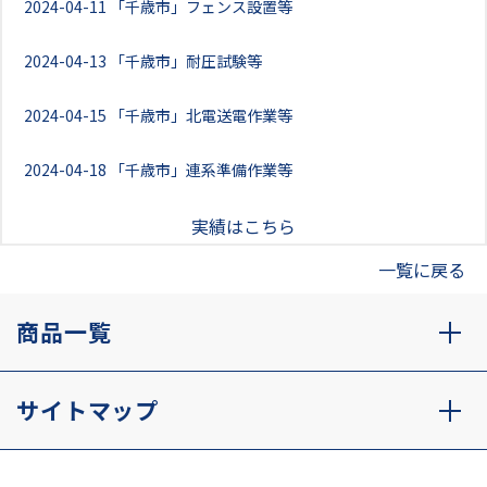
2024-04-11
「千歳市」フェンス設置等
2024-04-13
「千歳市」耐圧試験等
2024-04-15
「千歳市」北電送電作業等
2024-04-18
「千歳市」連系準備作業等
実績はこちら
一覧に戻る
商品一覧
サイトマップ