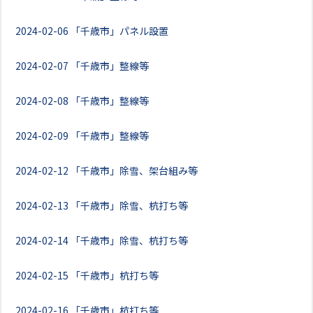
2024-02-06
「千歳市」パネル設置
2024-02-07
「千歳市」整線等
2024-02-08
「千歳市」整線等
2024-02-09
「千歳市」整線等
2024-02-12
「千歳市」除雪、架台組み等
2024-02-13
「千歳市」除雪、杭打ち等
2024-02-14
「千歳市」除雪、杭打ち等
2024-02-15
「千歳市」杭打ち等
2024-02-16
「千歳市」杭打ち等