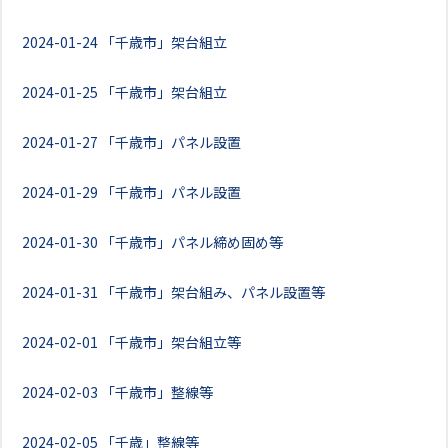
2024-01-24
「千歳市」架台組立
2024-01-25
「千歳市」架台組立
2024-01-27
「千歳市」パネル設置
2024-01-29
「千歳市」パネル設置
2024-01-30
「千歳市」パネル締め固め等
2024-01-31
「千歳市」架台組み、パネル設置等
2024-02-01
「千歳市」架台組立等
2024-02-03
「千歳市」整線等
2024-02-05
「千歳」整線等