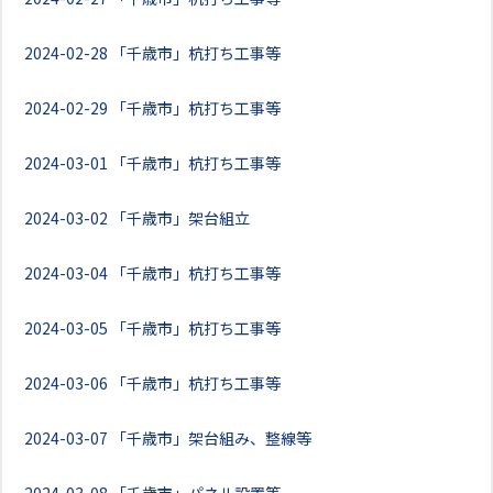
2024-02-28
「千歳市」杭打ち工事等
2024-02-29
「千歳市」杭打ち工事等
2024-03-01
「千歳市」杭打ち工事等
2024-03-02
「千歳市」架台組立
2024-03-04
「千歳市」杭打ち工事等
2024-03-05
「千歳市」杭打ち工事等
2024-03-06
「千歳市」杭打ち工事等
2024-03-07
「千歳市」架台組み、整線等