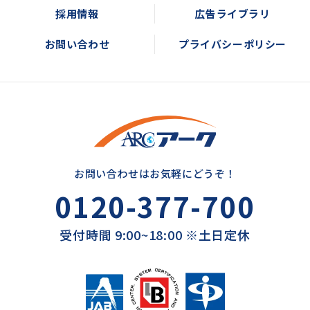
採用情報
広告ライブラリ
お問い合わせ
プライバシーポリシー
お問い合わせはお気軽にどうぞ！
0120-377-700
受付時間 9:00~18:00 ※土日定休