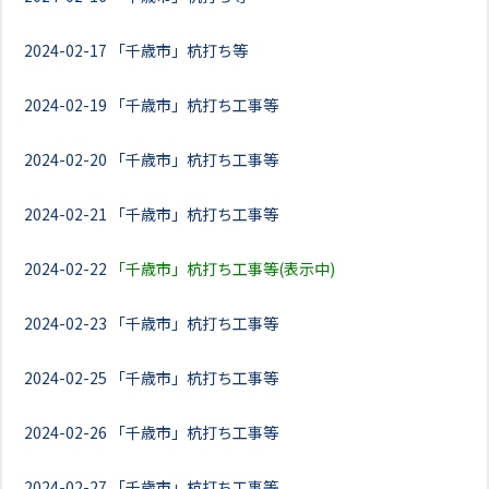
2024-02-17
「千歳市」杭打ち等
2024-02-19
「千歳市」杭打ち工事等
2024-02-20
「千歳市」杭打ち工事等
2024-02-21
「千歳市」杭打ち工事等
2024-02-22
「千歳市」杭打ち工事等(表示中)
2024-02-23
「千歳市」杭打ち工事等
2024-02-25
「千歳市」杭打ち工事等
2024-02-26
「千歳市」杭打ち工事等
2024-02-27
「千歳市」杭打ち工事等