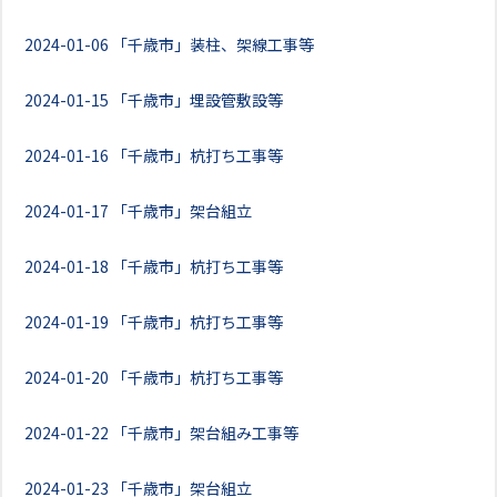
2024-01-06
「千歳市」装柱、架線工事等
2024-01-15
「千歳市」埋設管敷設等
2024-01-16
「千歳市」杭打ち工事等
2024-01-17
「千歳市」架台組立
2024-01-18
「千歳市」杭打ち工事等
2024-01-19
「千歳市」杭打ち工事等
2024-01-20
「千歳市」杭打ち工事等
2024-01-22
「千歳市」架台組み工事等
2024-01-23
「千歳市」架台組立