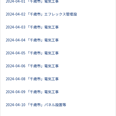
2024-04-01
「千歳市」電気工事
2024-04-02
「千歳市」エフレックス管埋設
2024-04-03
「千歳市」電気工事
2024-04-04
「千歳市」電気工事
2024-04-05
「千歳市」電気工事
2024-04-06
「千歳市」電気工事
2024-04-08
「千歳市」電気工事
2024-04-09
「千歳市」電気工事
2024-04-10
「千歳市」パネル設置等