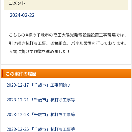
コメント
2024-02-22
こちらのA様の千歳市の高圧太陽光発電設備設置工事現場では、
引き続き杭打ち工事、架台組立、パネル設置を行っております。
大雪に負けず作業を進めました！
この案件の履歴
2023-12-17
「千歳市」工事開始♪
2023-12-21
「千歳市」杭打ち工事等
2023-12-23
「千歳市」杭打ち工事等
2023-12-25
「千歳市」杭打ち工事等