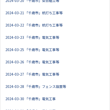
2024-03-20
「千歳市」架台組立等
2024-03-21
「千歳市」杭打ち工事等
2024-03-22
「千歳市」杭打ち工事等
2024-03-23
「千歳市」電気工事等
2024-03-25
「千歳市」電気工事等
2024-03-26
「千歳市」電気工事等
2024-03-27
「千歳市」電気工事等
2024-03-28
「千歳市」フェンス設置等
2024-03-30
「千歳市」電気工事