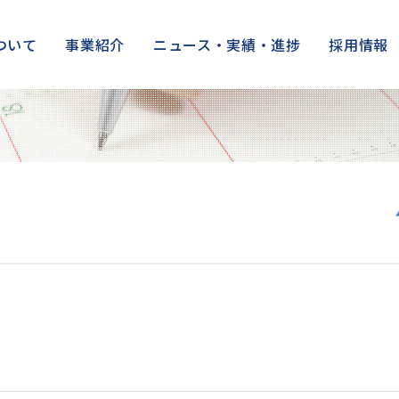
ついて
事業紹介
ニュース・実績・進捗
採用情報