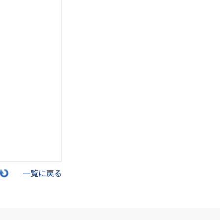
一覧に戻る