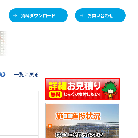
資料ダウンロード
お問い合わせ
施
一覧に戻る