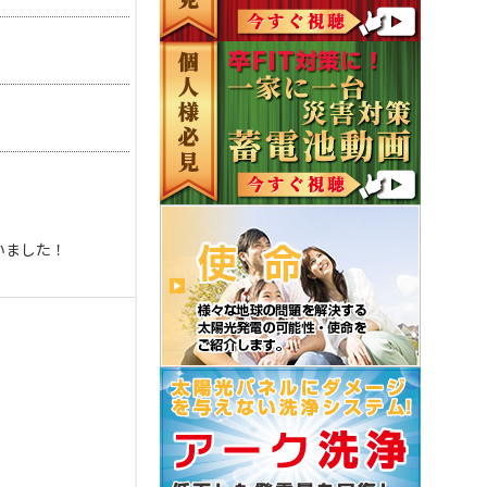
いました！