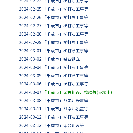
2024-02-23
「千歳市」杭打ち工事等
2024-02-25
「千歳市」杭打ち工事等
2024-02-26
「千歳市」杭打ち工事等
2024-02-27
「千歳市」杭打ち工事等
2024-02-28
「千歳市」杭打ち工事等
2024-02-29
「千歳市」杭打ち工事等
2024-03-01
「千歳市」杭打ち工事等
2024-03-02
「千歳市」架台組立
2024-03-04
「千歳市」杭打ち工事等
2024-03-05
「千歳市」杭打ち工事等
2024-03-06
「千歳市」杭打ち工事等
2024-03-07
「千歳市」架台組み、整線等(表示中)
2024-03-08
「千歳市」パネル設置等
2024-03-11
「千歳市」パネル設置等
2024-03-12
「千歳市」杭打ち工事等
2024-03-13
「千歳市」架台組み等