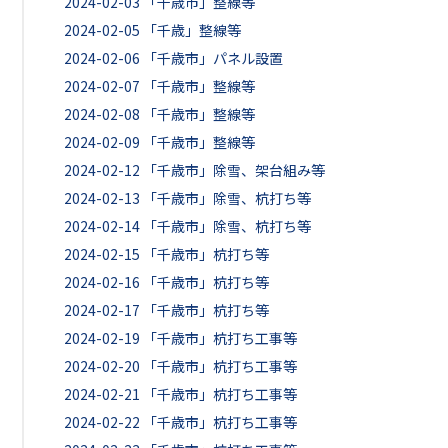
2024-02-03
「千歳市」整線等
2024-02-05
「千歳」整線等
2024-02-06
「千歳市」パネル設置
2024-02-07
「千歳市」整線等
2024-02-08
「千歳市」整線等
2024-02-09
「千歳市」整線等
2024-02-12
「千歳市」除雪、架台組み等
2024-02-13
「千歳市」除雪、杭打ち等
2024-02-14
「千歳市」除雪、杭打ち等
2024-02-15
「千歳市」杭打ち等
2024-02-16
「千歳市」杭打ち等
2024-02-17
「千歳市」杭打ち等
2024-02-19
「千歳市」杭打ち工事等
2024-02-20
「千歳市」杭打ち工事等
2024-02-21
「千歳市」杭打ち工事等
2024-02-22
「千歳市」杭打ち工事等