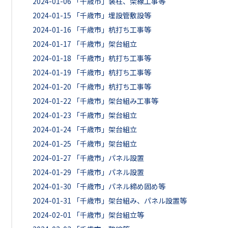
2024-01-06
「千歳市」装柱、架線工事等
2024-01-15
「千歳市」埋設管敷設等
2024-01-16
「千歳市」杭打ち工事等
2024-01-17
「千歳市」架台組立
2024-01-18
「千歳市」杭打ち工事等
2024-01-19
「千歳市」杭打ち工事等
2024-01-20
「千歳市」杭打ち工事等
2024-01-22
「千歳市」架台組み工事等
2024-01-23
「千歳市」架台組立
2024-01-24
「千歳市」架台組立
2024-01-25
「千歳市」架台組立
2024-01-27
「千歳市」パネル設置
2024-01-29
「千歳市」パネル設置
2024-01-30
「千歳市」パネル締め固め等
2024-01-31
「千歳市」架台組み、パネル設置等
2024-02-01
「千歳市」架台組立等