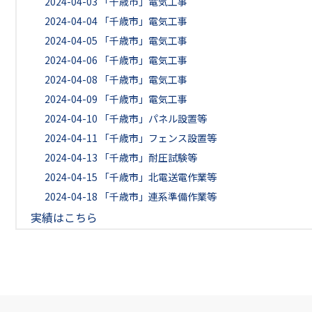
2024-04-03
「千歳市」電気工事
2024-04-04
「千歳市」電気工事
2024-04-05
「千歳市」電気工事
2024-04-06
「千歳市」電気工事
2024-04-08
「千歳市」電気工事
2024-04-09
「千歳市」電気工事
2024-04-10
「千歳市」パネル設置等
2024-04-11
「千歳市」フェンス設置等
2024-04-13
「千歳市」耐圧試験等
2024-04-15
「千歳市」北電送電作業等
2024-04-18
「千歳市」連系準備作業等
実績はこちら