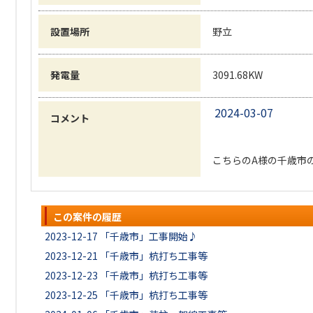
設置場所
野立
発電量
3091.68KW
2024-03-07
コメント
こちらのA様の千歳市
この案件の履歴
2023-12-17
「千歳市」工事開始♪
2023-12-21
「千歳市」杭打ち工事等
2023-12-23
「千歳市」杭打ち工事等
2023-12-25
「千歳市」杭打ち工事等