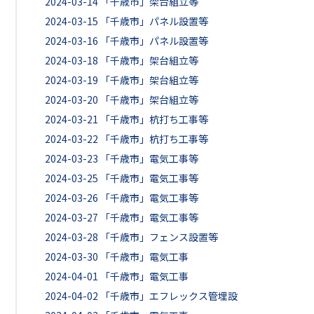
2024-03-14
「千歳市」架台組立等
2024-03-15
「千歳市」パネル設置等
2024-03-16
「千歳市」パネル設置等
2024-03-18
「千歳市」架台組立等
2024-03-19
「千歳市」架台組立等
2024-03-20
「千歳市」架台組立等
2024-03-21
「千歳市」杭打ち工事等
2024-03-22
「千歳市」杭打ち工事等
2024-03-23
「千歳市」電気工事等
2024-03-25
「千歳市」電気工事等
2024-03-26
「千歳市」電気工事等
2024-03-27
「千歳市」電気工事等
2024-03-28
「千歳市」フェンス設置等
2024-03-30
「千歳市」電気工事
2024-04-01
「千歳市」電気工事
2024-04-02
「千歳市」エフレックス管埋設