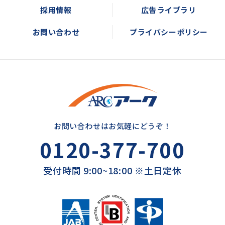
採用情報
広告ライブラリ
お問い合わせ
プライバシーポリシー
お問い合わせはお気軽にどうぞ！
0120-377-700
受付時間 9:00~18:00 ※土日定休