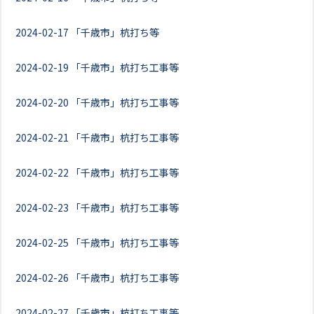
2024-02-17
「千歳市」杭打ち等
2024-02-19
「千歳市」杭打ち工事等
2024-02-20
「千歳市」杭打ち工事等
2024-02-21
「千歳市」杭打ち工事等
2024-02-22
「千歳市」杭打ち工事等
2024-02-23
「千歳市」杭打ち工事等
2024-02-25
「千歳市」杭打ち工事等
2024-02-26
「千歳市」杭打ち工事等
2024-02-27
「千歳市」杭打ち工事等