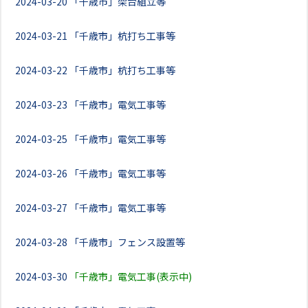
2024-03-20
「千歳市」架台組立等
2024-03-21
「千歳市」杭打ち工事等
2024-03-22
「千歳市」杭打ち工事等
2024-03-23
「千歳市」電気工事等
2024-03-25
「千歳市」電気工事等
2024-03-26
「千歳市」電気工事等
2024-03-27
「千歳市」電気工事等
2024-03-28
「千歳市」フェンス設置等
2024-03-30
「千歳市」電気工事(表示中)