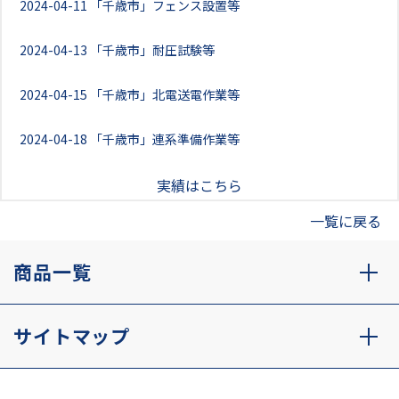
2024-04-11
「千歳市」フェンス設置等
2024-04-13
「千歳市」耐圧試験等
2024-04-15
「千歳市」北電送電作業等
2024-04-18
「千歳市」連系準備作業等
実績はこちら
一覧に戻る
商品一覧
サイトマップ