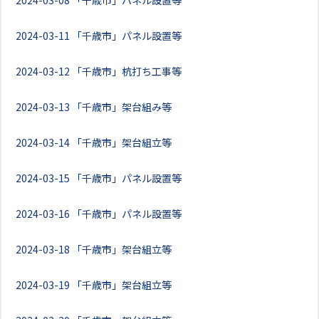
2024-03-08
「千歳市」パネル設置等
2024-03-11
「千歳市」パネル設置等
2024-03-12
「千歳市」杭打ち工事等
2024-03-13
「千歳市」架台組み等
2024-03-14
「千歳市」架台組立等
2024-03-15
「千歳市」パネル設置等
2024-03-16
「千歳市」パネル設置等
2024-03-18
「千歳市」架台組立等
2024-03-19
「千歳市」架台組立等