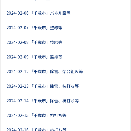
2024-02-06
「千歳市」パネル設置
2024-02-07
「千歳市」整線等
2024-02-08
「千歳市」整線等
2024-02-09
「千歳市」整線等
2024-02-12
「千歳市」除雪、架台組み等
2024-02-13
「千歳市」除雪、杭打ち等
2024-02-14
「千歳市」除雪、杭打ち等
2024-02-15
「千歳市」杭打ち等
2024-02-16
「千歳市」杭打ち等