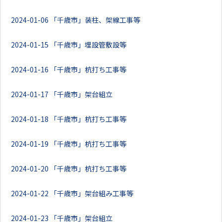
2024-01-06
「千歳市」装柱、架線工事等
2024-01-15
「千歳市」埋設管敷設等
2024-01-16
「千歳市」杭打ち工事等
2024-01-17
「千歳市」架台組立
2024-01-18
「千歳市」杭打ち工事等
2024-01-19
「千歳市」杭打ち工事等
2024-01-20
「千歳市」杭打ち工事等
2024-01-22
「千歳市」架台組み工事等
2024-01-23
「千歳市」架台組立