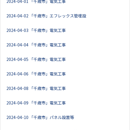
2024-04-01
「千歳市」電気工事
2024-04-02
「千歳市」エフレックス管埋設
2024-04-03
「千歳市」電気工事
2024-04-04
「千歳市」電気工事
2024-04-05
「千歳市」電気工事
2024-04-06
「千歳市」電気工事
2024-04-08
「千歳市」電気工事
2024-04-09
「千歳市」電気工事
2024-04-10
「千歳市」パネル設置等