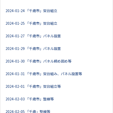
2024-01-24
「千歳市」架台組立
2024-01-25
「千歳市」架台組立
2024-01-27
「千歳市」パネル設置
2024-01-29
「千歳市」パネル設置
2024-01-30
「千歳市」パネル締め固め等
2024-01-31
「千歳市」架台組み、パネル設置等
2024-02-01
「千歳市」架台組立等
2024-02-03
「千歳市」整線等
2024-02-05
「千歳」整線等