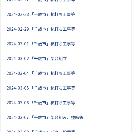
2024-02-28
「千歳市」杭打ち工事等
2024-02-29
「千歳市」杭打ち工事等
2024-03-01
「千歳市」杭打ち工事等
2024-03-02
「千歳市」架台組立
2024-03-04
「千歳市」杭打ち工事等
2024-03-05
「千歳市」杭打ち工事等
2024-03-06
「千歳市」杭打ち工事等
2024-03-07
「千歳市」架台組み、整線等