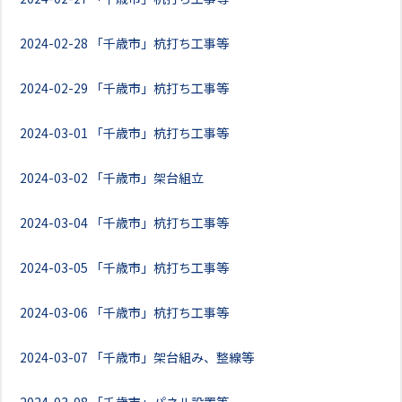
2024-02-28
「千歳市」杭打ち工事等
2024-02-29
「千歳市」杭打ち工事等
2024-03-01
「千歳市」杭打ち工事等
2024-03-02
「千歳市」架台組立
2024-03-04
「千歳市」杭打ち工事等
2024-03-05
「千歳市」杭打ち工事等
2024-03-06
「千歳市」杭打ち工事等
2024-03-07
「千歳市」架台組み、整線等