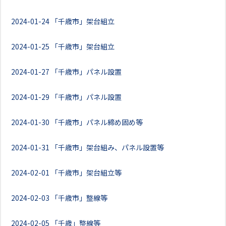
2024-01-24
「千歳市」架台組立
2024-01-25
「千歳市」架台組立
2024-01-27
「千歳市」パネル設置
2024-01-29
「千歳市」パネル設置
2024-01-30
「千歳市」パネル締め固め等
2024-01-31
「千歳市」架台組み、パネル設置等
2024-02-01
「千歳市」架台組立等
2024-02-03
「千歳市」整線等
2024-02-05
「千歳」整線等