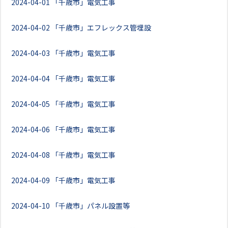
2024-04-01
「千歳市」電気工事
2024-04-02
「千歳市」エフレックス管埋設
2024-04-03
「千歳市」電気工事
2024-04-04
「千歳市」電気工事
2024-04-05
「千歳市」電気工事
2024-04-06
「千歳市」電気工事
2024-04-08
「千歳市」電気工事
2024-04-09
「千歳市」電気工事
2024-04-10
「千歳市」パネル設置等