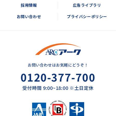
採用情報
広告ライブラリ
お問い合わせ
プライバシーポリシー
お問い合わせはお気軽にどうぞ！
0120-377-700
受付時間 9:00~18:00 ※土日定休