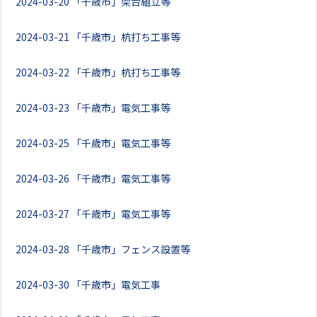
2024-03-20
「千歳市」架台組立等
2024-03-21
「千歳市」杭打ち工事等
2024-03-22
「千歳市」杭打ち工事等
2024-03-23
「千歳市」電気工事等
2024-03-25
「千歳市」電気工事等
2024-03-26
「千歳市」電気工事等
2024-03-27
「千歳市」電気工事等
2024-03-28
「千歳市」フェンス設置等
2024-03-30
「千歳市」電気工事