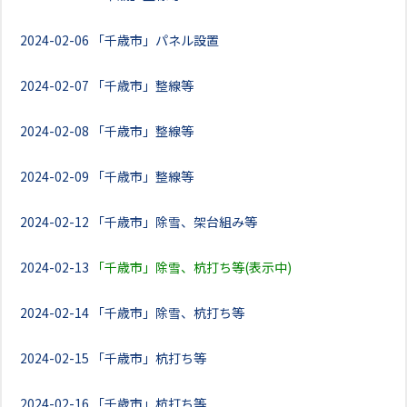
2024-02-06
「千歳市」パネル設置
2024-02-07
「千歳市」整線等
2024-02-08
「千歳市」整線等
2024-02-09
「千歳市」整線等
2024-02-12
「千歳市」除雪、架台組み等
2024-02-13
「千歳市」除雪、杭打ち等(表示中)
2024-02-14
「千歳市」除雪、杭打ち等
2024-02-15
「千歳市」杭打ち等
2024-02-16
「千歳市」杭打ち等