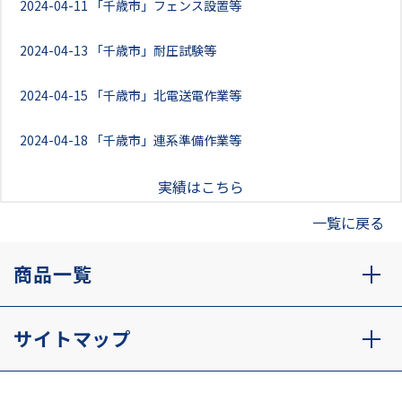
2024-04-11
「千歳市」フェンス設置等
2024-04-13
「千歳市」耐圧試験等
2024-04-15
「千歳市」北電送電作業等
2024-04-18
「千歳市」連系準備作業等
実績はこちら
一覧に戻る
商品一覧
サイトマップ