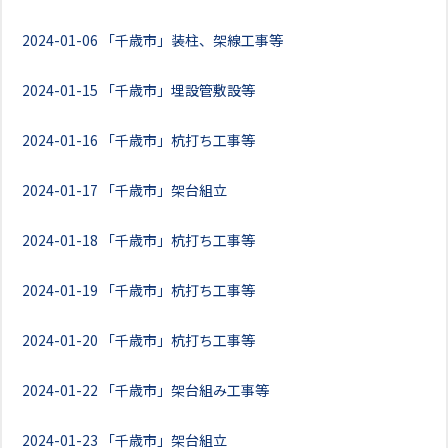
2024-01-06
「千歳市」装柱、架線工事等
2024-01-15
「千歳市」埋設管敷設等
2024-01-16
「千歳市」杭打ち工事等
2024-01-17
「千歳市」架台組立
2024-01-18
「千歳市」杭打ち工事等
2024-01-19
「千歳市」杭打ち工事等
2024-01-20
「千歳市」杭打ち工事等
2024-01-22
「千歳市」架台組み工事等
2024-01-23
「千歳市」架台組立