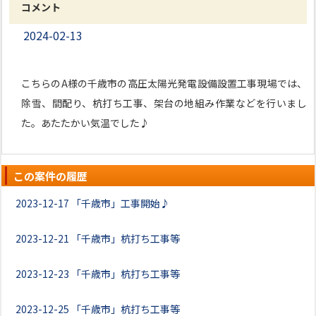
コメント
2024-02-13
こちらのA様の千歳市の高圧太陽光発電設備設置工事現場では、
除雪、間配り、杭打ち工事、架台の地組み作業などを行いまし
た。あたたかい気温でした♪
この案件の履歴
2023-12-17
「千歳市」工事開始♪
2023-12-21
「千歳市」杭打ち工事等
2023-12-23
「千歳市」杭打ち工事等
2023-12-25
「千歳市」杭打ち工事等