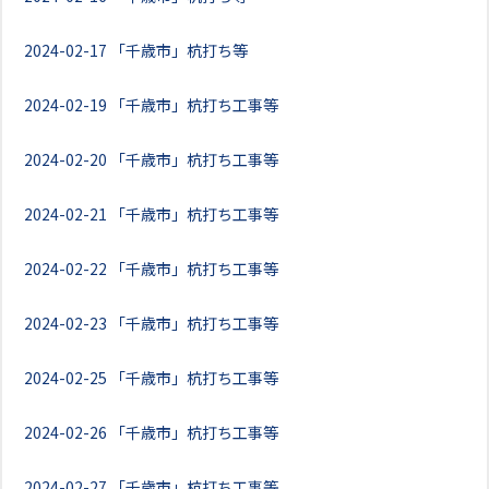
2024-02-17
「千歳市」杭打ち等
2024-02-19
「千歳市」杭打ち工事等
2024-02-20
「千歳市」杭打ち工事等
2024-02-21
「千歳市」杭打ち工事等
2024-02-22
「千歳市」杭打ち工事等
2024-02-23
「千歳市」杭打ち工事等
2024-02-25
「千歳市」杭打ち工事等
2024-02-26
「千歳市」杭打ち工事等
2024-02-27
「千歳市」杭打ち工事等