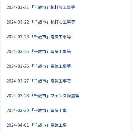
2024-03-21
「千歳市」杭打ち工事等
2024-03-22
「千歳市」杭打ち工事等
2024-03-23
「千歳市」電気工事等
2024-03-25
「千歳市」電気工事等
2024-03-26
「千歳市」電気工事等
2024-03-27
「千歳市」電気工事等
2024-03-28
「千歳市」フェンス設置等
2024-03-30
「千歳市」電気工事
2024-04-01
「千歳市」電気工事