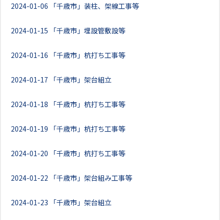
2024-01-06
「千歳市」装柱、架線工事等
2024-01-15
「千歳市」埋設管敷設等
2024-01-16
「千歳市」杭打ち工事等
2024-01-17
「千歳市」架台組立
2024-01-18
「千歳市」杭打ち工事等
2024-01-19
「千歳市」杭打ち工事等
2024-01-20
「千歳市」杭打ち工事等
2024-01-22
「千歳市」架台組み工事等
2024-01-23
「千歳市」架台組立