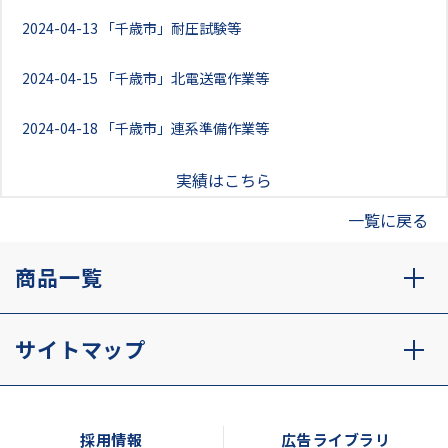
2024-04-13
「千歳市」耐圧試験等
2024-04-15
「千歳市」北電送電作業等
2024-04-18
「千歳市」連系準備作業等
実績はこちら
一覧に戻る
商品一覧
サイトマップ
採用情報
広告ライブラリ