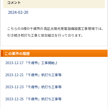
コメント
2024-02-20
こちらのA様の千歳市の高圧太陽光発電設備設置工事現場では、
引き続き杭打ち工事と架台組立を行っております。
この案件の履歴
2023-12-17
「千歳市」工事開始♪
2023-12-21
「千歳市」杭打ち工事等
2023-12-23
「千歳市」杭打ち工事等
2023-12-25
「千歳市」杭打ち工事等