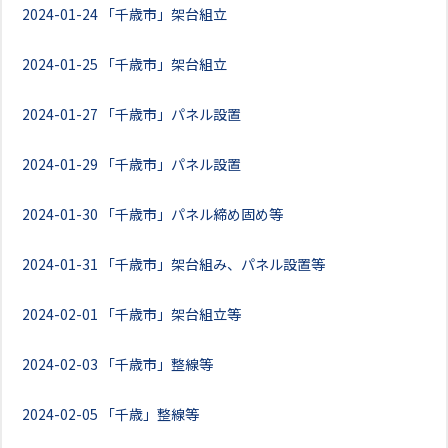
2024-01-24
「千歳市」架台組立
2024-01-25
「千歳市」架台組立
2024-01-27
「千歳市」パネル設置
2024-01-29
「千歳市」パネル設置
2024-01-30
「千歳市」パネル締め固め等
2024-01-31
「千歳市」架台組み、パネル設置等
2024-02-01
「千歳市」架台組立等
2024-02-03
「千歳市」整線等
2024-02-05
「千歳」整線等