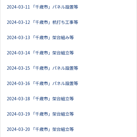
2024-03-11
「千歳市」パネル設置等
2024-03-12
「千歳市」杭打ち工事等
2024-03-13
「千歳市」架台組み等
2024-03-14
「千歳市」架台組立等
2024-03-15
「千歳市」パネル設置等
2024-03-16
「千歳市」パネル設置等
2024-03-18
「千歳市」架台組立等
2024-03-19
「千歳市」架台組立等
2024-03-20
「千歳市」架台組立等