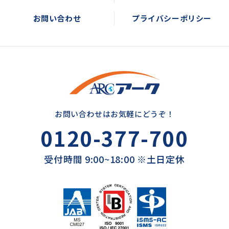
お問い合わせ
プライバシーポリシー
お問い合わせはお気軽にどうぞ！
0120-377-700
受付時間 9:00~18:00 ※土日定休