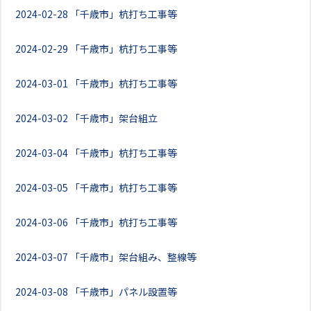
2024-02-28
「千歳市」杭打ち工事等
2024-02-29
「千歳市」杭打ち工事等
2024-03-01
「千歳市」杭打ち工事等
2024-03-02
「千歳市」架台組立
2024-03-04
「千歳市」杭打ち工事等
2024-03-05
「千歳市」杭打ち工事等
2024-03-06
「千歳市」杭打ち工事等
2024-03-07
「千歳市」架台組み、整線等
2024-03-08
「千歳市」パネル設置等