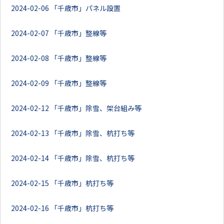
2024-02-06
「千歳市」パネル設置
2024-02-07
「千歳市」整線等
2024-02-08
「千歳市」整線等
2024-02-09
「千歳市」整線等
2024-02-12
「千歳市」除雪、架台組み等
2024-02-13
「千歳市」除雪、杭打ち等
2024-02-14
「千歳市」除雪、杭打ち等
2024-02-15
「千歳市」杭打ち等
2024-02-16
「千歳市」杭打ち等