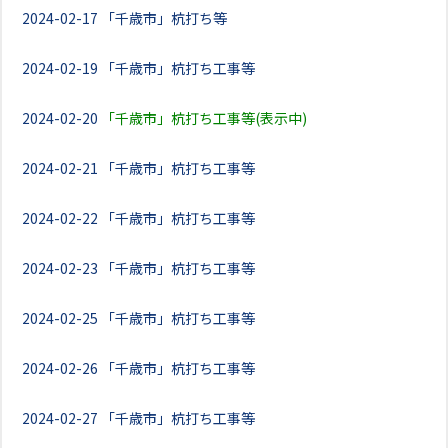
2024-02-17
「千歳市」杭打ち等
2024-02-19
「千歳市」杭打ち工事等
2024-02-20
「千歳市」杭打ち工事等(表示中)
2024-02-21
「千歳市」杭打ち工事等
2024-02-22
「千歳市」杭打ち工事等
2024-02-23
「千歳市」杭打ち工事等
2024-02-25
「千歳市」杭打ち工事等
2024-02-26
「千歳市」杭打ち工事等
2024-02-27
「千歳市」杭打ち工事等