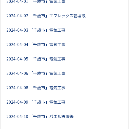
2024-04-01
「千歳市」電気工事
2024-04-02
「千歳市」エフレックス管埋設
2024-04-03
「千歳市」電気工事
2024-04-04
「千歳市」電気工事
2024-04-05
「千歳市」電気工事
2024-04-06
「千歳市」電気工事
2024-04-08
「千歳市」電気工事
2024-04-09
「千歳市」電気工事
2024-04-10
「千歳市」パネル設置等