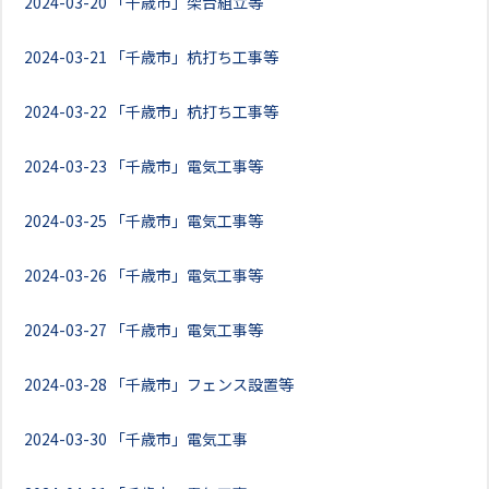
2024-03-20
「千歳市」架台組立等
2024-03-21
「千歳市」杭打ち工事等
2024-03-22
「千歳市」杭打ち工事等
2024-03-23
「千歳市」電気工事等
2024-03-25
「千歳市」電気工事等
2024-03-26
「千歳市」電気工事等
2024-03-27
「千歳市」電気工事等
2024-03-28
「千歳市」フェンス設置等
2024-03-30
「千歳市」電気工事