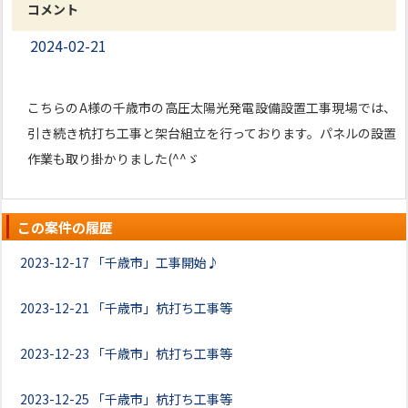
コメント
2024-02-21
こちらのA様の千歳市の高圧太陽光発電設備設置工事現場では、
引き続き杭打ち工事と架台組立を行っております。パネルの設置
作業も取り掛かりました(^^ゞ
この案件の履歴
2023-12-17
「千歳市」工事開始♪
2023-12-21
「千歳市」杭打ち工事等
2023-12-23
「千歳市」杭打ち工事等
2023-12-25
「千歳市」杭打ち工事等