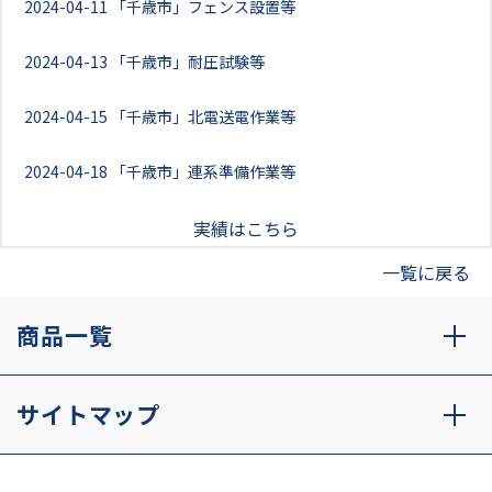
2024-04-11
「千歳市」フェンス設置等
2024-04-13
「千歳市」耐圧試験等
2024-04-15
「千歳市」北電送電作業等
2024-04-18
「千歳市」連系準備作業等
実績はこちら
一覧に戻る
商品一覧
サイトマップ