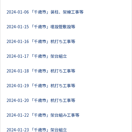
2024-01-06
「千歳市」装柱、架線工事等
2024-01-15
「千歳市」埋設管敷設等
2024-01-16
「千歳市」杭打ち工事等
2024-01-17
「千歳市」架台組立
2024-01-18
「千歳市」杭打ち工事等
2024-01-19
「千歳市」杭打ち工事等
2024-01-20
「千歳市」杭打ち工事等
2024-01-22
「千歳市」架台組み工事等
2024-01-23
「千歳市」架台組立