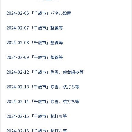
2024-02-06
「千歳市」パネル設置
2024-02-07
「千歳市」整線等
2024-02-08
「千歳市」整線等
2024-02-09
「千歳市」整線等
2024-02-12
「千歳市」除雪、架台組み等
2024-02-13
「千歳市」除雪、杭打ち等
2024-02-14
「千歳市」除雪、杭打ち等
2024-02-15
「千歳市」杭打ち等
2024-02-16
「千歳市」杭打ち等