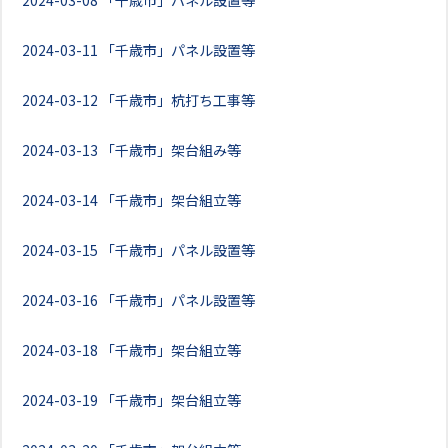
2024-03-08
「千歳市」パネル設置等
2024-03-11
「千歳市」パネル設置等
2024-03-12
「千歳市」杭打ち工事等
2024-03-13
「千歳市」架台組み等
2024-03-14
「千歳市」架台組立等
2024-03-15
「千歳市」パネル設置等
2024-03-16
「千歳市」パネル設置等
2024-03-18
「千歳市」架台組立等
2024-03-19
「千歳市」架台組立等