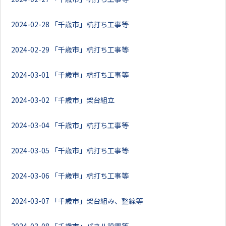
2024-02-28
「千歳市」杭打ち工事等
2024-02-29
「千歳市」杭打ち工事等
2024-03-01
「千歳市」杭打ち工事等
2024-03-02
「千歳市」架台組立
2024-03-04
「千歳市」杭打ち工事等
2024-03-05
「千歳市」杭打ち工事等
2024-03-06
「千歳市」杭打ち工事等
2024-03-07
「千歳市」架台組み、整線等