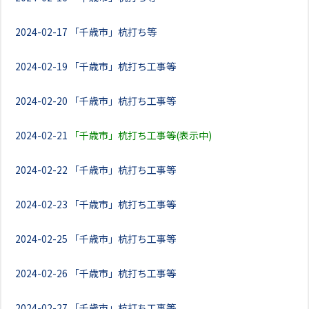
2024-02-17
「千歳市」杭打ち等
2024-02-19
「千歳市」杭打ち工事等
2024-02-20
「千歳市」杭打ち工事等
2024-02-21
「千歳市」杭打ち工事等(表示中)
2024-02-22
「千歳市」杭打ち工事等
2024-02-23
「千歳市」杭打ち工事等
2024-02-25
「千歳市」杭打ち工事等
2024-02-26
「千歳市」杭打ち工事等
2024-02-27
「千歳市」杭打ち工事等