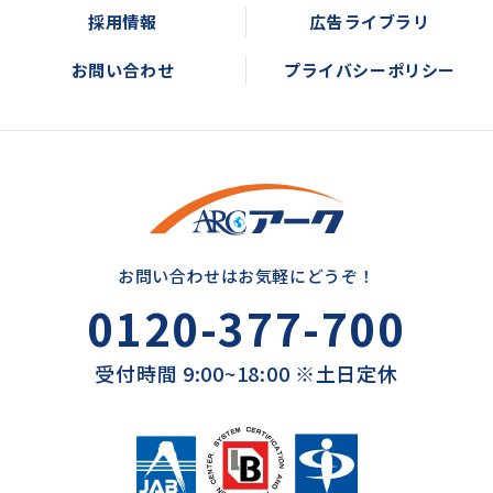
採用情報
広告ライブラリ
お問い合わせ
プライバシーポリシー
お問い合わせはお気軽にどうぞ！
0120-377-700
受付時間 9:00~18:00 ※土日定休