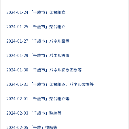
2024-01-24
「千歳市」架台組立
2024-01-25
「千歳市」架台組立
2024-01-27
「千歳市」パネル設置
2024-01-29
「千歳市」パネル設置
2024-01-30
「千歳市」パネル締め固め等
2024-01-31
「千歳市」架台組み、パネル設置等
2024-02-01
「千歳市」架台組立等
2024-02-03
「千歳市」整線等
2024-02-05
「千歳」整線等