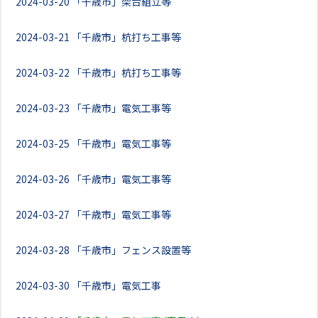
2024-03-20
「千歳市」架台組立等
2024-03-21
「千歳市」杭打ち工事等
2024-03-22
「千歳市」杭打ち工事等
2024-03-23
「千歳市」電気工事等
2024-03-25
「千歳市」電気工事等
2024-03-26
「千歳市」電気工事等
2024-03-27
「千歳市」電気工事等
2024-03-28
「千歳市」フェンス設置等
2024-03-30
「千歳市」電気工事