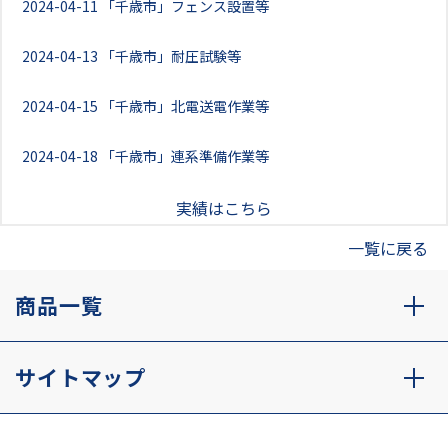
2024-04-11
「千歳市」フェンス設置等
2024-04-13
「千歳市」耐圧試験等
2024-04-15
「千歳市」北電送電作業等
2024-04-18
「千歳市」連系準備作業等
実績はこちら
一覧に戻る
商品一覧
サイトマップ