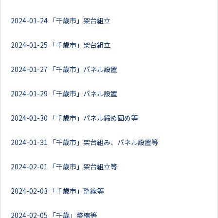
2024-01-24
「千歳市」架台組立
2024-01-25
「千歳市」架台組立
2024-01-27
「千歳市」パネル設置
2024-01-29
「千歳市」パネル設置
2024-01-30
「千歳市」パネル締め固め等
2024-01-31
「千歳市」架台組み、パネル設置等
2024-02-01
「千歳市」架台組立等
2024-02-03
「千歳市」整線等
2024-02-05
「千歳」整線等