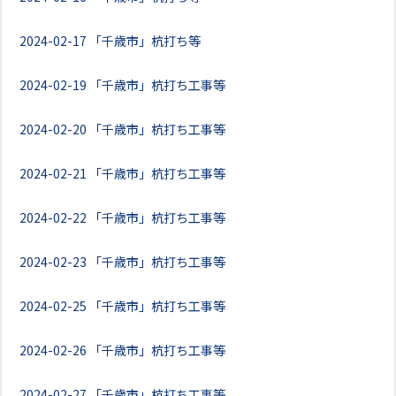
2024-02-17
「千歳市」杭打ち等
2024-02-19
「千歳市」杭打ち工事等
2024-02-20
「千歳市」杭打ち工事等
2024-02-21
「千歳市」杭打ち工事等
2024-02-22
「千歳市」杭打ち工事等
2024-02-23
「千歳市」杭打ち工事等
2024-02-25
「千歳市」杭打ち工事等
2024-02-26
「千歳市」杭打ち工事等
2024-02-27
「千歳市」杭打ち工事等