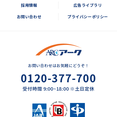
採用情報
広告ライブラリ
お問い合わせ
プライバシーポリシー
お問い合わせはお気軽にどうぞ！
0120-377-700
受付時間 9:00~18:00 ※土日定休