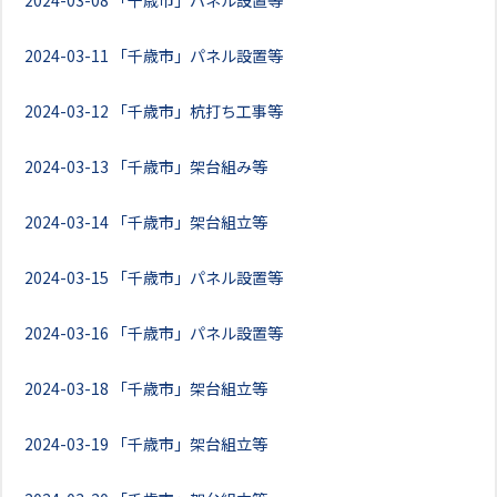
2024-03-08
「千歳市」パネル設置等
2024-03-11
「千歳市」パネル設置等
2024-03-12
「千歳市」杭打ち工事等
2024-03-13
「千歳市」架台組み等
2024-03-14
「千歳市」架台組立等
2024-03-15
「千歳市」パネル設置等
2024-03-16
「千歳市」パネル設置等
2024-03-18
「千歳市」架台組立等
2024-03-19
「千歳市」架台組立等