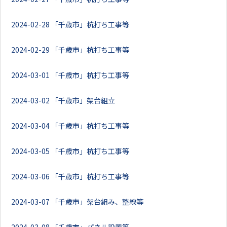
2024-02-28
「千歳市」杭打ち工事等
2024-02-29
「千歳市」杭打ち工事等
2024-03-01
「千歳市」杭打ち工事等
2024-03-02
「千歳市」架台組立
2024-03-04
「千歳市」杭打ち工事等
2024-03-05
「千歳市」杭打ち工事等
2024-03-06
「千歳市」杭打ち工事等
2024-03-07
「千歳市」架台組み、整線等