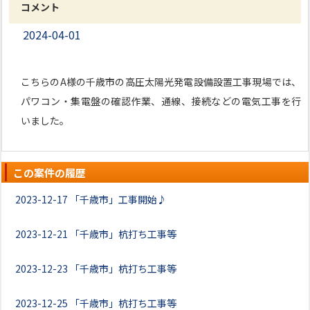
コメント
2024-04-01
こちらのA様の千歳市の高圧太陽光発電設備設置工事現場では、
パワコン・集電盤の確認作業、通線、接続などの電気工事を行
いました。
この案件の履歴
2023-12-17
「千歳市」工事開始♪
2023-12-21
「千歳市」杭打ち工事等
2023-12-23
「千歳市」杭打ち工事等
2023-12-25
「千歳市」杭打ち工事等