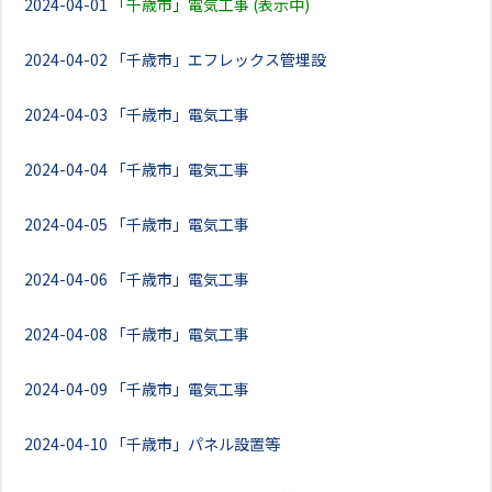
2024-04-01
「千歳市」電気工事 (表示中)
2024-04-02
「千歳市」エフレックス管埋設
2024-04-03
「千歳市」電気工事
2024-04-04
「千歳市」電気工事
2024-04-05
「千歳市」電気工事
2024-04-06
「千歳市」電気工事
2024-04-08
「千歳市」電気工事
2024-04-09
「千歳市」電気工事
2024-04-10
「千歳市」パネル設置等