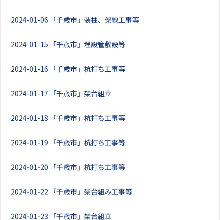
2024-01-06
「千歳市」装柱、架線工事等
2024-01-15
「千歳市」埋設管敷設等
2024-01-16
「千歳市」杭打ち工事等
2024-01-17
「千歳市」架台組立
2024-01-18
「千歳市」杭打ち工事等
2024-01-19
「千歳市」杭打ち工事等
2024-01-20
「千歳市」杭打ち工事等
2024-01-22
「千歳市」架台組み工事等
2024-01-23
「千歳市」架台組立