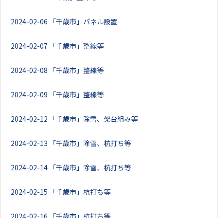
2024-02-06
「千歳市」パネル設置
2024-02-07
「千歳市」整線等
2024-02-08
「千歳市」整線等
2024-02-09
「千歳市」整線等
2024-02-12
「千歳市」除雪、架台組み等
2024-02-13
「千歳市」除雪、杭打ち等
2024-02-14
「千歳市」除雪、杭打ち等
2024-02-15
「千歳市」杭打ち等
2024-02-16
「千歳市」杭打ち等