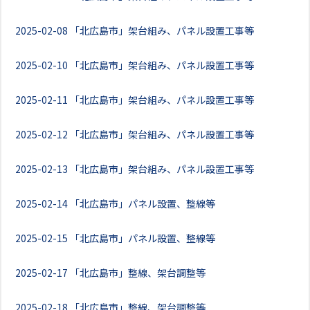
2025-02-08
「北広島市」架台組み、パネル設置工事等
2025-02-10
「北広島市」架台組み、パネル設置工事等
2025-02-11
「北広島市」架台組み、パネル設置工事等
2025-02-12
「北広島市」架台組み、パネル設置工事等
2025-02-13
「北広島市」架台組み、パネル設置工事等
2025-02-14
「北広島市」パネル設置、整線等
2025-02-15
「北広島市」パネル設置、整線等
2025-02-17
「北広島市」整線、架台調整等
2025-02-18
「北広島市」整線、架台調整等