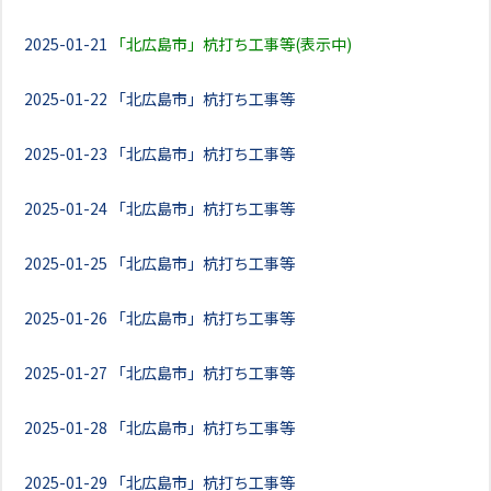
2025-01-21
「北広島市」杭打ち工事等(表示中)
2025-01-22
「北広島市」杭打ち工事等
2025-01-23
「北広島市」杭打ち工事等
2025-01-24
「北広島市」杭打ち工事等
2025-01-25
「北広島市」杭打ち工事等
2025-01-26
「北広島市」杭打ち工事等
2025-01-27
「北広島市」杭打ち工事等
2025-01-28
「北広島市」杭打ち工事等
2025-01-29
「北広島市」杭打ち工事等