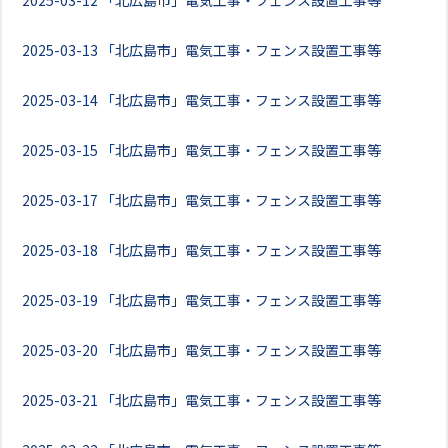
2025-03-12
「北広島市」電気工事・フェンス設置工事等
2025-03-13
「北広島市」電気工事・フェンス設置工事等
2025-03-14
「北広島市」電気工事・フェンス設置工事等
2025-03-15
「北広島市」電気工事・フェンス設置工事等
2025-03-17
「北広島市」電気工事・フェンス設置工事等
2025-03-18
「北広島市」電気工事・フェンス設置工事等
2025-03-19
「北広島市」電気工事・フェンス設置工事等
2025-03-20
「北広島市」電気工事・フェンス設置工事等
2025-03-21
「北広島市」電気工事・フェンス設置工事等