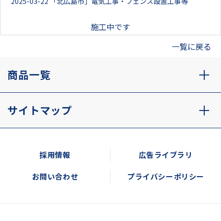
2025-03-22
「北広島市」電気工事・フェンス設置工事等
施工中です
一覧に戻る
商品一覧
サイトマップ
採用情報
広告ライブラリ
お問い合わせ
プライバシーポリシー