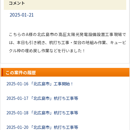
コメント
2025-01-21
こちらのA様の北広島市の高圧太陽光発電設備設置工事現場で
は、本日も引き続き、杭打ち工事・架台の地組み作業、キュービ
クル枠の埋め戻し作業などを行いました！
この案件の履歴
2025-01-16
「北広島市」工事開始！
2025-01-17
「北広島市」杭打ち工事等
2025-01-18
「北広島市」杭打ち工事等
2025-01-20
「北広島市」杭打ち工事等