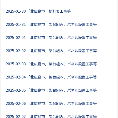
2025-01-30
「北広島市」杭打ち工事等
2025-01-31
「北広島市」架台組み、パネル設置工事等
2025-02-01
「北広島市」架台組み、パネル設置工事等
2025-02-02
「北広島市」架台組み、パネル設置工事等
2025-02-03
「北広島市」架台組み、パネル設置工事等
2025-02-04
「北広島市」架台組み、パネル設置工事等
2025-02-05
「北広島市」架台組み、パネル設置工事等
2025-02-06
「北広島市」架台組み、パネル設置工事等
2025-02-07
「北広島市」架台組み、パネル設置工事等