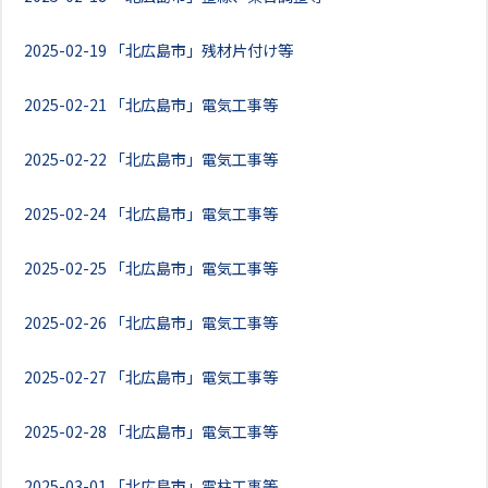
2025-02-19
「北広島市」残材片付け等
2025-02-21
「北広島市」電気工事等
2025-02-22
「北広島市」電気工事等
2025-02-24
「北広島市」電気工事等
2025-02-25
「北広島市」電気工事等
2025-02-26
「北広島市」電気工事等
2025-02-27
「北広島市」電気工事等
2025-02-28
「北広島市」電気工事等
2025-03-01
「北広島市」電柱工事等