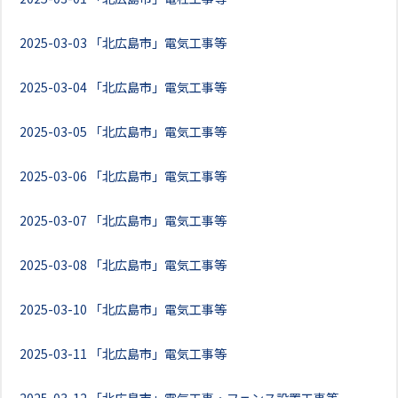
2025-03-03
「北広島市」電気工事等
2025-03-04
「北広島市」電気工事等
2025-03-05
「北広島市」電気工事等
2025-03-06
「北広島市」電気工事等
2025-03-07
「北広島市」電気工事等
2025-03-08
「北広島市」電気工事等
2025-03-10
「北広島市」電気工事等
2025-03-11
「北広島市」電気工事等