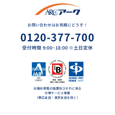
お問い合わせはお気軽にどうぞ！
0120-377-700
受付時間 9:00~18:00 ※土日定休
太陽光発電の設置及びそれに係る
付帯サービス事業
（帯広支店・東京支店を除く）