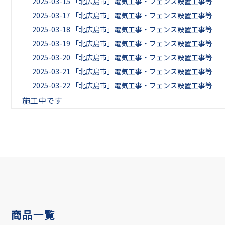
2025-03-15
「北広島市」電気工事・フェンス設置工事等
2025-03-17
「北広島市」電気工事・フェンス設置工事等
2025-03-18
「北広島市」電気工事・フェンス設置工事等
2025-03-19
「北広島市」電気工事・フェンス設置工事等
2025-03-20
「北広島市」電気工事・フェンス設置工事等
2025-03-21
「北広島市」電気工事・フェンス設置工事等
2025-03-22
「北広島市」電気工事・フェンス設置工事等
施工中です
商品一覧