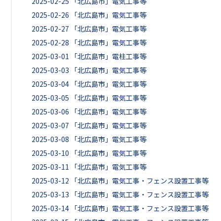
2025-02-25
「北広島市」電気工事等
2025-02-26
「北広島市」電気工事等
2025-02-27
「北広島市」電気工事等
2025-02-28
「北広島市」電気工事等
2025-03-01
「北広島市」電柱工事等
2025-03-03
「北広島市」電気工事等
2025-03-04
「北広島市」電気工事等
2025-03-05
「北広島市」電気工事等
2025-03-06
「北広島市」電気工事等
2025-03-07
「北広島市」電気工事等
2025-03-08
「北広島市」電気工事等
2025-03-10
「北広島市」電気工事等
2025-03-11
「北広島市」電気工事等
2025-03-12
「北広島市」電気工事・フェンス設置工事等
2025-03-13
「北広島市」電気工事・フェンス設置工事等
2025-03-14
「北広島市」電気工事・フェンス設置工事等