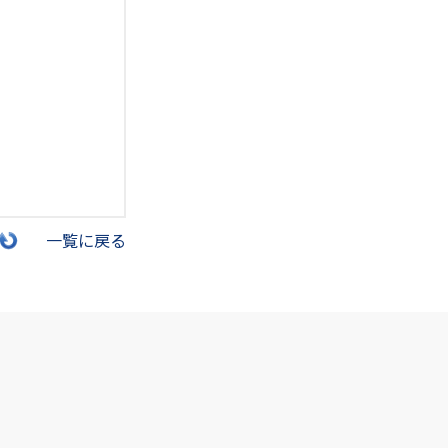
一覧に戻る