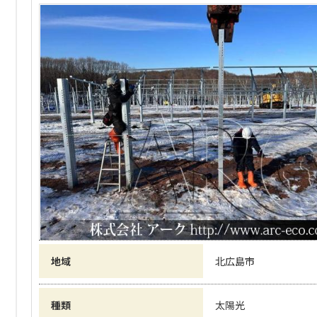
地域
北広島市
種類
太陽光