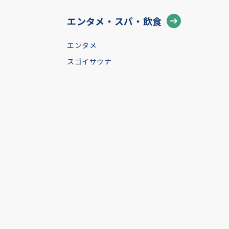
エンタメ・スパ・飲食
エンタメ
スゴイサウナ