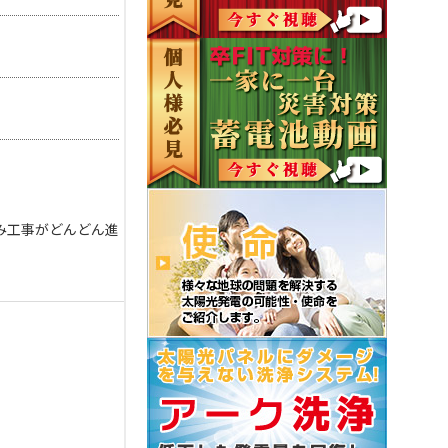
み工事がどんどん進