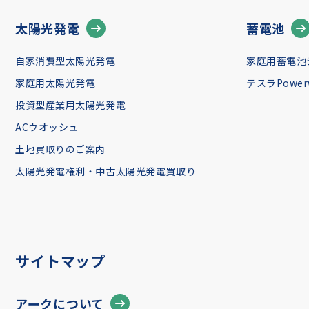
太陽光発電
蓄電池
自家消費型太陽光発電
家庭用蓄電池
家庭用太陽光発電
テスラPowerw
投資型産業用太陽光発電
ACウオッシュ
土地買取りのご案内
太陽光発電権利・中古太陽光発電買取り
サイトマップ
アークについて