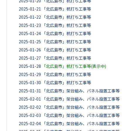
2025-01-20
「北広島市」杭打ち工事等
2025-01-21
「北広島市」杭打ち工事等
2025-01-22
「北広島市」杭打ち工事等
2025-01-23
「北広島市」杭打ち工事等
2025-01-24
「北広島市」杭打ち工事等
2025-01-25
「北広島市」杭打ち工事等
2025-01-26
「北広島市」杭打ち工事等
2025-01-27
「北広島市」杭打ち工事等
2025-01-28
「北広島市」杭打ち工事等(表示中)
2025-01-29
「北広島市」杭打ち工事等
2025-01-30
「北広島市」杭打ち工事等
2025-01-31
「北広島市」架台組み、パネル設置工事等
2025-02-01
「北広島市」架台組み、パネル設置工事等
2025-02-02
「北広島市」架台組み、パネル設置工事等
2025-02-03
「北広島市」架台組み、パネル設置工事等
2025-02-04
「北広島市」架台組み、パネル設置工事等