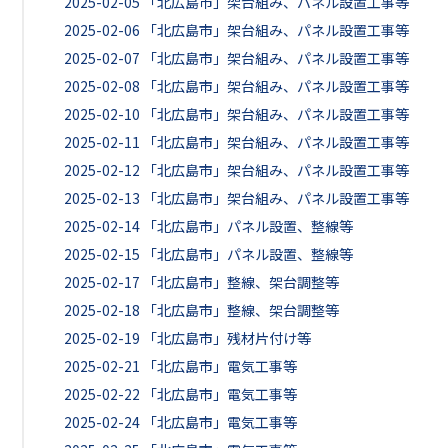
2025-02-05
「北広島市」架台組み、パネル設置工事等
2025-02-06
「北広島市」架台組み、パネル設置工事等
2025-02-07
「北広島市」架台組み、パネル設置工事等
2025-02-08
「北広島市」架台組み、パネル設置工事等
2025-02-10
「北広島市」架台組み、パネル設置工事等
2025-02-11
「北広島市」架台組み、パネル設置工事等
2025-02-12
「北広島市」架台組み、パネル設置工事等
2025-02-13
「北広島市」架台組み、パネル設置工事等
2025-02-14
「北広島市」パネル設置、整線等
2025-02-15
「北広島市」パネル設置、整線等
2025-02-17
「北広島市」整線、架台調整等
2025-02-18
「北広島市」整線、架台調整等
2025-02-19
「北広島市」残材片付け等
2025-02-21
「北広島市」電気工事等
2025-02-22
「北広島市」電気工事等
2025-02-24
「北広島市」電気工事等