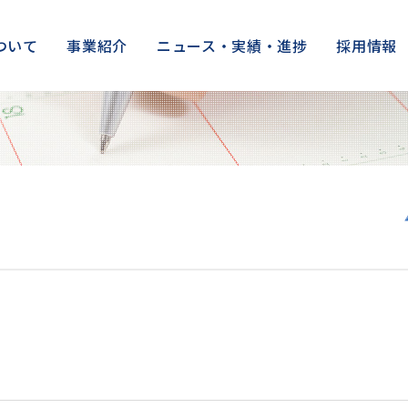
ついて
事業紹介
ニュース・実績・進捗
採用情報