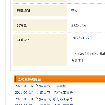
設置場所
野立
発電量
2325.6KW
2025-01-28
コメント
こちらのA様の北広島
みます！
この案件の履歴
2025-01-16
「北広島市」工事開始！
2025-01-17
「北広島市」杭打ち工事等
2025-01-18
「北広島市」杭打ち工事等