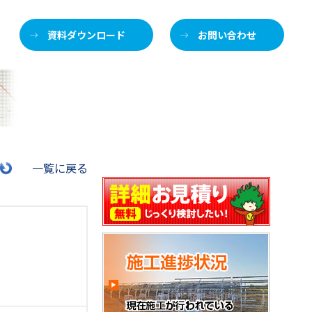
資料ダウンロード
お問い合わせ
施
一覧に戻る